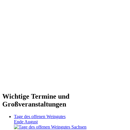
Wichtige Termine und
Großveranstaltungen
Tage des offenen Weingutes
Ende August