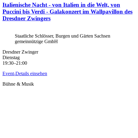
Italienische Nacht - von Italien in die Welt, von
Puccini bis Verdi - Galakonzert im Wallpavillon des
Dresdner Zwingers
Staatliche Schlösser, Burgen und Gärten Sachsen
gemeinnützige GmbH
Dresdner Zwinger
Dienstag
19:30–21:00
Event-Details einsehen
Bühne & Musik