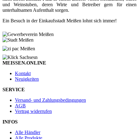
und Weinstuben, deren Wirte und Betreiber gern für einen
unterhaltsamen Aufenthalt sorgen.
Ein Besuch in der Einkaufsstadt Meißen lohnt sich immer!
MEISSEN.ONLINE
Kontakt
Neuigkeiten
SERVICE
Versand- und Zahlungsbedingungen
AGB
Vertrag widerrufen
INFOS
Alle Händler
Alle Produkte