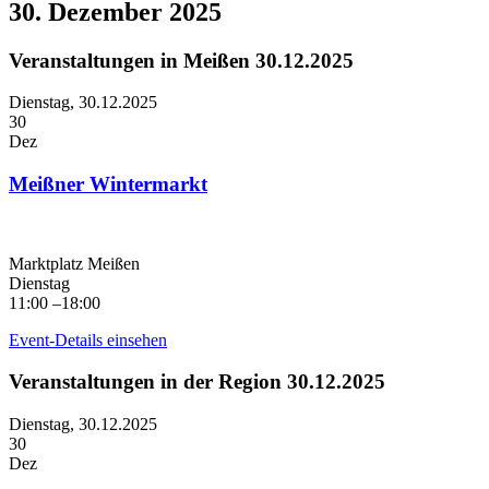
30. Dezember 2025
Veranstaltungen in Meißen 30.12.2025
Dienstag,
30.12.2025
30
Dez
Meißner Wintermarkt
Marktplatz Meißen
Dienstag
11:00 –18:00
Event-Details einsehen
Veranstaltungen in der Region 30.12.2025
Dienstag,
30.12.2025
30
Dez