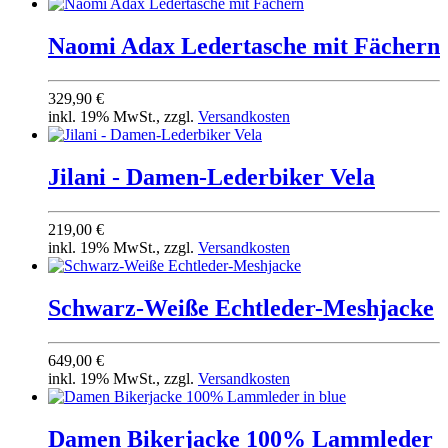
Naomi Adax Ledertasche mit Fächern
329,90 €
inkl. 19% MwSt., zzgl.
Versandkosten
Jilani - Damen-Lederbiker Vela
219,00 €
inkl. 19% MwSt., zzgl.
Versandkosten
Schwarz-Weiße Echtleder-Meshjacke
649,00 €
inkl. 19% MwSt., zzgl.
Versandkosten
Damen Bikerjacke 100% Lammleder