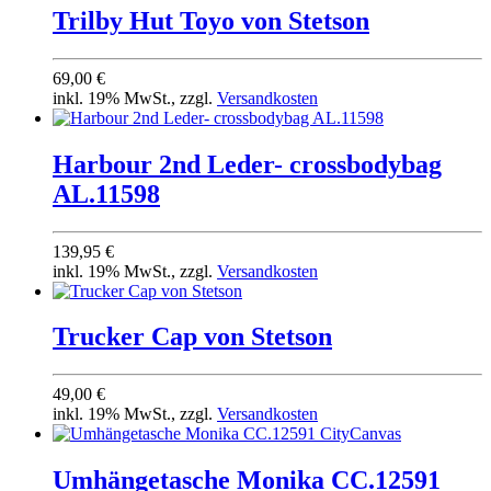
Trilby Hut Toyo von Stetson
69,00 €
inkl. 19% MwSt., zzgl.
Versandkosten
Harbour 2nd Leder- crossbodybag
AL.11598
139,95 €
inkl. 19% MwSt., zzgl.
Versandkosten
Trucker Cap von Stetson
49,00 €
inkl. 19% MwSt., zzgl.
Versandkosten
Umhängetasche Monika CC.12591