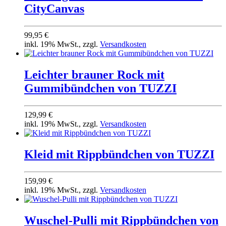
CityCanvas
99,95 €
inkl. 19% MwSt., zzgl.
Versandkosten
Leichter brauner Rock mit
Gummibündchen von TUZZI
129,99 €
inkl. 19% MwSt., zzgl.
Versandkosten
Kleid mit Rippbündchen von TUZZI
159,99 €
inkl. 19% MwSt., zzgl.
Versandkosten
Wuschel-Pulli mit Rippbündchen von