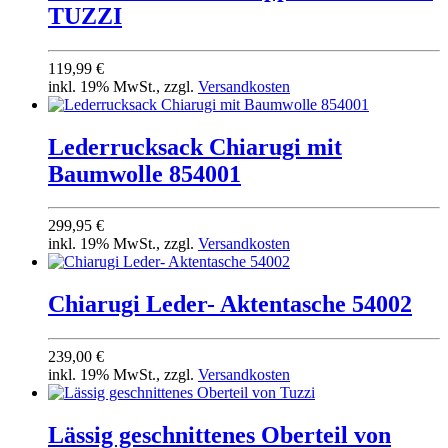
TUZZI
119,99 €
inkl. 19% MwSt., zzgl.
Versandkosten
Lederrucksack Chiarugi mit
Baumwolle 854001
299,95 €
inkl. 19% MwSt., zzgl.
Versandkosten
Chiarugi Leder- Aktentasche 54002
239,00 €
inkl. 19% MwSt., zzgl.
Versandkosten
Lässig geschnittenes Oberteil von