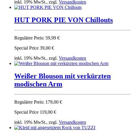
inkl. 19% MwSt., zzgl.
Versandkosten
HUT PORK PIE VON Chillouts
Regulärer Preis:
59,99 €
Special Price
39,00 €
inkl. 19% MwSt., zzgl.
Versandkosten
Weißer Blou­son mit verkürzten
modischen Arm
Regulärer Preis:
179,00 €
Special Price
119,00 €
inkl. 19% MwSt., zzgl.
Versandkosten