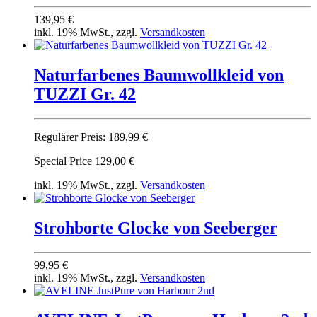
139,95 €
inkl. 19% MwSt., zzgl.
Versandkosten
Naturfarbenes Baumwollkleid von
TUZZI Gr. 42
Regulärer Preis:
189,99 €
Special Price
129,00 €
inkl. 19% MwSt., zzgl.
Versandkosten
Strohborte Glocke von Seeberger
99,95 €
inkl. 19% MwSt., zzgl.
Versandkosten