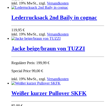
inkl. 19% MwSt., zzgl.
Versandkosten
Lederrucksack 2nd Baily in cognac
119,95 €
inkl. 19% MwSt., zzgl.
Versandkosten
Jacke beige/braun von TUZZI
Regulärer Preis:
199,99 €
Special Price
99,00 €
inkl. 19% MwSt., zzgl.
Versandkosten
Weißer kurzer Pullover SKFK
85,00 €