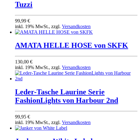
Tuzzi
99,99 €
inkl. 19% MwSt., zzgl.
Versandkosten
AMATA HELLE HOSE von SKFK
130,00 €
inkl. 19% MwSt., zzgl.
Versandkosten
Leder-Tasche Laurine Serie
FashionLights von Harbour 2nd
99,95 €
inkl. 19% MwSt., zzgl.
Versandkosten