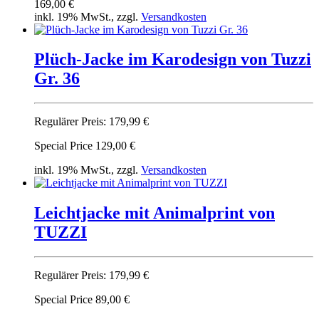
169,00 €
inkl. 19% MwSt., zzgl.
Versandkosten
Plüch-Jacke im Karodesign von Tuzzi
Gr. 36
Regulärer Preis:
179,99 €
Special Price
129,00 €
inkl. 19% MwSt., zzgl.
Versandkosten
Leichtjacke mit Animalprint von
TUZZI
Regulärer Preis:
179,99 €
Special Price
89,00 €