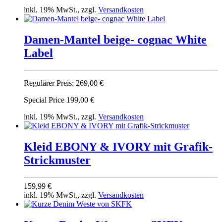
inkl. 19% MwSt., zzgl.
Versandkosten
Damen-Mantel beige- cognac White
Label
Regulärer Preis:
269,00 €
Special Price
199,00 €
inkl. 19% MwSt., zzgl.
Versandkosten
Kleid EBONY & IVORY mit Grafik-
Strickmuster
159,99 €
inkl. 19% MwSt., zzgl.
Versandkosten