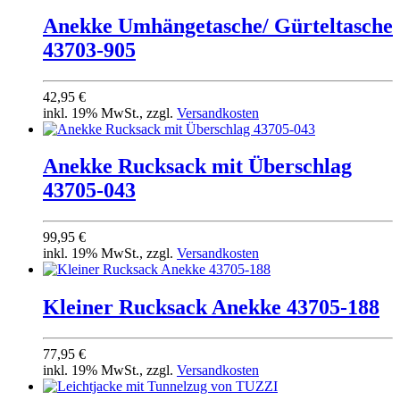
Anekke Umhängetasche/ Gürteltasche
43703-905
42,95 €
inkl. 19% MwSt., zzgl.
Versandkosten
Anekke Rucksack mit Überschlag
43705-043
99,95 €
inkl. 19% MwSt., zzgl.
Versandkosten
Kleiner Rucksack Anekke 43705-188
77,95 €
inkl. 19% MwSt., zzgl.
Versandkosten