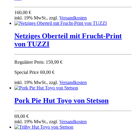
160,00 €
inkl. 19% MwSt., zzgl.
Versandkosten
Netziges Oberteil mit Frucht-Print
von TUZZI
Regulärer Preis:
159,99 €
Special Price
69,00 €
inkl. 19% MwSt., zzgl.
Versandkosten
Pork Pie Hut Toyo von Stetson
69,00 €
inkl. 19% MwSt., zzgl.
Versandkosten