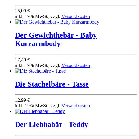
15,09 €
inkl. 19% MwSt., zzgl.
Versandkosten
Der Gewichthebär - Baby
Kurzarmbody
17,49 €
inkl. 19% MwSt., zzgl.
Versandkosten
Die Stachelbäre - Tasse
12,99 €
inkl. 19% MwSt., zzgl.
Versandkosten
Der Liebhabär - Teddy