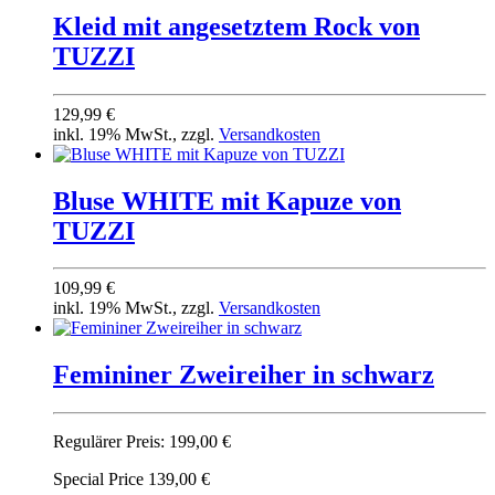
Kleid mit angesetztem Rock von
TUZZI
129,99 €
inkl. 19% MwSt., zzgl.
Versandkosten
Bluse WHITE mit Kapuze von
TUZZI
109,99 €
inkl. 19% MwSt., zzgl.
Versandkosten
Femininer Zweireiher in schwarz
Regulärer Preis:
199,00 €
Special Price
139,00 €