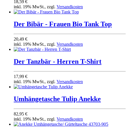
18,59 €
inkl. 19% MwSt., zzgl.
Versandkosten
Der Bibär - Frauen Bio Tank Top
20,49 €
inkl. 19% MwSt., zzgl.
Versandkosten
Der Tanzbär - Herren T-Shirt
17,99 €
inkl. 19% MwSt., zzgl.
Versandkosten
Umhängetasche Tulip Anekke
82,95 €
inkl. 19% MwSt., zzgl.
Versandkosten