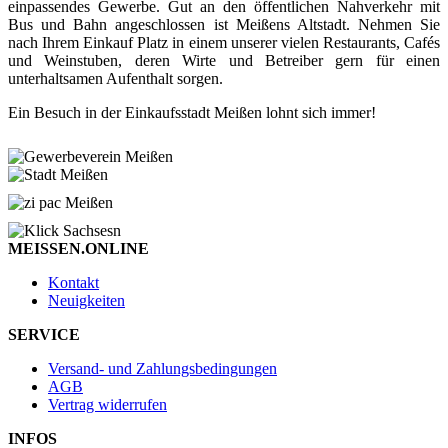
einpassendes Gewerbe. Gut an den öffentlichen Nahverkehr mit
Bus und Bahn angeschlossen ist Meißens Altstadt. Nehmen Sie
nach Ihrem Einkauf Platz in einem unserer vielen Restaurants, Cafés
und Weinstuben, deren Wirte und Betreiber gern für einen
unterhaltsamen Aufenthalt sorgen.
Ein Besuch in der Einkaufsstadt Meißen lohnt sich immer!
MEISSEN.ONLINE
Kontakt
Neuigkeiten
SERVICE
Versand- und Zahlungsbedingungen
AGB
Vertrag widerrufen
INFOS