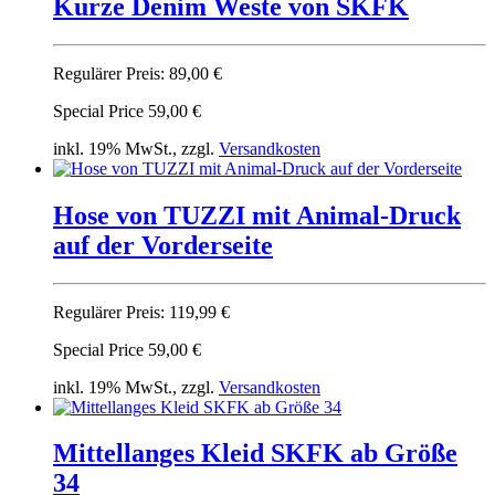
Kurze Denim Weste von SKFK
Regulärer Preis:
89,00 €
Special Price
59,00 €
inkl. 19% MwSt., zzgl.
Versandkosten
Hose von TUZZI mit Animal-Druck
auf der Vorderseite
Regulärer Preis:
119,99 €
Special Price
59,00 €
inkl. 19% MwSt., zzgl.
Versandkosten
Mittellanges Kleid SKFK ab Größe
34