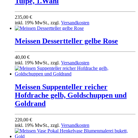
Tulpe, 1.Wahl
235,00 €
inkl. 19% MwSt., zzgl.
Versandkosten
Meissen Dessertteller gelbe Rose
40,00 €
inkl. 19% MwSt., zzgl.
Versandkosten
Meissen Suppenteller reicher
Hofdrache gelb, Goldschuppen und
Goldrand
220,00 €
inkl. 19% MwSt., zzgl.
Versandkosten