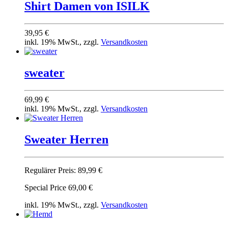
Shirt Damen von ISILK
39,95 €
inkl. 19% MwSt., zzgl.
Versandkosten
sweater
69,99 €
inkl. 19% MwSt., zzgl.
Versandkosten
Sweater Herren
Regulärer Preis:
89,99 €
Special Price
69,00 €
inkl. 19% MwSt., zzgl.
Versandkosten