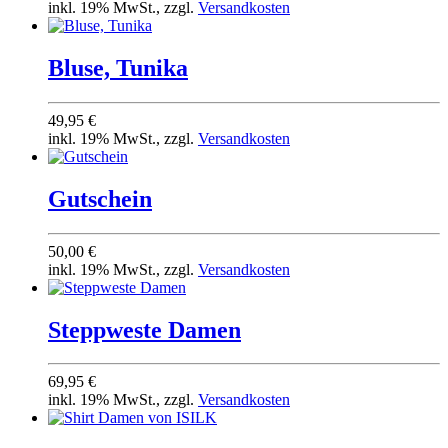
inkl. 19% MwSt., zzgl.
Versandkosten
Bluse, Tunika
49,95 €
inkl. 19% MwSt., zzgl.
Versandkosten
Gutschein
50,00 €
inkl. 19% MwSt., zzgl.
Versandkosten
Steppweste Damen
69,95 €
inkl. 19% MwSt., zzgl.
Versandkosten