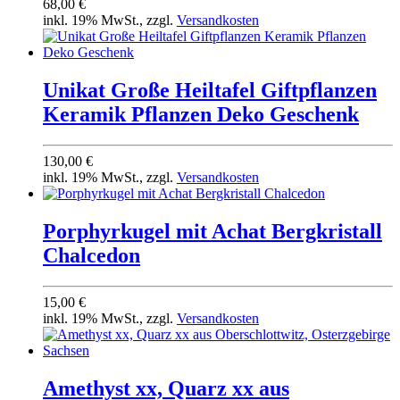
68,00 €
inkl. 19% MwSt., zzgl.
Versandkosten
Unikat Große Heiltafel Giftpflanzen
Keramik Pflanzen Deko Geschenk
130,00 €
inkl. 19% MwSt., zzgl.
Versandkosten
Porphyrkugel mit Achat Bergkristall
Chalcedon
15,00 €
inkl. 19% MwSt., zzgl.
Versandkosten
Amethyst xx, Quarz xx aus