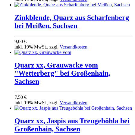
Zinkblende, Quarz aus Scharfenberg
bei Meißen, Sachsen
9,00 €
inkl. 19% MwSt., zzgl.
Versandkosten
Quarz xx, Grauwacke vom
"Wetterberg" bei Großenhain,
Sachsen
7,50 €
inkl. 19% MwSt., zzgl.
Versandkosten
Quarz xx, Jaspis aus Treugeböhla bei
Großenhain, Sachsen