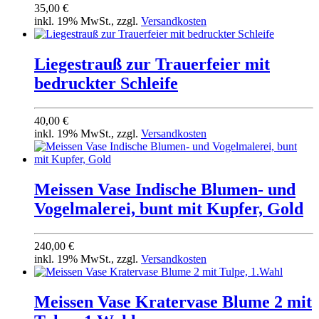
35,00 €
inkl. 19% MwSt., zzgl.
Versandkosten
Liegestrauß zur Trauerfeier mit
bedruckter Schleife
40,00 €
inkl. 19% MwSt., zzgl.
Versandkosten
Meissen Vase Indische Blumen- und
Vogelmalerei, bunt mit Kupfer, Gold
240,00 €
inkl. 19% MwSt., zzgl.
Versandkosten
Meissen Vase Kratervase Blume 2 mit