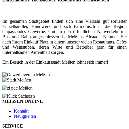
Im gesamten Stadtgebiet finden sich eine Vielzahl gut sortierter
Einzelhändler, Handwerk und sich harmonisch in die Region
einpassendes Gewerbe. Gut an den öffentlichen Nahverkehr mit
Bus und Bahn angeschlossen ist Meißens Altstadt. Nehmen Sie
nach Ihrem Einkauf Platz in einem unserer vielen Restaurants, Cafés
und Weinstuben, deren Wirte und Betreiber gern für einen
unterhaltsamen Aufenthalt sorgen.
Ein Besuch in der Einkaufsstadt Meißen lohnt sich immer!
MEISSEN.ONLINE
Kontakt
Neuigkeiten
SERVICE