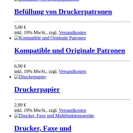
Befüllung von Druckerpatronen
5,00 €
inkl. 19% MwSt., zzgl.
Versandkosten
Kompatible und Originale Patronen
6,90 €
inkl. 19% MwSt., zzgl.
Versandkosten
Druckerpapier
2,99 €
inkl. 19% MwSt., zzgl.
Versandkosten
Drucker, Faxe und