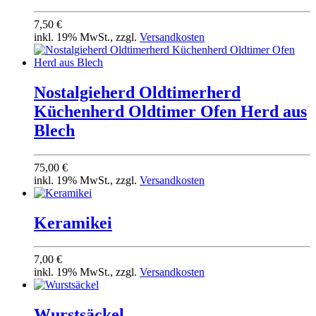
7,50 €
inkl. 19% MwSt., zzgl.
Versandkosten
Nostalgieherd Oldtimerherd
Küchenherd Oldtimer Ofen Herd aus
Blech
75,00 €
inkl. 19% MwSt., zzgl.
Versandkosten
Keramikei
7,00 €
inkl. 19% MwSt., zzgl.
Versandkosten
Wurstsäckel