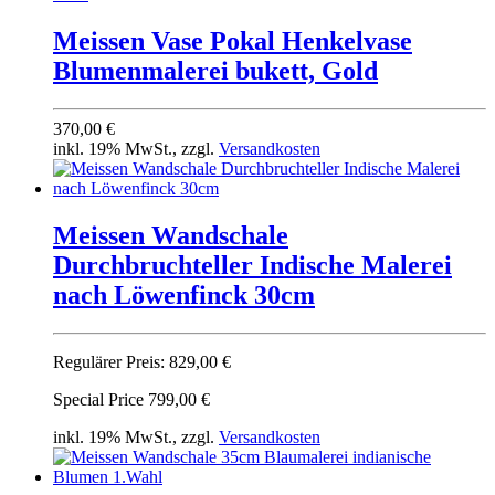
Meissen Vase Pokal Henkelvase
Blumenmalerei bukett, Gold
370,00 €
inkl. 19% MwSt., zzgl.
Versandkosten
Meissen Wandschale
Durchbruchteller Indische Malerei
nach Löwenfinck 30cm
Regulärer Preis:
829,00 €
Special Price
799,00 €
inkl. 19% MwSt., zzgl.
Versandkosten