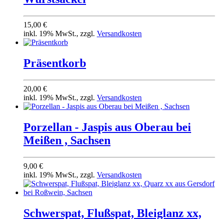
15,00 €
inkl. 19% MwSt., zzgl.
Versandkosten
Präsentkorb
20,00 €
inkl. 19% MwSt., zzgl.
Versandkosten
Porzellan - Jaspis aus Oberau bei
Meißen , Sachsen
9,00 €
inkl. 19% MwSt., zzgl.
Versandkosten
Schwerspat, Flußspat, Bleiglanz xx,