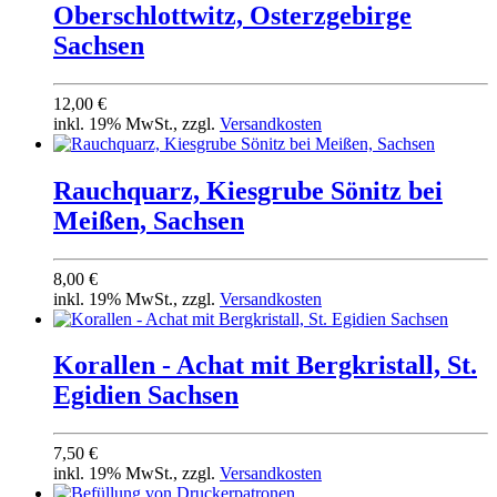
Oberschlottwitz, Osterzgebirge
Sachsen
12,00 €
inkl. 19% MwSt., zzgl.
Versandkosten
Rauchquarz, Kiesgrube Sönitz bei
Meißen, Sachsen
8,00 €
inkl. 19% MwSt., zzgl.
Versandkosten
Korallen - Achat mit Bergkristall, St.
Egidien Sachsen
7,50 €
inkl. 19% MwSt., zzgl.
Versandkosten