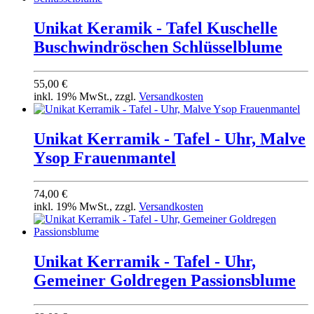
Unikat Keramik - Tafel Kuschelle
Buschwindröschen Schlüsselblume
55,00 €
inkl. 19% MwSt., zzgl.
Versandkosten
Unikat Kerramik - Tafel - Uhr, Malve
Ysop Frauenmantel
74,00 €
inkl. 19% MwSt., zzgl.
Versandkosten
Unikat Kerramik - Tafel - Uhr,
Gemeiner Goldregen Passionsblume