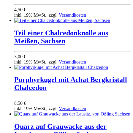
4,50 €
inkl. 19% MwSt., zzgl.
Versandkosten
Teil einer Chalcedonknolle aus
Meißen, Sachsen
3,00 €
inkl. 19% MwSt., zzgl.
Versandkosten
Porphyrkugel mit Achat Bergkristall
Chalcedon
8,50 €
inkl. 19% MwSt., zzgl.
Versandkosten
Quarz auf Grauwacke aus der