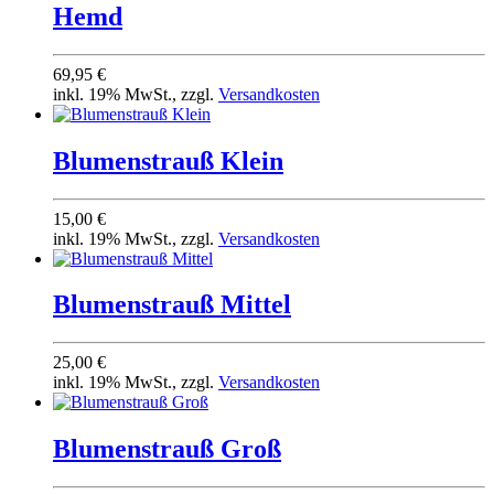
Hemd
69,95 €
inkl. 19% MwSt., zzgl.
Versandkosten
Blumenstrauß Klein
15,00 €
inkl. 19% MwSt., zzgl.
Versandkosten
Blumenstrauß Mittel
25,00 €
inkl. 19% MwSt., zzgl.
Versandkosten
Blumenstrauß Groß