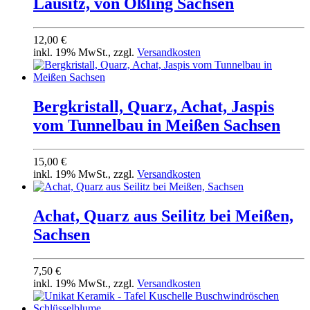
Lausitz, von Oßling Sachsen
12,00 €
inkl. 19% MwSt., zzgl.
Versandkosten
Bergkristall, Quarz, Achat, Jaspis
vom Tunnelbau in Meißen Sachsen
15,00 €
inkl. 19% MwSt., zzgl.
Versandkosten
Achat, Quarz aus Seilitz bei Meißen,
Sachsen
7,50 €
inkl. 19% MwSt., zzgl.
Versandkosten