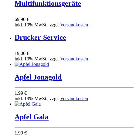
Multifunktionsgeräte
69,90 €
inkl. 19% MwSt., zzgl.
Versandkosten
Drucker-Service
19,00 €
inkl. 19% MwSt., zzgl.
Versandkosten
Apfel Jonagold
1,99 €
inkl. 19% MwSt., zzgl.
Versandkosten
Apfel Gala
1,99 €