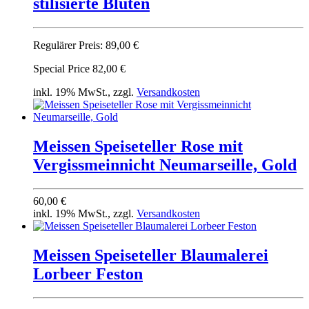
stilisierte Blüten
Regulärer Preis:
89,00 €
Special Price
82,00 €
inkl. 19% MwSt., zzgl.
Versandkosten
Meissen Speiseteller Rose mit
Vergissmeinnicht Neumarseille, Gold
60,00 €
inkl. 19% MwSt., zzgl.
Versandkosten
Meissen Speiseteller Blaumalerei
Lorbeer Feston