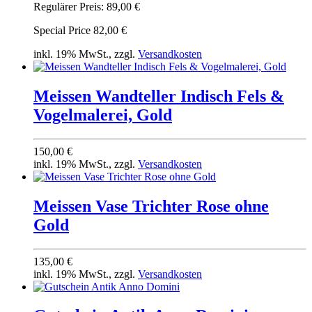
Regulärer Preis:
89,00 €
Special Price
82,00 €
inkl. 19% MwSt., zzgl.
Versandkosten
Meissen Wandteller Indisch Fels &
Vogelmalerei, Gold
150,00 €
inkl. 19% MwSt., zzgl.
Versandkosten
Meissen Vase Trichter Rose ohne
Gold
135,00 €
inkl. 19% MwSt., zzgl.
Versandkosten