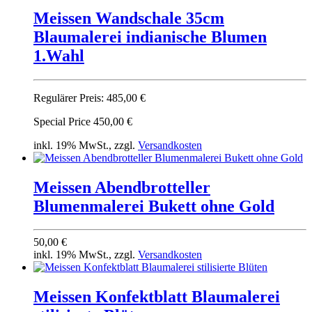
Meissen Wandschale 35cm
Blaumalerei indianische Blumen
1.Wahl
Regulärer Preis:
485,00 €
Special Price
450,00 €
inkl. 19% MwSt., zzgl.
Versandkosten
Meissen Abendbrotteller
Blumenmalerei Bukett ohne Gold
50,00 €
inkl. 19% MwSt., zzgl.
Versandkosten
Meissen Konfektblatt Blaumalerei