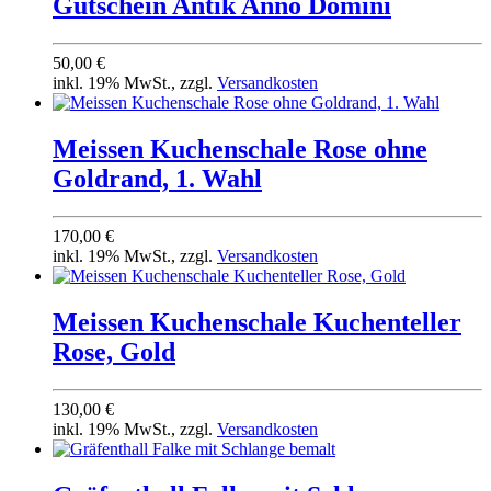
Gutschein Antik Anno Domini
50,00 €
inkl. 19% MwSt., zzgl.
Versandkosten
Meissen Kuchenschale Rose ohne
Goldrand, 1. Wahl
170,00 €
inkl. 19% MwSt., zzgl.
Versandkosten
Meissen Kuchenschale Kuchenteller
Rose, Gold
130,00 €
inkl. 19% MwSt., zzgl.
Versandkosten