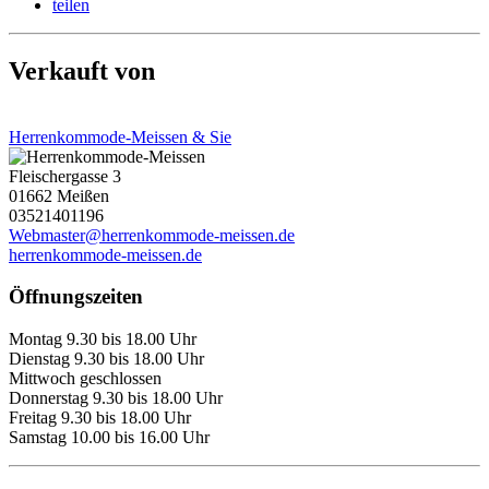
teilen
Verkauft von
Herrenkommode-Meissen & Sie
Fleischergasse 3
01662 Meißen
03521401196
Webmaster@herrenkommode-meissen.de
herrenkommode-meissen.de
Öffnungszeiten
Montag 9.30 bis 18.00 Uhr
Dienstag 9.30 bis 18.00 Uhr
Mittwoch geschlossen
Donnerstag 9.30 bis 18.00 Uhr
Freitag 9.30 bis 18.00 Uhr
Samstag 10.00 bis 16.00 Uhr