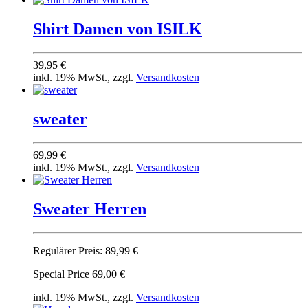
Shirt Damen von ISILK
39,95 €
inkl. 19% MwSt., zzgl.
Versandkosten
sweater
69,99 €
inkl. 19% MwSt., zzgl.
Versandkosten
Sweater Herren
Regulärer Preis:
89,99 €
Special Price
69,00 €
inkl. 19% MwSt., zzgl.
Versandkosten