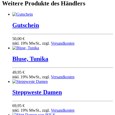
Weitere Produkte des Händlers
Gutschein
50,00 €
inkl. 19% MwSt., zzgl.
Versandkosten
Bluse, Tunika
49,95 €
inkl. 19% MwSt., zzgl.
Versandkosten
Steppweste Damen
69,95 €
inkl. 19% MwSt., zzgl.
Versandkosten