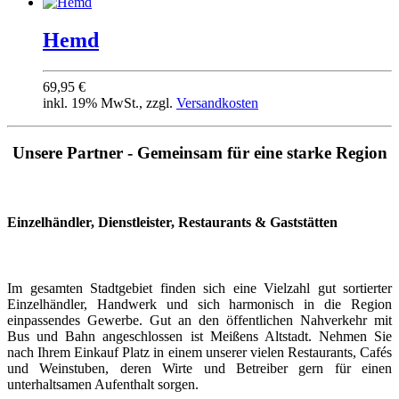
Hemd
69,95 €
inkl. 19% MwSt., zzgl.
Versandkosten
Unsere Partner - Gemeinsam für eine starke Region
Einzelhändler, Dienstleister, Restaurants & Gaststätten
Im gesamten Stadtgebiet finden sich eine Vielzahl gut sortierter
Einzelhändler, Handwerk und sich harmonisch in die Region
einpassendes Gewerbe. Gut an den öffentlichen Nahverkehr mit
Bus und Bahn angeschlossen ist Meißens Altstadt. Nehmen Sie
nach Ihrem Einkauf Platz in einem unserer vielen Restaurants, Cafés
und Weinstuben, deren Wirte und Betreiber gern für einen
unterhaltsamen Aufenthalt sorgen.