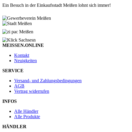
Ein Besuch in der Einkaufsstadt Meißen lohnt sich immer!
MEISSEN.ONLINE
Kontakt
Neuigkeiten
SERVICE
Versand- und Zahlungsbedingungen
AGB
Vertrag widerrufen
INFOS
Alle Händler
Alle Produkte
HÄNDLER