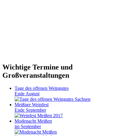
Wichtige Termine und
Großveranstaltungen
Tage des offenen Weingutes
Ende August
Meißner Weinfest
Ende September
Modenacht Meißen
im September