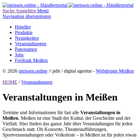
Suche
Anmelden
Menü
Navigation überspringen
Händler
Produkte
Neuigkeiten
Veranstaltungen
Panoramen
Jobs
Freifunk Meißen
© 2026
meissen.online
// pdir / digital agentur -
Webdesign Meißen
HOME
/
Veranstaltungen
Veranstaltungen in Meißen
Termine und Informationen für fast alle
Veranstaltungen in
Meißen
. Meißen ist eine Stadt der Kultur, der Geschichte und der
Vielfalt. Hier finden das ganze Jahr über Veranstaltungen für jeden
Geschmack statt. Ob Konzerte, Theateraufführungen,
Sportveranstaltungen oder Volksfeste – in Meißen ist für jeden etwas