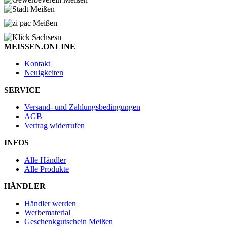
MEISSEN.ONLINE
Kontakt
Neuigkeiten
SERVICE
Versand- und Zahlungsbedingungen
AGB
Vertrag widerrufen
INFOS
Alle Händler
Alle Produkte
HÄNDLER
Händler werden
Werbematerial
Geschenkgutschein Meißen