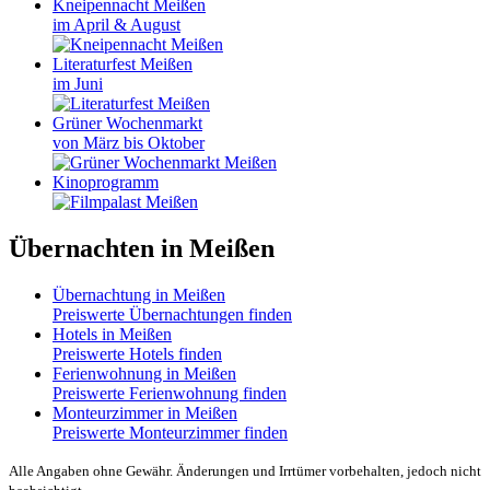
Kneipennacht Meißen
im April & August
Literaturfest Meißen
im Juni
Grüner Wochenmarkt
von März bis Oktober
Kinoprogramm
Übernachten in Meißen
Übernachtung in Meißen
Preiswerte Übernachtungen finden
Hotels in Meißen
Preiswerte Hotels finden
Ferienwohnung in Meißen
Preiswerte Ferienwohnung finden
Monteurzimmer in Meißen
Preiswerte Monteurzimmer finden
Alle Angaben ohne Gewähr. Änderungen und Irrtümer vorbehalten, jedoch nicht