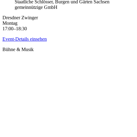
Staatliche Schlösser, Burgen und Gärten Sachsen
gemeinnützige GmbH
Dresdner Zwinger
Montag
17:00–18:30
Event-Details einsehen
Bühne & Musik