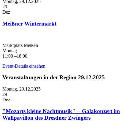
Montag,
29.12.2025
29
Dez
Meißner Wintermarkt
Marktplatz Meißen
Montag
11:00 –18:00
Event-Details einsehen
Veranstaltungen in der Region 29.12.2025
Montag,
29.12.2025
29
Dez
"Mozarts kleine Nachtmusik" -- Galakonzert im
Wallpavillon des Dresdner Zwingers