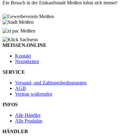
Ein Besuch in der Einkaufsstadt Meißen lohnt sich immer!
MEISSEN.ONLINE
Kontakt
Neuigkeiten
SERVICE
Versand- und Zahlungsbedingungen
AGB
Vertrag widerrufen
INFOS
Alle Händler
Alle Produkte
HÄNDLER