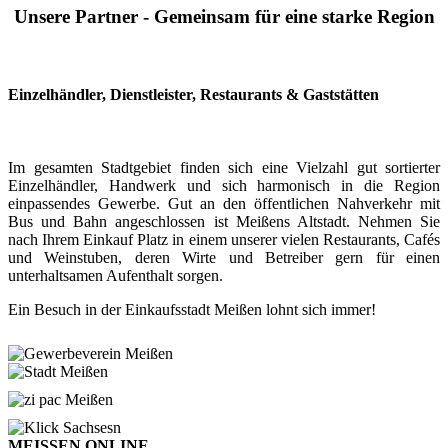
Unsere Partner - Gemeinsam für eine starke Region
Einzelhändler, Dienstleister, Restaurants & Gaststätten
Im gesamten Stadtgebiet finden sich eine Vielzahl gut sortierter
Einzelhändler, Handwerk und sich harmonisch in die Region
einpassendes Gewerbe. Gut an den öffentlichen Nahverkehr mit
Bus und Bahn angeschlossen ist Meißens Altstadt. Nehmen Sie
nach Ihrem Einkauf Platz in einem unserer vielen Restaurants, Cafés
und Weinstuben, deren Wirte und Betreiber gern für einen
unterhaltsamen Aufenthalt sorgen.
Ein Besuch in der Einkaufsstadt Meißen lohnt sich immer!
MEISSEN.ONLINE