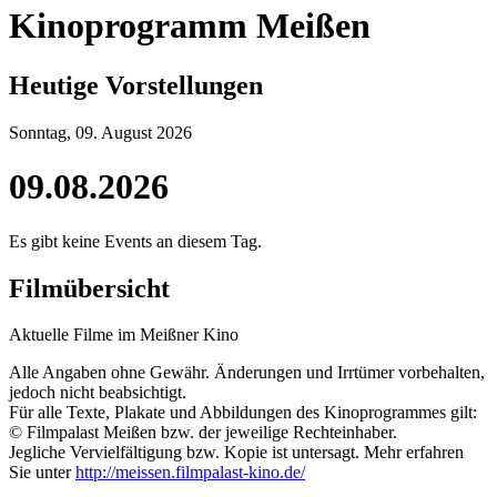
Kinoprogramm Meißen
Heutige Vorstellungen
Sonntag, 09. August 2026
09.08.2026
Es gibt keine Events an diesem Tag.
Filmübersicht
Aktuelle Filme im Meißner Kino
Alle Angaben ohne Gewähr. Änderungen und Irrtümer vorbehalten,
jedoch nicht beabsichtigt.
Für alle Texte, Plakate und Abbildungen des Kinoprogrammes gilt:
© Filmpalast Meißen bzw. der jeweilige Rechteinhaber.
Jegliche Vervielfältigung bzw. Kopie ist untersagt. Mehr erfahren
Sie unter
http://meissen.filmpalast-kino.de/