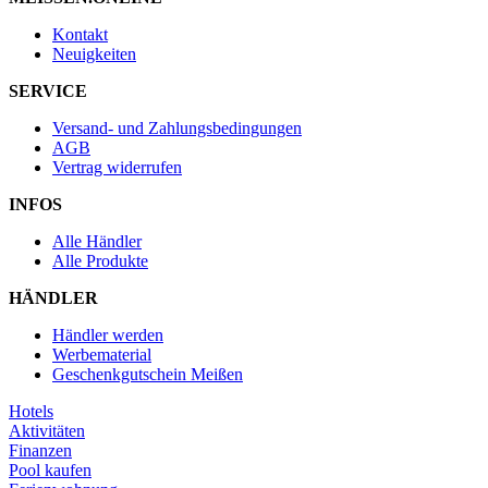
Kontakt
Neuigkeiten
SERVICE
Versand- und Zahlungsbedingungen
AGB
Vertrag widerrufen
INFOS
Alle Händler
Alle Produkte
HÄNDLER
Händler werden
Werbematerial
Geschenkgutschein Meißen
Hotels
Aktivitäten
Finanzen
Pool kaufen