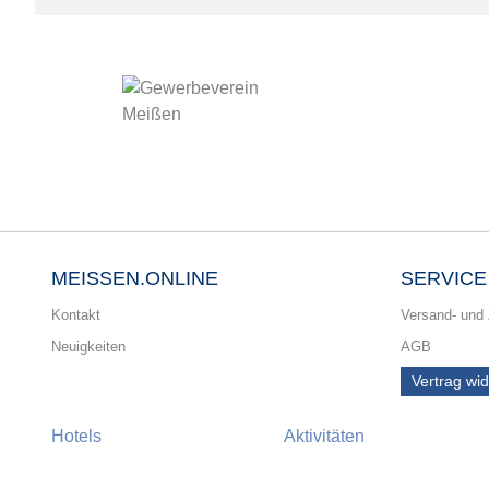
MEISSEN.ONLINE
SERVICE
Kontakt
Versand- und
Neuigkeiten
AGB
Vertrag wi
Hotels
Aktivitäten