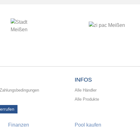
INFOS
 Zahlungsbedingungen
Alle Händler
Alle Produkte
derrufen
Finanzen
Pool kaufen