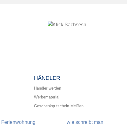
HÄNDLER
Händler werden
Werbematerial
Geschenkgutschein Meißen
Ferienwohnung
wie schreibt man