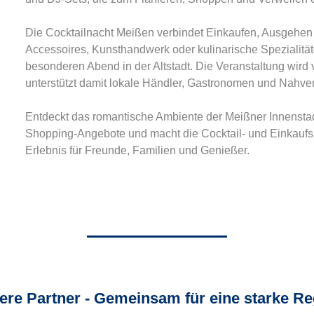
Die Cocktailnacht Meißen verbindet Einkaufen, Ausgehen
Accessoires, Kunsthandwerk oder kulinarische Spezialitäte
besonderen Abend in der Altstadt. Die Veranstaltung wir
unterstützt damit lokale Händler, Gastronomen und Nahver
Entdeckt das romantische Ambiente der Meißner Innenstad
Shopping-Angebote und macht die Cocktail- und Einkaufs
Erlebnis für Freunde, Familien und Genießer.
ere Partner - Gemeinsam für eine starke Re