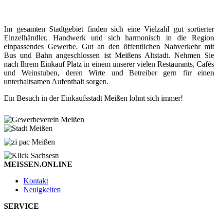
Im gesamten Stadtgebiet finden sich eine Vielzahl gut sortierter
Einzelhändler, Handwerk und sich harmonisch in die Region
einpassendes Gewerbe. Gut an den öffentlichen Nahverkehr mit
Bus und Bahn angeschlossen ist Meißens Altstadt. Nehmen Sie
nach Ihrem Einkauf Platz in einem unserer vielen Restaurants, Cafés
und Weinstuben, deren Wirte und Betreiber gern für einen
unterhaltsamen Aufenthalt sorgen.
Ein Besuch in der Einkaufsstadt Meißen lohnt sich immer!
MEISSEN.ONLINE
Kontakt
Neuigkeiten
SERVICE