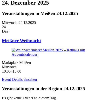
24. Dezember 2025
Veranstaltungen in Meißen 24.12.2025
Mittwoch,
24.12.2025
24
Dez
Meißner Weihnacht
Marktplatz Meißen
Mittwoch
10:00–13:00
Event-Details einsehen
Veranstaltungen in der Region 24.12.2025
Es gibt keine Events an diesem Tag.