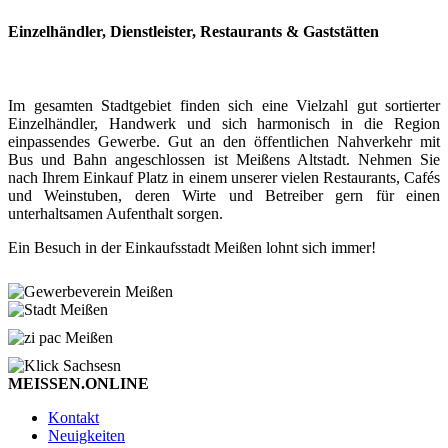
Einzelhändler, Dienstleister, Restaurants & Gaststätten
Im gesamten Stadtgebiet finden sich eine Vielzahl gut sortierter
Einzelhändler, Handwerk und sich harmonisch in die Region
einpassendes Gewerbe. Gut an den öffentlichen Nahverkehr mit
Bus und Bahn angeschlossen ist Meißens Altstadt. Nehmen Sie
nach Ihrem Einkauf Platz in einem unserer vielen Restaurants, Cafés
und Weinstuben, deren Wirte und Betreiber gern für einen
unterhaltsamen Aufenthalt sorgen.
Ein Besuch in der Einkaufsstadt Meißen lohnt sich immer!
MEISSEN.ONLINE
Kontakt
Neuigkeiten