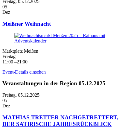
Freitag,
05.12.2025
05
Dez
Meißner Weihnacht
Marktplatz Meißen
Freitag
11:00 –21:00
Event-Details einsehen
Veranstaltungen in der Region 05.12.2025
Freitag,
05.12.2025
05
Dez
MATHIAS TRETTER NACHGETRETTERT,
DER SATIRISCHE JAHRESRÜCKBLICK