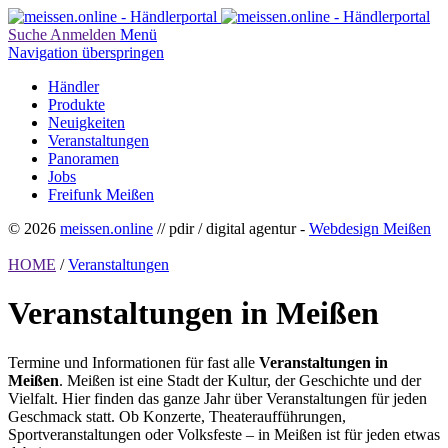
Suche
Anmelden
Menü
Navigation überspringen
Händler
Produkte
Neuigkeiten
Veranstaltungen
Panoramen
Jobs
Freifunk Meißen
© 2026
meissen.online
// pdir / digital agentur -
Webdesign Meißen
HOME
/
Veranstaltungen
Veranstaltungen in Meißen
Termine und Informationen für fast alle
Veranstaltungen in
Meißen
. Meißen ist eine Stadt der Kultur, der Geschichte und der
Vielfalt. Hier finden das ganze Jahr über Veranstaltungen für jeden
Geschmack statt. Ob Konzerte, Theateraufführungen,
Sportveranstaltungen oder Volksfeste – in Meißen ist für jeden etwas