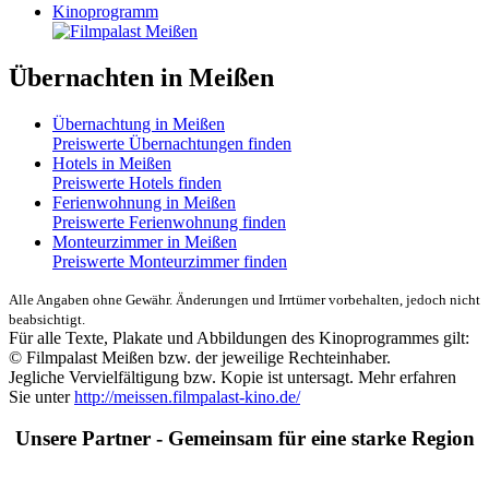
Kinoprogramm
Übernachten in Meißen
Übernachtung in Meißen
Preiswerte Übernachtungen finden
Hotels in Meißen
Preiswerte Hotels finden
Ferienwohnung in Meißen
Preiswerte Ferienwohnung finden
Monteurzimmer in Meißen
Preiswerte Monteurzimmer finden
Alle Angaben ohne Gewähr. Änderungen und Irrtümer vorbehalten, jedoch nicht
beabsichtigt.
Für alle Texte, Plakate und Abbildungen des Kinoprogrammes gilt:
© Filmpalast Meißen bzw. der jeweilige Rechteinhaber.
Jegliche Vervielfältigung bzw. Kopie ist untersagt. Mehr erfahren
Sie unter
http://meissen.filmpalast-kino.de/
Unsere Partner - Gemeinsam für eine starke Region