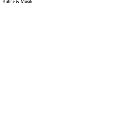
Bühne & Musik