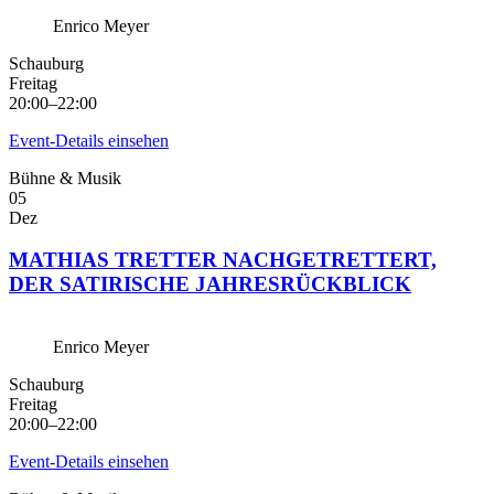
Enrico Meyer
Schauburg
Freitag
20:00–22:00
Event-Details einsehen
Bühne & Musik
05
Dez
MATHIAS TRETTER NACHGETRETTERT,
DER SATIRISCHE JAHRESRÜCKBLICK
Enrico Meyer
Schauburg
Freitag
20:00–22:00
Event-Details einsehen