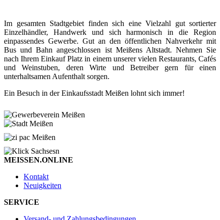
Im gesamten Stadtgebiet finden sich eine Vielzahl gut sortierter
Einzelhändler, Handwerk und sich harmonisch in die Region
einpassendes Gewerbe. Gut an den öffentlichen Nahverkehr mit
Bus und Bahn angeschlossen ist Meißens Altstadt. Nehmen Sie
nach Ihrem Einkauf Platz in einem unserer vielen Restaurants, Cafés
und Weinstuben, deren Wirte und Betreiber gern für einen
unterhaltsamen Aufenthalt sorgen.
Ein Besuch in der Einkaufsstadt Meißen lohnt sich immer!
MEISSEN.ONLINE
Kontakt
Neuigkeiten
SERVICE
Versand- und Zahlungsbedingungen