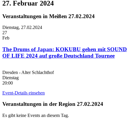
27. Februar 2024
Veranstaltungen in Meißen 27.02.2024
Dienstag,
27.02.2024
27
Feb
The Drums of Japan: KOKUBU gehen mit SOUND
OF LIFE 2024 auf große Deutschland Tournee
Dresden - Alter Schlachthof
Dienstag
20:00
Event-Details einsehen
Veranstaltungen in der Region 27.02.2024
Es gibt keine Events an diesem Tag.