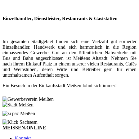
Einzelhändler, Dienstleister, Restaurants & Gaststätten
Im gesamten Stadtgebiet finden sich eine Vielzahl gut sortierter
Einzelhändler, Handwerk und sich harmonisch in die Region
einpassendes Gewerbe. Gut an den öffentlichen Nahverkehr mit
Bus und Bahn angeschlossen ist Meißens Altstadt. Nehmen Sie
nach Ihrem Einkauf Platz in einem unserer vielen Restaurants, Cafés
und Weinstuben, deren Wirte und Betreiber gern für einen
unterhaltsamen Aufenthalt sorgen.
Ein Besuch in der Einkaufsstadt Meißen lohnt sich immer!
MEISSEN.ONLINE
Kontakt