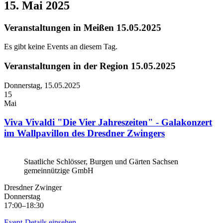
15. Mai 2025
Veranstaltungen in Meißen 15.05.2025
Es gibt keine Events an diesem Tag.
Veranstaltungen in der Region 15.05.2025
Donnerstag,
15.05.2025
15
Mai
Viva Vivaldi "Die Vier Jahreszeiten" - Galakonzert
im Wallpavillon des Dresdner Zwingers
Staatliche Schlösser, Burgen und Gärten Sachsen
gemeinnützige GmbH
Dresdner Zwinger
Donnerstag
17:00–18:30
Event-Details einsehen