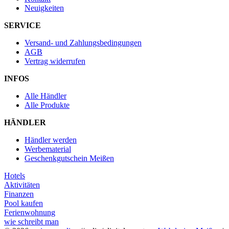
Neuigkeiten
SERVICE
Versand- und Zahlungsbedingungen
AGB
Vertrag widerrufen
INFOS
Alle Händler
Alle Produkte
HÄNDLER
Händler werden
Werbematerial
Geschenkgutschein Meißen
Hotels
Aktivitäten
Finanzen
Pool kaufen
Ferienwohnung
wie schreibt man