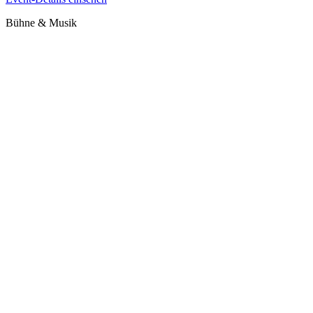
Bühne & Musik