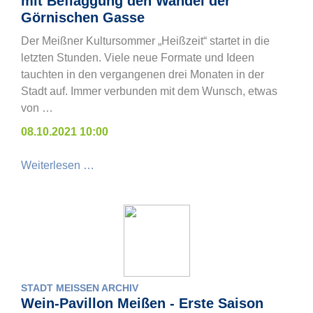
mit Beflaggung den Wandel der
Görnischen Gasse
Der Meißner Kultursommer „Heißzeit“ startet in die
letzten Stunden. Viele neue Formate und Ideen
tauchten in den vergangenen drei Monaten in der
Stadt auf. Immer verbunden mit dem Wunsch, etwas
von …
08.10.2021 10:00
Weiterlesen …
STADT MEISSEN ARCHIV
Wein-Pavillon Meißen - Erste Saison