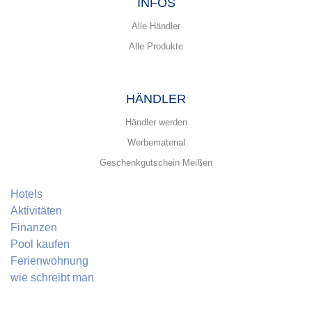
INFOS
Alle Händler
Alle Produkte
HÄNDLER
Händler werden
Werbematerial
Geschenkgutschein Meißen
Hotels
Aktivitäten
Finanzen
Pool kaufen
Ferienwohnung
wie schreibt man