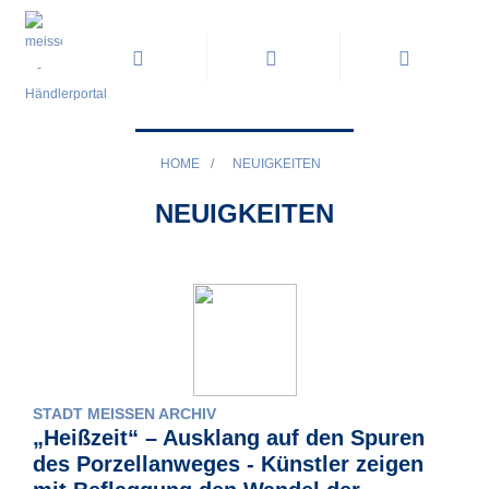
HOME
/
NEUIGKEITEN
NEUIGKEITEN
STADT MEISSEN ARCHIV
„Heißzeit“ – Ausklang auf den Spuren
des Porzellanweges - Künstler zeigen