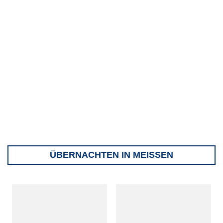
ÜBERNACHTEN IN MEISSEN