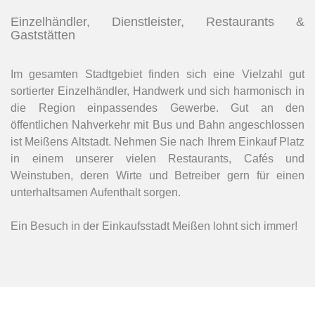
Einzelhändler, Dienstleister, Restaurants &
Gaststätten
Im gesamten Stadtgebiet finden sich eine Vielzahl gut
sortierter Einzelhändler, Handwerk und sich harmonisch in
die Region einpassendes Gewerbe. Gut an den
öffentlichen Nahverkehr mit Bus und Bahn angeschlossen
ist Meißens Altstadt. Nehmen Sie nach Ihrem Einkauf Platz
in einem unserer vielen Restaurants, Cafés und
Weinstuben, deren Wirte und Betreiber gern für einen
unterhaltsamen Aufenthalt sorgen.
Ein Besuch in der Einkaufsstadt Meißen lohnt sich immer!