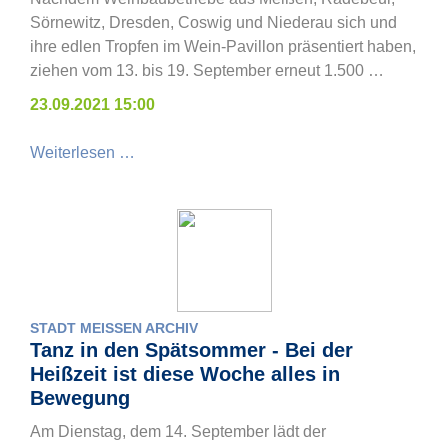
Sörnewitz, Dresden, Coswig und Niederau sich und
ihre edlen Tropfen im Wein-Pavillon präsentiert haben,
ziehen vom 13. bis 19. September erneut 1.500 …
23.09.2021 15:00
Weiterlesen …
STADT MEISSEN ARCHIV
Tanz in den Spätsommer - Bei der
Heißzeit ist diese Woche alles in
Bewegung
Am Dienstag, dem 14. September lädt der