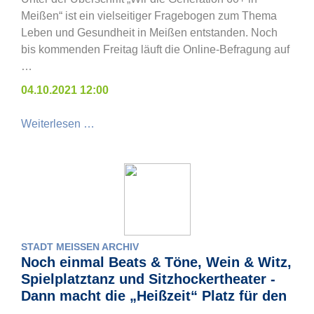
Meißen“ ist ein vielseitiger Fragebogen zum Thema
Leben und Gesundheit in Meißen entstanden. Noch
bis kommenden Freitag läuft die Online-Befragung auf
…
04.10.2021 12:00
Weiterlesen …
STADT MEISSEN ARCHIV
Noch einmal Beats & Töne, Wein & Witz,
Spielplatztanz und Sitzhockertheater -
Dann macht die „Heißzeit“ Platz für den
…