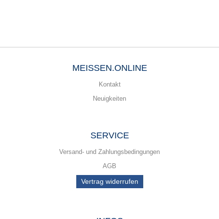
MEISSEN.ONLINE
Kontakt
Neuigkeiten
SERVICE
Versand- und Zahlungsbedingungen
AGB
Vertrag widerrufen