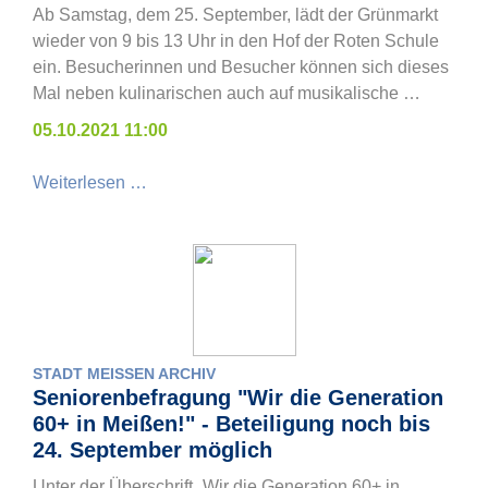
Ab Samstag, dem 25. September, lädt der Grünmarkt
wieder von 9 bis 13 Uhr in den Hof der Roten Schule
ein. Besucherinnen und Besucher können sich dieses
Mal neben kulinarischen auch auf musikalische …
05.10.2021 11:00
Weiterlesen …
STADT MEISSEN ARCHIV
Seniorenbefragung "Wir die Generation
60+ in Meißen!" - Beteiligung noch bis
24. September möglich
Unter der Überschrift „Wir die Generation 60+ in