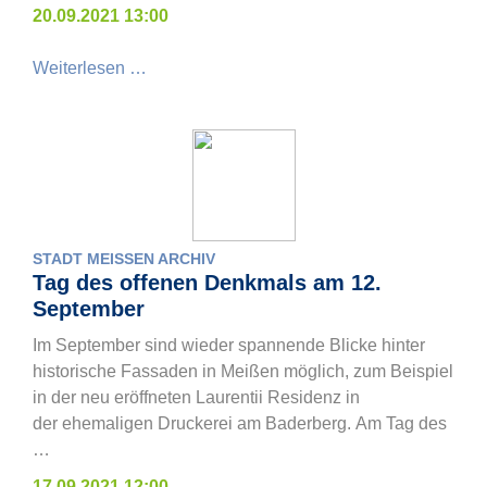
20.09.2021 13:00
Weiterlesen …
STADT MEISSEN ARCHIV
Tag des offenen Denkmals am 12.
September
Im September sind wieder spannende Blicke hinter
historische Fassaden in Meißen möglich, zum Beispiel
in der neu eröffneten Laurentii Residenz in
der ehemaligen Druckerei am Baderberg. Am Tag des
…
17.09.2021 12:00