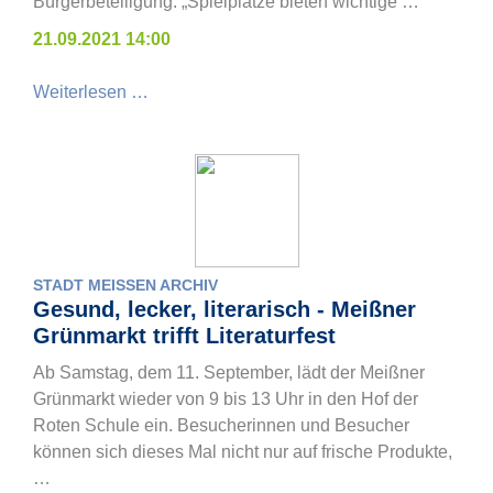
Bürgerbeteiligung. „Spielplätze bieten wichtige …
21.09.2021 14:00
Weiterlesen …
STADT MEISSEN ARCHIV
Gesund, lecker, literarisch - Meißner
Grünmarkt trifft Literaturfest
Ab Samstag, dem 11. September, lädt der Meißner
Grünmarkt wieder von 9 bis 13 Uhr in den Hof der
Roten Schule ein. Besucherinnen und Besucher
können sich dieses Mal nicht nur auf frische Produkte,
…