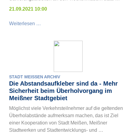
21.09.2021 10:00
Weiterlesen …
STADT MEISSEN ARCHIV
Die Abstandsaufkleber sind da - Mehr
Sicherheit beim Überholvorgang im
Meißner Stadtgebiet
Möglichst viele Verkehrsteilnehmer auf die geltenden
Überholabstände aufmerksam machen, das ist Ziel
einer Kooperation von Stadt Meißen, Meißner
Stadtwerken und Stadtentwicklungs- und …