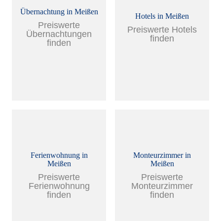
Übernachtung in Meißen
Hotels in Meißen
Preiswerte
Preiswerte Hotels
Übernachtungen
finden
finden
Ferienwohnung in
Monteurzimmer in
Meißen
Meißen
Preiswerte
Preiswerte
Ferienwohnung
Monteurzimmer
finden
finden