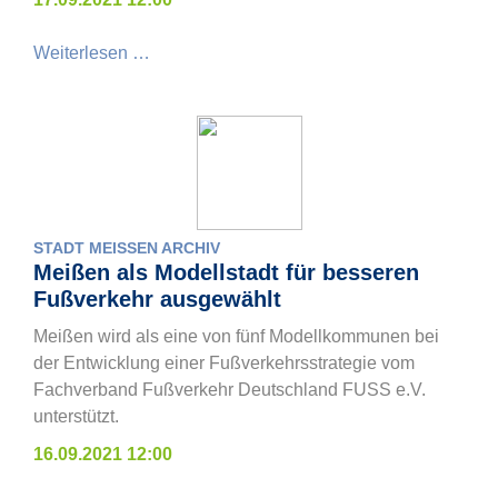
Weiterlesen …
STADT MEISSEN ARCHIV
Meißen als Modellstadt für besseren
Fußverkehr ausgewählt
Meißen wird als eine von fünf Modellkommunen bei
der Entwicklung einer Fußverkehrsstrategie vom
Fachverband Fußverkehr Deutschland FUSS e.V.
unterstützt.
16.09.2021 12:00