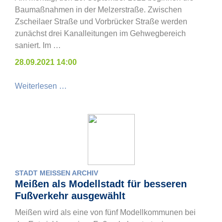
Baumaßnahmen in der Melzerstraße. Zwischen
Zscheilaer Straße und Vorbrücker Straße werden
zunächst drei Kanalleitungen im Gehwegbereich
saniert. Im …
28.09.2021 14:00
Weiterlesen …
STADT MEISSEN ARCHIV
Meißen als Modellstadt für besseren
Fußverkehr ausgewählt
Meißen wird als eine von fünf Modellkommunen bei