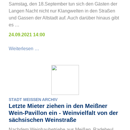
Samstag, den 18.September tun sich den Gästen der
Langen Nacht nicht nur Klangwelten in den Straßen
und Gassen der Altstadt auf. Auch darüber hinaus gibt
es …
24.09.2021 14:00
Weiterlesen …
STADT MEISSEN ARCHIV
Letzte Mieter ziehen in den Meißner
Wein-Pavillon ein - Weinvielfalt von der
sächsischen Weinstraße
Nachdem Weinbaubetriebe aus Meißen, Radebeul,