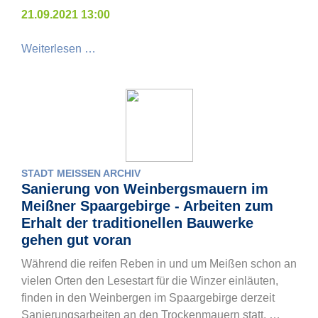
21.09.2021 13:00
Weiterlesen …
STADT MEISSEN ARCHIV
Sanierung von Weinbergsmauern im
Meißner Spaargebirge - Arbeiten zum
Erhalt der traditionellen Bauwerke
gehen gut voran
Während die reifen Reben in und um Meißen schon an
vielen Orten den Lesestart für die Winzer einläuten,
finden in den Weinbergen im Spaargebirge derzeit
Sanierungsarbeiten an den Trockenmauern statt. …