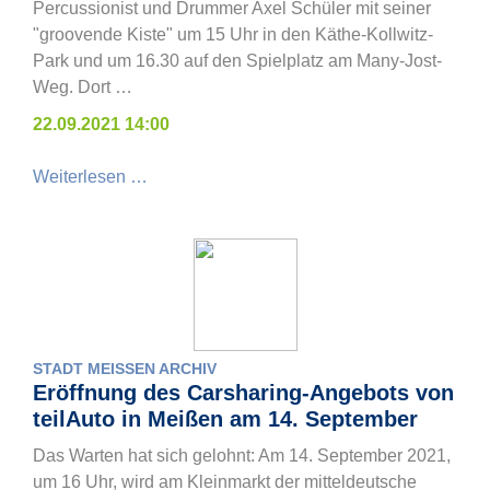
Percussionist und Drummer Axel Schüler mit seiner
"groovende Kiste" um 15 Uhr in den Käthe-Kollwitz-
Park und um 16.30 auf den Spielplatz am Many-Jost-
Weg. Dort …
22.09.2021 14:00
Weiterlesen …
STADT MEISSEN ARCHIV
Eröffnung des Carsharing-Angebots von
teilAuto in Meißen am 14. September
Das Warten hat sich gelohnt: Am 14. September 2021,
um 16 Uhr, wird am Kleinmarkt der mitteldeutsche