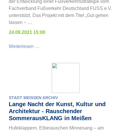
der Entwicklung einer Fußverkehrsstrategie vom
Fachverband Fußverkehr Deutschland FUSS e.V.
unterstützt. Das Projekt mit dem Titel „Gut gehen
lassen – …
24.09.2021 15:00
Weiterlesen …
STADT MEISSEN ARCHIV
Lange Nacht der Kunst, Kultur und
Architektur - Rauschender
SommerausKLANG in Meißen
Hufeklappern, Elberauschen Minnesang – am