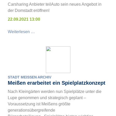
Carsharing Anbieter teilAuto sein neues Angebot in
der Domstadt eröffnen!
22.09.2021 13:00
Weiterlesen …
STADT MEISSEN ARCHIV
Meißen erarbeitet ein Spielplatzkonzept
Nach Kleingärten werden nun Spielplätze unter die
Lupe genommen und strategisch geplant –
Voraussetzung ist Meißens größte
generationsübergreifende