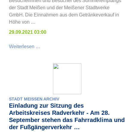
Besucherinnen und Besucher des Sommerempfangs
der Stadt Meißen und der Meißener Stadtwerke
GmbH. Die Einnahmen aus dem Getränkeverkauf in
Höhe von …
29.09.2021 03:00
Weiterlesen …
STADT MEISSEN ARCHIV
Einladung zur Sitzung des
Arbeitskreises Radverkehr - Am 28.
September stehen das Fahrradklima und
der Fußgängerverkehr …