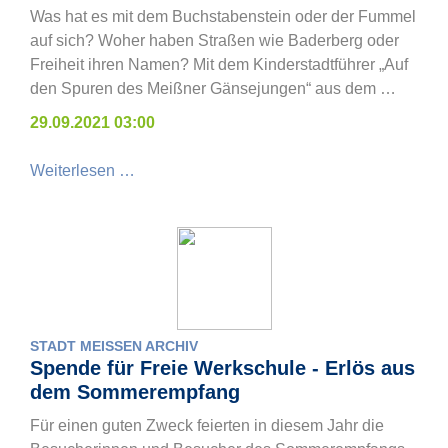
Was hat es mit dem Buchstabenstein oder der Fummel
auf sich? Woher haben Straßen wie Baderberg oder
Freiheit ihren Namen? Mit dem Kinderstadtführer „Auf
den Spuren des Meißner Gänsejungen“ aus dem …
29.09.2021 03:00
Weiterlesen …
STADT MEISSEN ARCHIV
Spende für Freie Werkschule - Erlös aus
dem Sommerempfang
Für einen guten Zweck feierten in diesem Jahr die