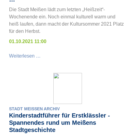
Die Stadt Meißen lädt zum letzten „Heißzeit“-
Wochenende ein. Noch einmal kulturell warm und
heiß laufen, dann macht der Kultursommer 2021 Platz
für den Herbst.
01.10.2021 11:00
Weiterlesen …
STADT MEISSEN ARCHIV
Kinderstadtführer für Erstklässler -
Spannendes rund um Meißens
Stadtgeschichte