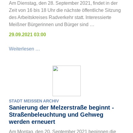
Am Dienstag, den 28. September 2021, findet in der
Zeit von 16 bis 18 Uhr die nächste öffentliche Sitzung
des Arbeitskreises Radverkehr statt. Interessierte
Meißner Bürgerinnen und Bürger sind …
29.09.2021 03:00
Weiterlesen …
STADT MEISSEN ARCHIV
Sanierung der Melzerstraße beginnt -
Straßenbeleuchtung und Gehweg
werden erneuert
Am Montag, den 20. September 2021 beginnen die