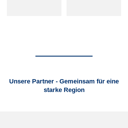
Unsere Partner - Gemeinsam für eine
starke Region