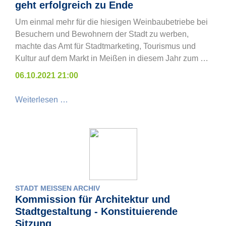
geht erfolgreich zu Ende
Um einmal mehr für die hiesigen Weinbaubetriebe bei
Besuchern und Bewohnern der Stadt zu werben,
machte das Amt für Stadtmarketing, Tourismus und
Kultur auf dem Markt in Meißen in diesem Jahr zum …
06.10.2021 21:00
Weiterlesen …
STADT MEISSEN ARCHIV
Kommission für Architektur und
Stadtgestaltung - Konstituierende
Sitzung