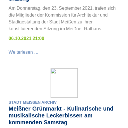
Am Donnerstag, den 23. September 2021, trafen sich
die Mitglieder der Kommission für Architektur und
Stadtgestaltung der Stadt Meißen zu ihrer
konstituierenden Sitzung im Meißner Rathaus.
06.10.2021 21:00
Weiterlesen …
STADT MEISSEN ARCHIV
Meißner Grünmarkt - Kulinarische und
musikalische Leckerbissen am
kommenden Samstag