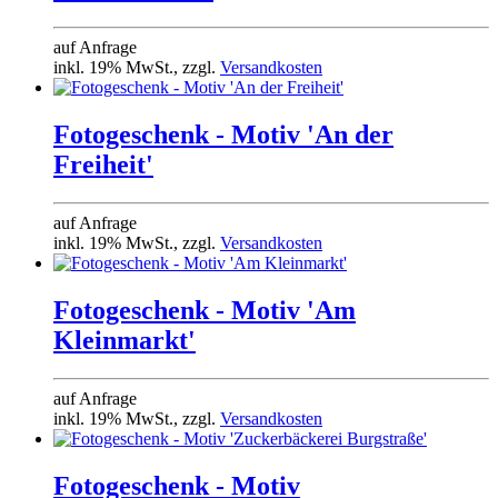
auf Anfrage
inkl. 19% MwSt., zzgl.
Versandkosten
Fotogeschenk - Motiv 'An der
Freiheit'
auf Anfrage
inkl. 19% MwSt., zzgl.
Versandkosten
Fotogeschenk - Motiv 'Am
Kleinmarkt'
auf Anfrage
inkl. 19% MwSt., zzgl.
Versandkosten
Fotogeschenk - Motiv