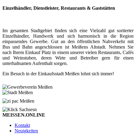
Einzelhändler, Dienstleister, Restaurants & Gaststätten
Im gesamten Stadtgebiet finden sich eine Vielzahl gut sortierter
Einzelhändler, Handwerk und sich harmonisch in die Region
einpassendes Gewerbe. Gut an den öffentlichen Nahverkehr mit
Bus und Bahn angeschlossen ist Meißens Altstadt. Nehmen Sie
nach Ihrem Einkauf Platz in einem unserer vielen Restaurants, Cafés
und Weinstuben, deren Wirte und Betreiber gern für einen
unterhaltsamen Aufenthalt sorgen.
Ein Besuch in der Einkaufsstadt Meißen lohnt sich immer!
MEISSEN.ONLINE
Kontakt
Neuigkeiten