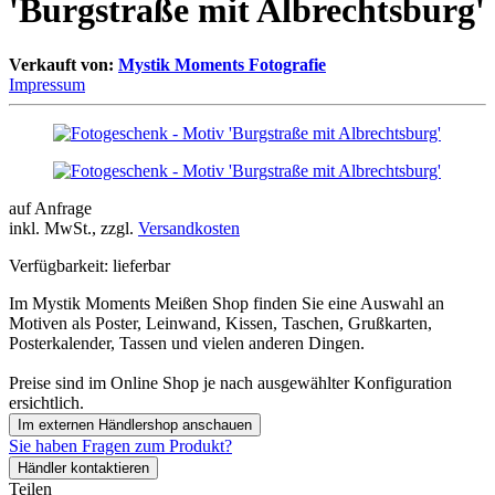
'Burgstraße mit Albrechtsburg'
Verkauft von:
Mystik Moments Fotografie
Impressum
auf Anfrage
inkl. MwSt., zzgl.
Versandkosten
Verfügbarkeit:
lieferbar
Im Mystik Moments Meißen Shop finden Sie eine Auswahl an
Motiven als Poster, Leinwand, Kissen, Taschen, Grußkarten,
Posterkalender, Tassen und vielen anderen Dingen.
Preise sind im Online Shop je nach ausgewählter Konfiguration
ersichtlich.
Im externen Händlershop anschauen
Sie haben Fragen zum Produkt?
Händler kontaktieren
Teilen