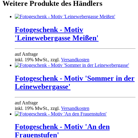
Weitere Produkte des Händlers
Fotogeschenk - Motiv
'Leinewebergasse Meißen'
auf Anfrage
inkl. 19% MwSt., zzgl.
Versandkosten
Fotogeschenk - Motiv 'Sommer in der
Leinewebergasse'
auf Anfrage
inkl. 19% MwSt., zzgl.
Versandkosten
Fotogeschenk - Motiv 'An den
Frauenstufen'