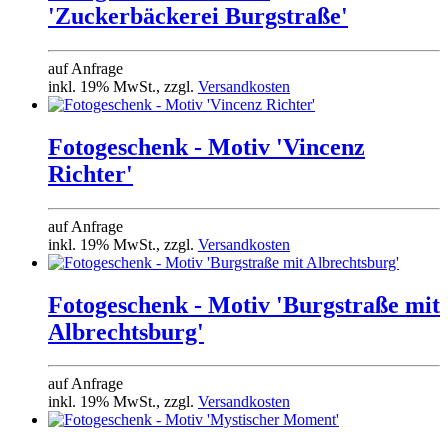
'Zuckerbäckerei Burgstraße'
auf Anfrage
inkl. 19% MwSt., zzgl.
Versandkosten
Fotogeschenk - Motiv 'Vincenz
Richter'
auf Anfrage
inkl. 19% MwSt., zzgl.
Versandkosten
Fotogeschenk - Motiv 'Burgstraße mit
Albrechtsburg'
auf Anfrage
inkl. 19% MwSt., zzgl.
Versandkosten