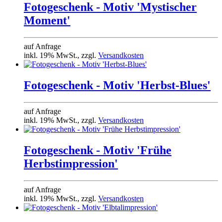
Fotogeschenk - Motiv 'Mystischer
Moment'
auf Anfrage
inkl. 19% MwSt., zzgl.
Versandkosten
Fotogeschenk - Motiv 'Herbst-Blues'
auf Anfrage
inkl. 19% MwSt., zzgl.
Versandkosten
Fotogeschenk - Motiv 'Frühe
Herbstimpression'
auf Anfrage
inkl. 19% MwSt., zzgl.
Versandkosten