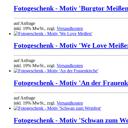
Fotogeschenk - Motiv 'Burgtor Meißen
auf Anfrage
inkl. 19% MwSt., zzgl.
Versandkosten
Fotogeschenk - Motiv 'We Love Meiße
auf Anfrage
inkl. 19% MwSt., zzgl.
Versandkosten
Fotogeschenk - Motiv 'An der Frauenk
auf Anfrage
inkl. 19% MwSt., zzgl.
Versandkosten
Fotogeschenk - Motiv 'Schwan zum We