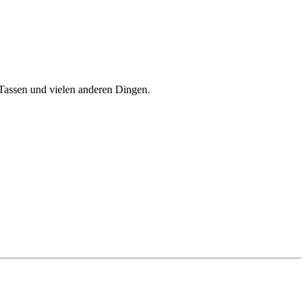
Tassen und vielen anderen Dingen.