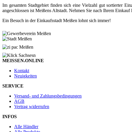
Im gesamten Stadtgebiet finden sich eine Vielzahl gut sortierter
angeschlossen ist Meißens Altstadt. Nehmen Sie nach Ihrem Einkauf P
Ein Besuch in der Einkaufsstadt Meißen lohnt sich immer!
MEISSEN.ONLINE
Kontakt
Neuigkeiten
SERVICE
Versand- und Zahlungsbedingungen
AGB
Vertrag widerrufen
INFOS
Alle Händler
Alle Produkte