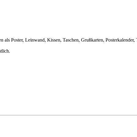
als Poster, Leinwand, Kissen, Taschen, Grußkarten, Posterkalender, 
tlich.