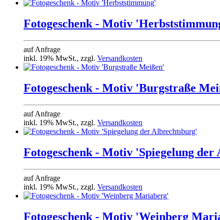
Fotogeschenk - Motiv 'Herbststimmun
auf Anfrage
inkl. 19% MwSt., zzgl.
Versandkosten
Fotogeschenk - Motiv 'Burgstraße Mei
auf Anfrage
inkl. 19% MwSt., zzgl.
Versandkosten
Fotogeschenk - Motiv 'Spiegelung der 
auf Anfrage
inkl. 19% MwSt., zzgl.
Versandkosten
Fotogeschenk - Motiv 'Weinberg Mari