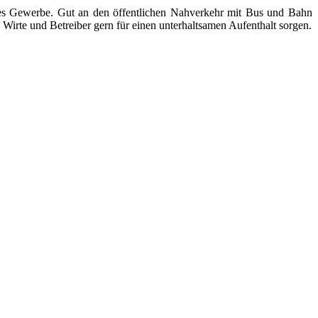
ndes Gewerbe. Gut an den öffentlichen Nahverkehr mit Bus und Bahn
Wirte und Betreiber gern für einen unterhaltsamen Aufenthalt sorgen.