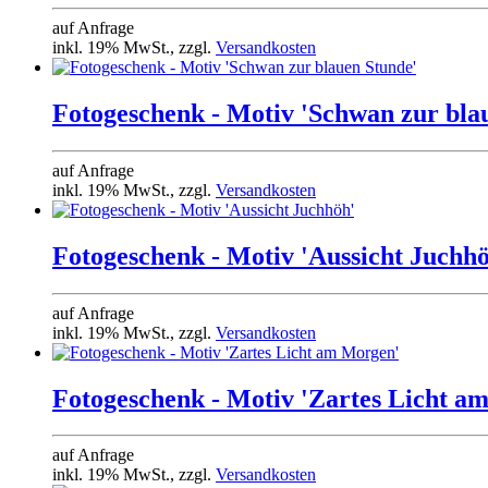
auf Anfrage
inkl. 19% MwSt., zzgl.
Versandkosten
Fotogeschenk - Motiv 'Schwan zur bla
auf Anfrage
inkl. 19% MwSt., zzgl.
Versandkosten
Fotogeschenk - Motiv 'Aussicht Juchh
auf Anfrage
inkl. 19% MwSt., zzgl.
Versandkosten
Fotogeschenk - Motiv 'Zartes Licht a
auf Anfrage
inkl. 19% MwSt., zzgl.
Versandkosten