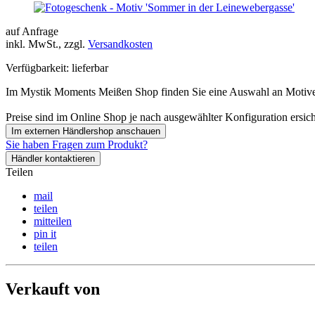
auf Anfrage
inkl. MwSt., zzgl.
Versandkosten
Verfügbarkeit:
lieferbar
Im Mystik Moments Meißen Shop finden Sie eine Auswahl an Motiven 
Preise sind im Online Shop je nach ausgewählter Konfiguration ersich
Im externen Händlershop anschauen
Sie haben Fragen zum Produkt?
Händler kontaktieren
Teilen
mail
teilen
mitteilen
pin it
teilen
Verkauft von