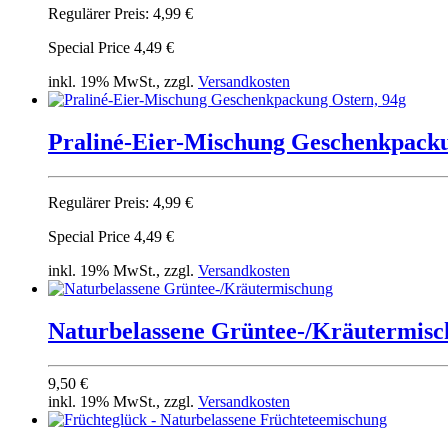
Regulärer Preis:
4,99 €
Special Price
4,49 €
inkl. 19% MwSt., zzgl.
Versandkosten
Praliné-Eier-Mischung Geschenkpacku
Regulärer Preis:
4,99 €
Special Price
4,49 €
inkl. 19% MwSt., zzgl.
Versandkosten
Naturbelassene Grüntee-/Kräutermis
9,50 €
inkl. 19% MwSt., zzgl.
Versandkosten