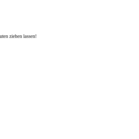
ten ziehen lassen!