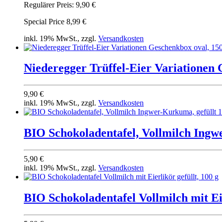
Regulärer Preis:
9,90 €
Special Price
8,99 €
inkl. 19% MwSt., zzgl.
Versandkosten
Niederegger Trüffel-Eier Variationen 
9,90 €
inkl. 19% MwSt., zzgl.
Versandkosten
BIO Schokoladentafel, Vollmilch Ingw
5,90 €
inkl. 19% MwSt., zzgl.
Versandkosten
BIO Schokoladentafel Vollmilch mit Eie