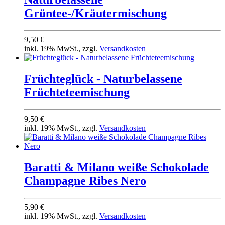
Grüntee-/Kräutermischung
9,50 €
inkl. 19% MwSt., zzgl.
Versandkosten
Früchteglück - Naturbelassene
Früchteteemischung
9,50 €
inkl. 19% MwSt., zzgl.
Versandkosten
Baratti & Milano weiße Schokolade
Champagne Ribes Nero
5,90 €
inkl. 19% MwSt., zzgl.
Versandkosten