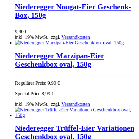
Niederegger Nougat-Eier Geschenk-
Box, 150g
9,90 €
inkl. 19% MwSt., zzgl.
Versandkosten
Niederegger Marzipan-Eier
Geschenkbox oval, 150g
Regulärer Preis:
9,90 €
Special Price
8,99 €
inkl. 19% MwSt., zzgl.
Versandkosten
Niederegger Trüffel-Eier Variationen
Geschenkbox oval, 150g