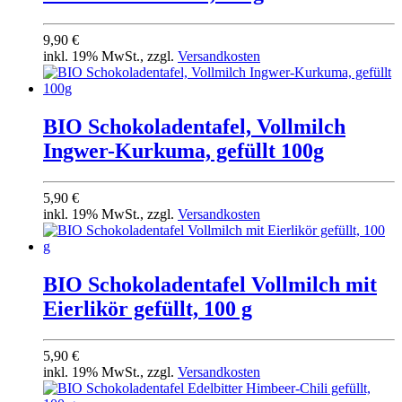
9,90 €
inkl. 19% MwSt., zzgl.
Versandkosten
BIO Schokoladentafel, Vollmilch
Ingwer-Kurkuma, gefüllt 100g
5,90 €
inkl. 19% MwSt., zzgl.
Versandkosten
BIO Schokoladentafel Vollmilch mit
Eierlikör gefüllt, 100 g
5,90 €
inkl. 19% MwSt., zzgl.
Versandkosten