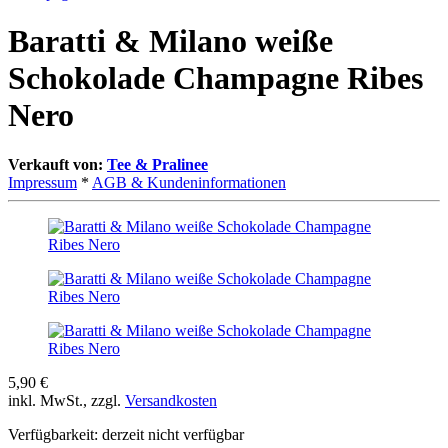
Baratti & Milano weiße
Schokolade Champagne Ribes
Nero
Verkauft von:
Tee & Pralinee
Impressum
*
AGB & Kundeninformationen
5,90 €
inkl. MwSt., zzgl.
Versandkosten
Verfügbarkeit:
derzeit nicht verfügbar