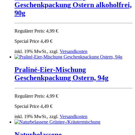
Geschenkpackung Ostern alkoholfrei,
90g
Regulärer Preis:
4,99 €
Special Price
4,49 €
inkl. 19% MwSt., zzgl.
Versandkosten
Praliné-Eier-Mischung
Geschenkpackung Ostern, 94g
Regulärer Preis:
4,99 €
Special Price
4,49 €
inkl. 19% MwSt., zzgl.
Versandkosten
Naturbelassene