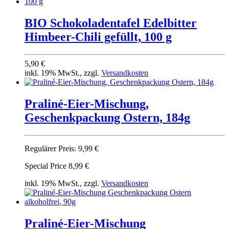
BIO Schokoladentafel Edelbitter
Himbeer-Chili gefüllt, 100 g
5,90 €
inkl. 19% MwSt., zzgl.
Versandkosten
Praliné-Eier-Mischung,
Geschenkpackung Ostern, 184g
Regulärer Preis:
9,99 €
Special Price
8,99 €
inkl. 19% MwSt., zzgl.
Versandkosten
Praliné-Eier-Mischung