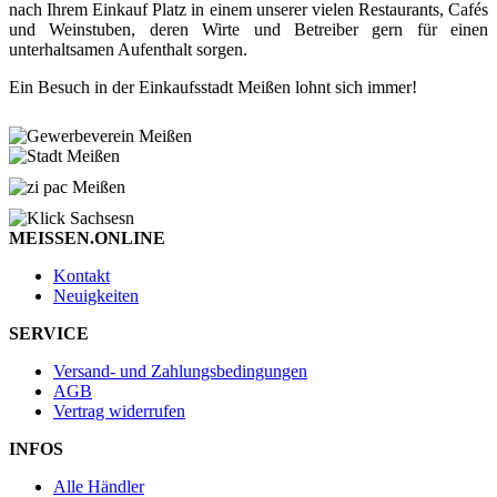
nach Ihrem Einkauf Platz in einem unserer vielen Restaurants, Cafés
und Weinstuben, deren Wirte und Betreiber gern für einen
unterhaltsamen Aufenthalt sorgen.
Ein Besuch in der Einkaufsstadt Meißen lohnt sich immer!
MEISSEN.ONLINE
Kontakt
Neuigkeiten
SERVICE
Versand- und Zahlungsbedingungen
AGB
Vertrag widerrufen
INFOS
Alle Händler