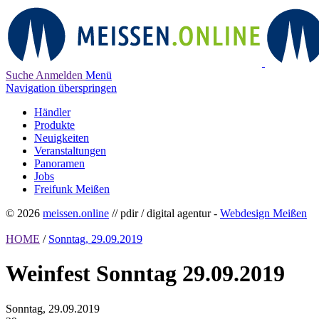
Suche
Anmelden
Menü
Navigation überspringen
Händler
Produkte
Neuigkeiten
Veranstaltungen
Panoramen
Jobs
Freifunk Meißen
© 2026
meissen.online
// pdir / digital agentur -
Webdesign Meißen
HOME
/
Sonntag, 29.09.2019
Weinfest Sonntag 29.09.2019
Sonntag,
29.09.2019