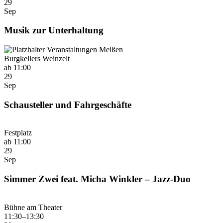
29
Sep
Musik zur Unterhaltung
Burgkellers Weinzelt
ab 11:00
29
Sep
Schausteller und Fahrgeschäfte
Festplatz
ab 11:00
29
Sep
Simmer Zwei feat. Micha Winkler – Jazz-Duo
Bühne am Theater
11:30–13:30