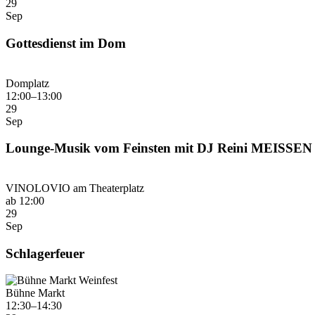
29
Sep
Gottesdienst im Dom
Domplatz
12:00–13:00
29
Sep
Lounge-Musik vom Feinsten mit DJ Reini MEISSEN
VINOLOVIO am Theaterplatz
ab 12:00
29
Sep
Schlagerfeuer
Bühne Markt
12:30–14:30