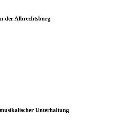
in der Albrechtsburg
 musikalischer Unterhaltung