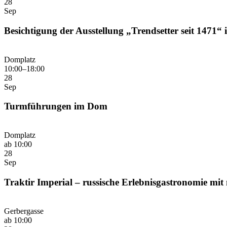
28
Sep
Besichtigung der Ausstellung „Trendsetter seit 1471“ 
Domplatz
10:00–18:00
28
Sep
Turmführungen im Dom
Domplatz
ab 10:00
28
Sep
Traktir Imperial – russische Erlebnisgastronomie mit
Gerbergasse
ab 10:00