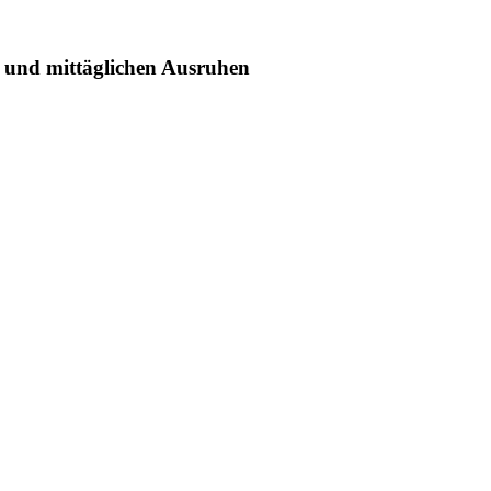
und mittäglichen Ausruhen