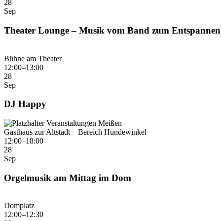
28
Sep
Theater Lounge – Musik vom Band zum Entspannen 
Bühne am Theater
12:00–13:00
28
Sep
DJ Happy
Gasthaus zur Altstadt – Bereich Hundewinkel
12:00–18:00
28
Sep
Orgelmusik am Mittag im Dom
Domplatz
12:00–12:30