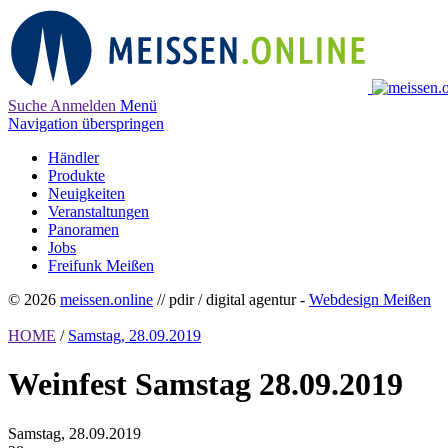
Suche
Anmelden
Menü
Navigation überspringen
Händler
Produkte
Neuigkeiten
Veranstaltungen
Panoramen
Jobs
Freifunk Meißen
© 2026
meissen.online
// pdir / digital agentur -
Webdesign Meißen
HOME
/
Samstag, 28.09.2019
Weinfest Samstag 28.09.2019
Samstag,
28.09.2019