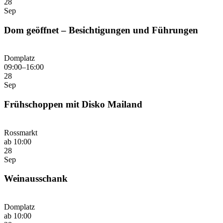
28
Sep
Dom geöffnet – Besichtigungen und Führungen
Domplatz
09:00–16:00
28
Sep
Frühschoppen mit Disko Mailand
Rossmarkt
ab 10:00
28
Sep
Weinausschank
Domplatz
ab 10:00