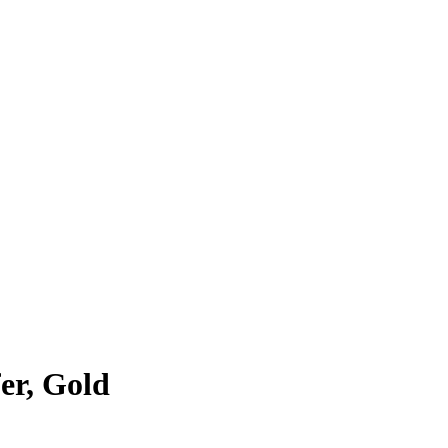
er, Gold