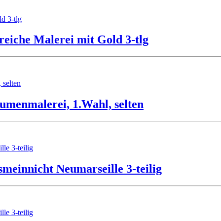
eiche Malerei mit Gold 3-tlg
umenmalerei, 1.Wahl, selten
meinnicht Neumarseille 3-teilig