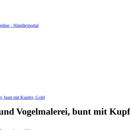
, bunt mit Kupfer, Gold
und Vogelmalerei, bunt mit Kupf