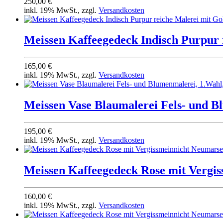
250,00 €
inkl. 19% MwSt., zzgl.
Versandkosten
Meissen Kaffeegedeck Indisch Purpur r
165,00 €
inkl. 19% MwSt., zzgl.
Versandkosten
Meissen Vase Blaumalerei Fels- und Bl
195,00 €
inkl. 19% MwSt., zzgl.
Versandkosten
Meissen Kaffeegedeck Rose mit Vergiss
160,00 €
inkl. 19% MwSt., zzgl.
Versandkosten