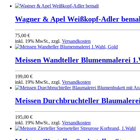
Wagner & Apel Weißkopf-Adler bemal
75,00 €
inkl. 19% MwSt., zzgl.
Versandkosten
Meissen Wandteller Blumenmalerei 1.
199,00 €
inkl. 19% MwSt., zzgl.
Versandkosten
Meissen Durchbruchteller Blaumalerei
195,00 €
inkl. 19% MwSt., zzgl.
Versandkosten