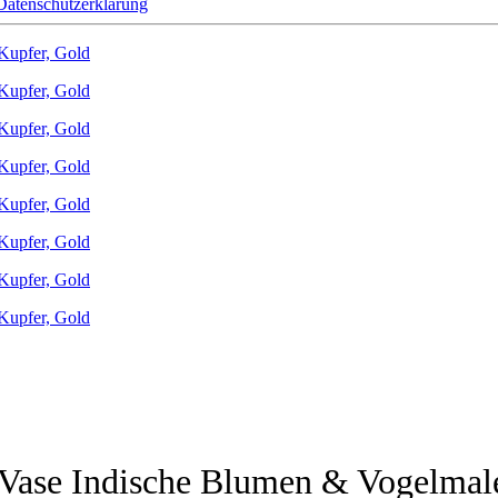
Datenschutzerklärung
Vase Indische Blumen & Vogelmale