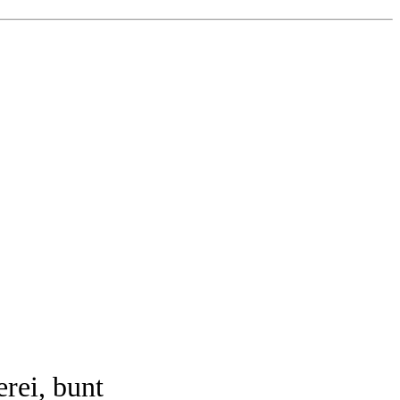
rei, bunt