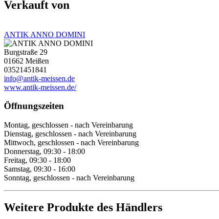
Verkauft von
ANTIK ANNO DOMINI
Burgstraße 29
01662 Meißen
03521451841
info@antik-meissen.de
www.antik-meissen.de/
Öffnungszeiten
Montag, geschlossen - nach Vereinbarung
Dienstag, geschlossen - nach Vereinbarung
Mittwoch, geschlossen - nach Vereinbarung
Donnerstag, 09:30 - 18:00
Freitag, 09:30 - 18:00
Samstag, 09:30 - 16:00
Sonntag, geschlossen - nach Vereinbarung
Weitere Produkte des Händlers