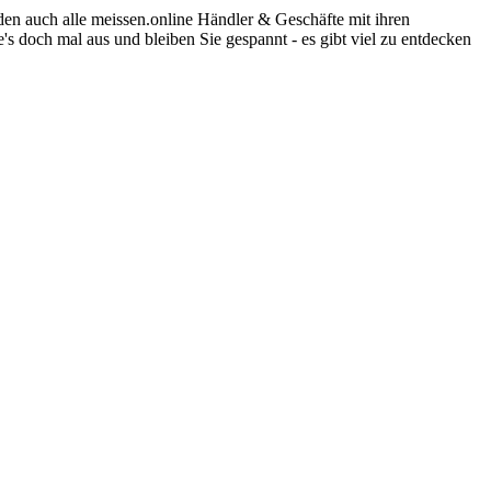
en auch alle meissen.online Händler & Geschäfte mit ihren
 doch mal aus und bleiben Sie gespannt - es gibt viel zu entdecken