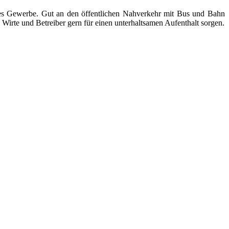
ndes Gewerbe. Gut an den öffentlichen Nahverkehr mit Bus und Bahn
Wirte und Betreiber gern für einen unterhaltsamen Aufenthalt sorgen.