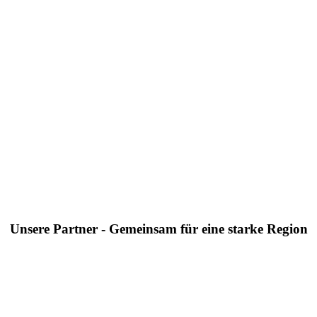
Unsere Partner - Gemeinsam für eine starke Region