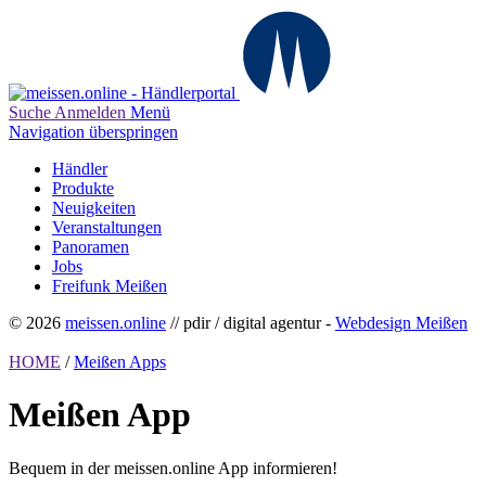
Suche
Anmelden
Menü
Navigation überspringen
Händler
Produkte
Neuigkeiten
Veranstaltungen
Panoramen
Jobs
Freifunk Meißen
© 2026
meissen.online
// pdir / digital agentur -
Webdesign Meißen
HOME
/
Meißen Apps
Meißen App
Bequem in der meissen.online App informieren!