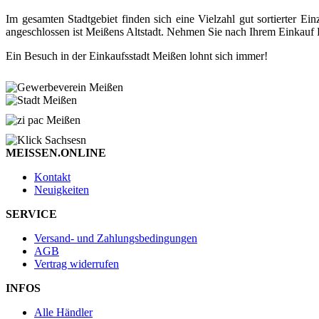
Im gesamten Stadtgebiet finden sich eine Vielzahl gut sortierter
angeschlossen ist Meißens Altstadt. Nehmen Sie nach Ihrem Einkauf P
Ein Besuch in der Einkaufsstadt Meißen lohnt sich immer!
MEISSEN.ONLINE
Kontakt
Neuigkeiten
SERVICE
Versand- und Zahlungsbedingungen
AGB
Vertrag widerrufen
INFOS
Alle Händler