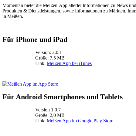
Momentan bietet die Meißen-App allerlei Informationen zu News und 
Produkten & Dienstleistungen, sowie Informationen zu Märkten, Immo
in Meißen.
Für iPhone und iPad
Version: 2.0.1
Größe: 7,5 MB
Link:
Meißen App bei iTunes
Für Android Smartphones und Tablets
Version 1.0.7
Größe: 2,0 MB
Link:
Meißen App im Google Play Store