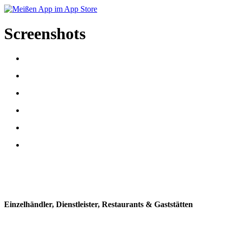
Screenshots
Einzelhändler, Dienstleister, Restaurants & Gaststätten