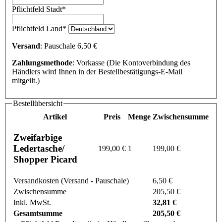
Pflichtfeld
Stadt
*
Pflichtfeld
Land
*
Versand
: Pauschale 6,50 €
Zahlungsmethode
: Vorkasse (Die Kontoverbindung des
Händlers wird Ihnen in der Bestellbestätigungs-E-Mail
mitgeilt.)
Bestellübersicht
Artikel
Preis
Menge
Zwischensumme
Zweifarbige
Ledertasche/
199,00 €
1
199,00 €
Shopper Picard
Versandkosten (Versand - Pauschale)
6,50 €
Zwischensumme
205,50 €
Inkl. MwSt.
32,81 €
Gesamtsumme
205,50 €