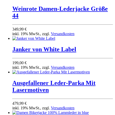
Weinrote Damen-Lederjacke Größe
44
349,99 €
inkl. 19% MwSt., zzgl.
Versandkosten
Jan­ker von White Label
199,00 €
inkl. 19% MwSt., zzgl.
Versandkosten
Ausgefallener Leder-Parka Mit
Lasermotiven
479,99 €
inkl. 19% MwSt., zzgl.
Versandkosten