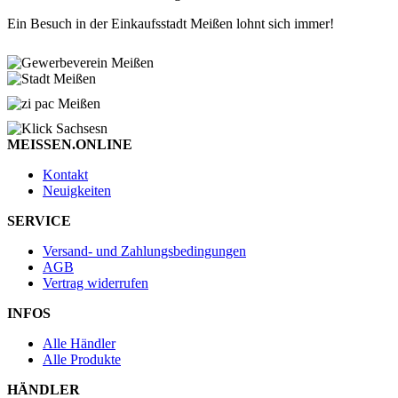
Ein Besuch in der Einkaufsstadt Meißen lohnt sich immer!
MEISSEN.ONLINE
Kontakt
Neuigkeiten
SERVICE
Versand- und Zahlungsbedingungen
AGB
Vertrag widerrufen
INFOS
Alle Händler
Alle Produkte
HÄNDLER