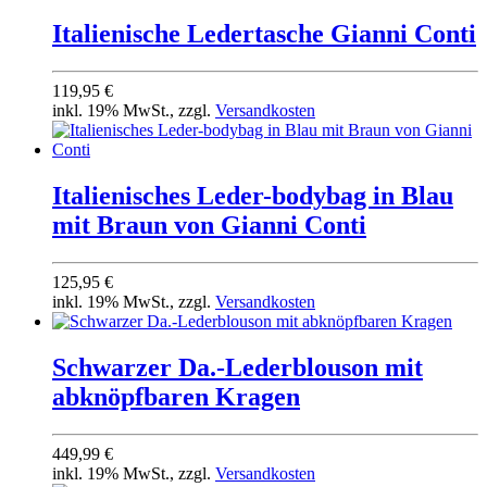
Italienische Ledertasche Gianni Conti
119,95 €
inkl. 19% MwSt., zzgl.
Versandkosten
Italienisches Leder-bodybag in Blau
mit Braun von Gianni Conti
125,95 €
inkl. 19% MwSt., zzgl.
Versandkosten
Schwarzer Da.-Lederblouson mit
abknöpfbaren Kragen
449,99 €
inkl. 19% MwSt., zzgl.
Versandkosten