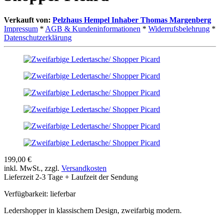
Verkauft von:
Pelzhaus Hempel Inhaber Thomas Margenberg
Impressum
*
AGB & Kundeninformationen
*
Widerrufsbelehrung
*
Datenschutzerklärung
199,00 €
inkl. MwSt., zzgl.
Versandkosten
Lieferzeit 2-3 Tage + Laufzeit der Sendung
Verfügbarkeit:
lieferbar
Ledershopper in klassischem Design, zweifarbig modern.