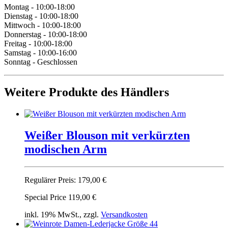
Montag - 10:00-18:00
Dienstag - 10:00-18:00
Mittwoch - 10:00-18:00
Donnerstag - 10:00-18:00
Freitag - 10:00-18:00
Samstag - 10:00-16:00
Sonntag - Geschlossen
Weitere Produkte des Händlers
Weißer Blou­son mit verkürzten
modischen Arm
Regulärer Preis:
179,00 €
Special Price
119,00 €
inkl. 19% MwSt., zzgl.
Versandkosten