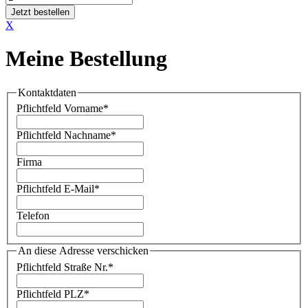
Jetzt bestellen
X
Meine Bestellung
Kontaktdaten
Pflichtfeld
Vorname
*
Pflichtfeld
Nachname
*
Firma
Pflichtfeld
E-Mail
*
Telefon
An diese Adresse verschicken
Pflichtfeld
Straße Nr.
*
Pflichtfeld
PLZ
*