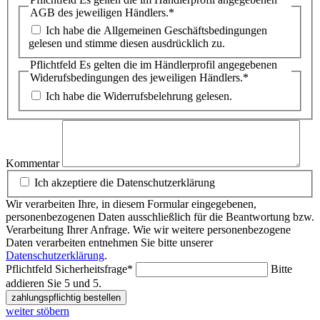
AGB des jeweiligen Händlers.
*
Ich habe die Allgemeinen Geschäftsbedingungen
gelesen und stimme diesen ausdrücklich zu.
Pflichtfeld
Es gelten die im Händlerprofil angegebenen
Widerufsbedingungen des jeweiligen Händlers.
*
Ich habe die Widerrufsbelehrung gelesen.
Kommentar
Ich akzeptiere die Datenschutzerklärung
Wir verarbeiten Ihre, in diesem Formular eingegebenen,
personenbezogenen Daten ausschließlich für die Beantwortung bzw.
Verarbeitung Ihrer Anfrage. Wie wir weitere personenbezogene
Daten verarbeiten entnehmen Sie bitte unserer
Datenschutzerklärung
.
Pflichtfeld
Sicherheitsfrage
*
Bitte
addieren Sie 5 und 5.
zahlungspflichtig bestellen
weiter stöbern