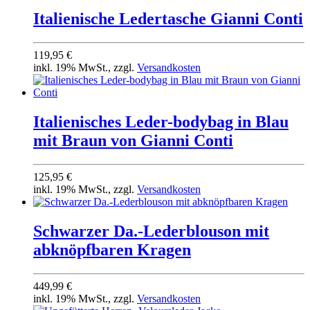
Italienische Ledertasche Gianni Conti
119,95 €
inkl. 19% MwSt., zzgl.
Versandkosten
Italienisches Leder-bodybag in Blau
mit Braun von Gianni Conti
125,95 €
inkl. 19% MwSt., zzgl.
Versandkosten
Schwarzer Da.-Lederblouson mit
abknöpfbaren Kragen
449,99 €
inkl. 19% MwSt., zzgl.
Versandkosten