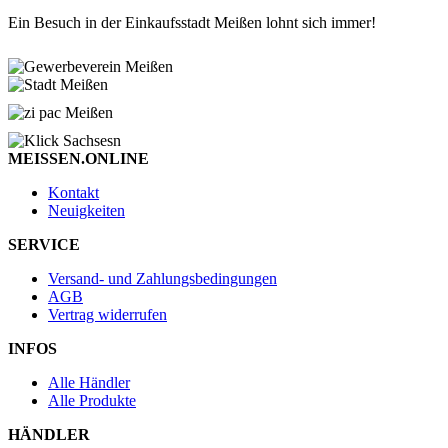
Ein Besuch in der Einkaufsstadt Meißen lohnt sich immer!
MEISSEN.ONLINE
Kontakt
Neuigkeiten
SERVICE
Versand- und Zahlungsbedingungen
AGB
Vertrag widerrufen
INFOS
Alle Händler
Alle Produkte
HÄNDLER