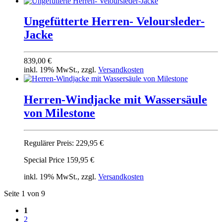
Ungefütterte Herren- Veloursleder-
Jacke
839,00 €
inkl. 19% MwSt., zzgl.
Versandkosten
Herren-Windjacke mit Wassersäule
von Milestone
Regulärer Preis:
229,95 €
Special Price
159,95 €
inkl. 19% MwSt., zzgl.
Versandkosten
Seite 1 von 9
1
2