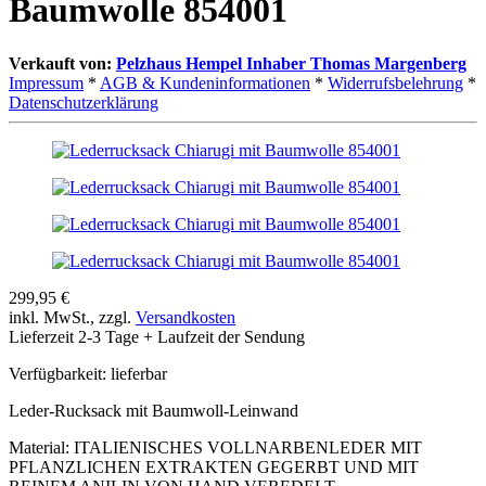
Baumwolle 854001
Verkauft von:
Pelzhaus Hempel Inhaber Thomas Margenberg
Impressum
*
AGB & Kundeninformationen
*
Widerrufsbelehrung
*
Datenschutzerklärung
299,95 €
inkl. MwSt., zzgl.
Versandkosten
Lieferzeit 2-3 Tage + Laufzeit der Sendung
Verfügbarkeit:
lieferbar
Leder-Rucksack mit Baumwoll-Leinwand
Material: ITALIENISCHES VOLLNARBENLEDER MIT
PFLANZLICHEN EXTRAKTEN GEGERBT UND MIT