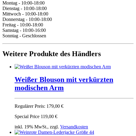
Montag - 10:00-18:00
Dienstag - 10:00-18:00
Mittwoch - 10:00-18:00
Donnerstag - 10:00-18:00
Freitag - 10:00-18:00
Samstag - 10:00-16:00
Sonntag - Geschlossen
Weitere Produkte des Händlers
Weißer Blou­son mit verkürzten
modischen Arm
Regulärer Preis:
179,00 €
Special Price
119,00 €
inkl. 19% MwSt., zzgl.
Versandkosten