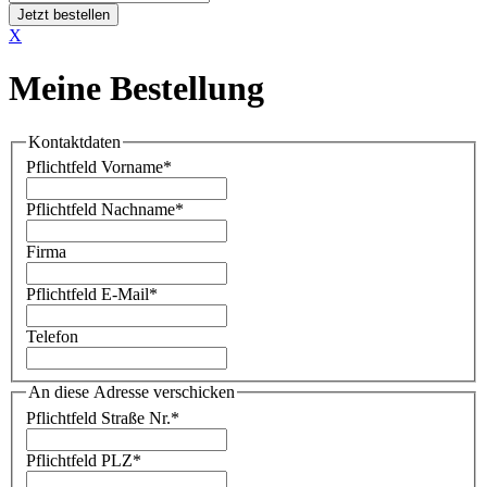
Jetzt bestellen
X
Meine Bestellung
Kontaktdaten
Pflichtfeld
Vorname
*
Pflichtfeld
Nachname
*
Firma
Pflichtfeld
E-Mail
*
Telefon
An diese Adresse verschicken
Pflichtfeld
Straße Nr.
*
Pflichtfeld
PLZ
*