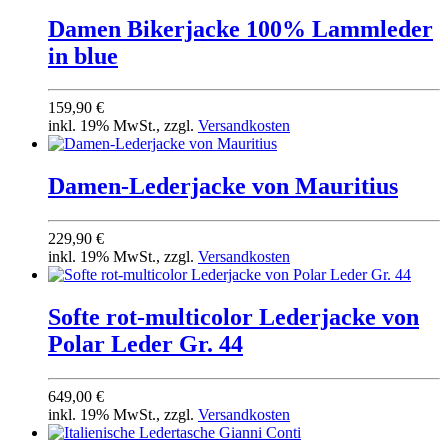
Damen Bikerjacke 100% Lammleder
in blue
159,90 €
inkl. 19% MwSt., zzgl.
Versandkosten
Damen-Lederjacke von Mauritius
229,90 €
inkl. 19% MwSt., zzgl.
Versandkosten
Softe rot-multicolor Lederjacke von
Polar Leder Gr. 44
649,00 €
inkl. 19% MwSt., zzgl.
Versandkosten