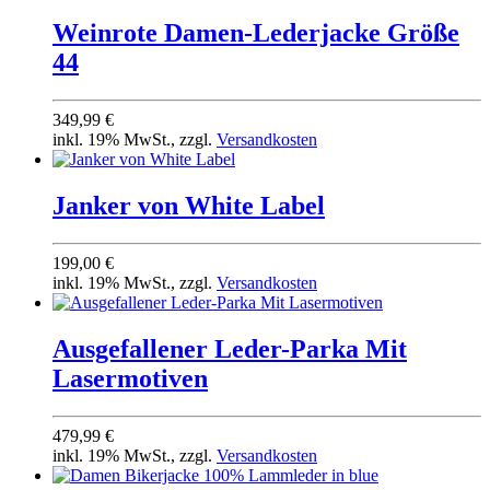
Weinrote Damen-Lederjacke Größe
44
349,99 €
inkl. 19% MwSt., zzgl.
Versandkosten
Jan­ker von White Label
199,00 €
inkl. 19% MwSt., zzgl.
Versandkosten
Ausgefallener Leder-Parka Mit
Lasermotiven
479,99 €
inkl. 19% MwSt., zzgl.
Versandkosten