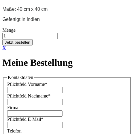
Maße: 40 cm x 40 cm
Gefertigt in Indien
Menge
Jetzt bestellen
X
Meine Bestellung
Kontaktdaten
Pflichtfeld
Vorname
*
Pflichtfeld
Nachname
*
Firma
Pflichtfeld
E-Mail
*
Telefon