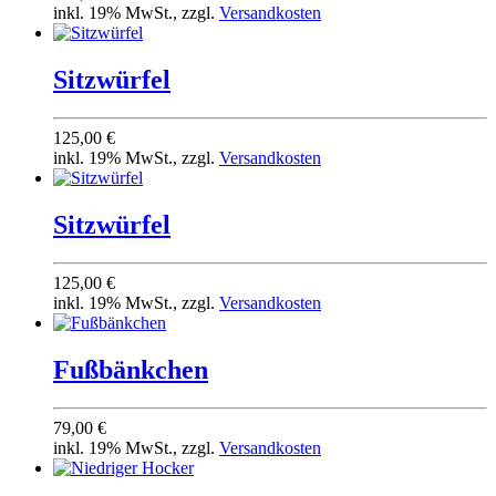
inkl. 19% MwSt., zzgl.
Versandkosten
Sitzwürfel
125,00 €
inkl. 19% MwSt., zzgl.
Versandkosten
Sitzwürfel
125,00 €
inkl. 19% MwSt., zzgl.
Versandkosten
Fußbänkchen
79,00 €
inkl. 19% MwSt., zzgl.
Versandkosten