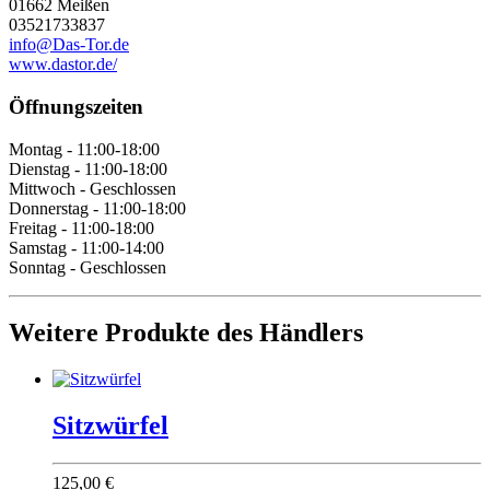
01662 Meißen
03521733837
info@Das-Tor.de
www.dastor.de/
Öffnungszeiten
Montag - 11:00-18:00
Dienstag - 11:00-18:00
Mittwoch - Geschlossen
Donnerstag - 11:00-18:00
Freitag - 11:00-18:00
Samstag - 11:00-14:00
Sonntag - Geschlossen
Weitere Produkte des Händlers
Sitzwürfel
125,00 €