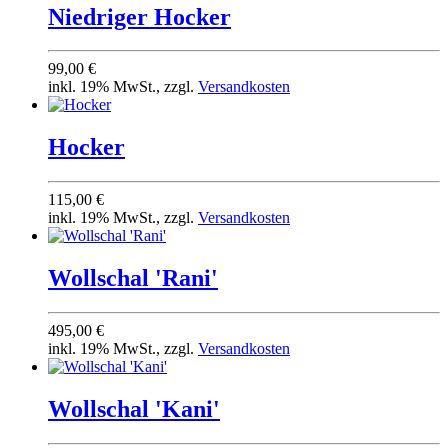
Niedriger Hocker
99,00 €
inkl. 19% MwSt., zzgl.
Versandkosten
Hocker
115,00 €
inkl. 19% MwSt., zzgl.
Versandkosten
Wollschal 'Rani'
495,00 €
inkl. 19% MwSt., zzgl.
Versandkosten
Wollschal 'Kani'