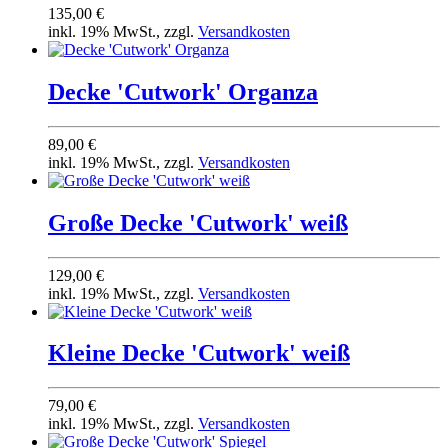
135,00 €
inkl. 19% MwSt., zzgl.
Versandkosten
Decke 'Cutwork' Organza
89,00 €
inkl. 19% MwSt., zzgl.
Versandkosten
Große Decke 'Cutwork' weiß
129,00 €
inkl. 19% MwSt., zzgl.
Versandkosten
Kleine Decke 'Cutwork' weiß
79,00 €
inkl. 19% MwSt., zzgl.
Versandkosten