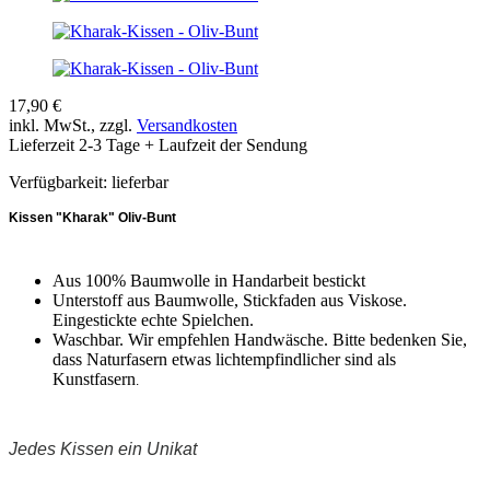
17,90 €
inkl. MwSt., zzgl.
Versandkosten
Lieferzeit 2-3 Tage + Laufzeit der Sendung
Verfügbarkeit:
lieferbar
Kissen "Kharak" Oliv-Bunt
Aus 100% Baumwolle in Handarbeit bestickt
Unterstoff aus Baumwolle, Stickfaden aus Viskose.
Eingestickte echte Spielchen.
Waschbar. Wir empfehlen Handwäsche. Bitte bedenken Sie,
dass Naturfasern etwas lichtempfindlicher sind als
Kunstfasern
.
Jedes Kissen ein Unikat