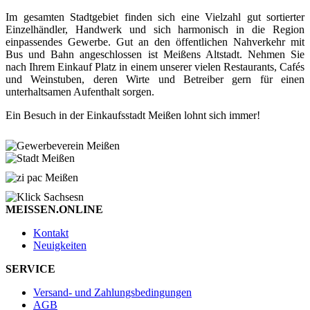
Im gesamten Stadtgebiet finden sich eine Vielzahl gut sortierter
Einzelhändler, Handwerk und sich harmonisch in die Region
einpassendes Gewerbe. Gut an den öffentlichen Nahverkehr mit
Bus und Bahn angeschlossen ist Meißens Altstadt. Nehmen Sie
nach Ihrem Einkauf Platz in einem unserer vielen Restaurants, Cafés
und Weinstuben, deren Wirte und Betreiber gern für einen
unterhaltsamen Aufenthalt sorgen.
Ein Besuch in der Einkaufsstadt Meißen lohnt sich immer!
MEISSEN.ONLINE
Kontakt
Neuigkeiten
SERVICE
Versand- und Zahlungsbedingungen
AGB