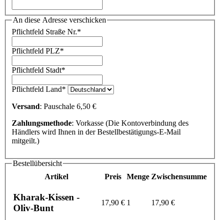
An diese Adresse verschicken
Pflichtfeld
Straße Nr.
*
Pflichtfeld
PLZ
*
Pflichtfeld
Stadt
*
Pflichtfeld
Land
*
Versand
: Pauschale 6,50 €
Zahlungsmethode
: Vorkasse (Die Kontoverbindung des
Händlers wird Ihnen in der Bestellbestätigungs-E-Mail
mitgeilt.)
Bestellübersicht
Artikel
Preis
Menge
Zwischensumme
Kharak-Kissen -
17,90 €
1
17,90 €
Oliv-Bunt