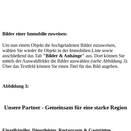
Bilder einer Immobilie zuweisen:
Um nun einem Objekt die hochgeladenen Bilder zuzuweisen,
wählen Sie wieder ihr Objekt in der Immobilien-Liste sowie
anschließend das Tab
"Bilder & Anhänge"
aus. Dort können Sie
mittels der Auswahlfelder die Bilder auswählen
(siehe Abbildung 3)
.
Über das Textfeld können Sie einen Titel für das Bild angeben.
Abbildung 3:
Unsere Partner - Gemeinsam für eine starke Region
Einzelhändler, Dienstleister, Restaurants & Gaststätten