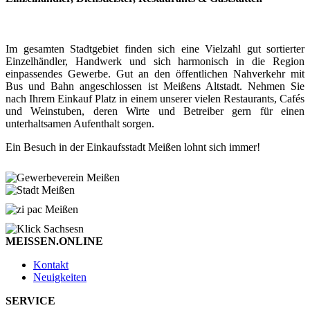
Im gesamten Stadtgebiet finden sich eine Vielzahl gut sortierter
Einzelhändler, Handwerk und sich harmonisch in die Region
einpassendes Gewerbe. Gut an den öffentlichen Nahverkehr mit
Bus und Bahn angeschlossen ist Meißens Altstadt. Nehmen Sie
nach Ihrem Einkauf Platz in einem unserer vielen Restaurants, Cafés
und Weinstuben, deren Wirte und Betreiber gern für einen
unterhaltsamen Aufenthalt sorgen.
Ein Besuch in der Einkaufsstadt Meißen lohnt sich immer!
MEISSEN.ONLINE
Kontakt
Neuigkeiten
SERVICE