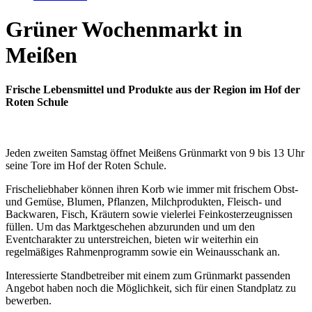
Grüner Wochenmarkt in
Meißen
Frische Lebensmittel und Produkte aus der Region im Hof der
Roten Schule
Jeden zweiten Samstag öffnet Meißens Grünmarkt von 9 bis 13 Uhr
seine Tore im Hof der Roten Schule.
Frischeliebhaber können ihren Korb wie immer mit frischem Obst-
und Gemüse, Blumen, Pflanzen, Milchprodukten, Fleisch- und
Backwaren, Fisch, Kräutern sowie vielerlei Feinkosterzeugnissen
füllen. Um das Marktgeschehen abzurunden und um den
Eventcharakter zu unterstreichen, bieten wir weiterhin ein
regelmäßiges Rahmenprogramm sowie ein Weinausschank an.
Interessierte Standbetreiber mit einem zum Grünmarkt passenden
Angebot haben noch die Möglichkeit, sich für einen Standplatz zu
bewerben.