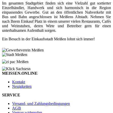
Im gesamten Stadtgebiet finden sich eine Vielzahl gut sortierter
Einzelhändler, Handwerk und sich harmonisch in die Region
einpassendes Gewerbe. Gut an den öffentlichen Nahverkehr mit
Bus und Bahn angeschlossen ist Meißens Altstadt. Nehmen Sie
nach Ihrem Einkauf Platz in einem unserer vielen Restaurants, Cafés
und Weinstuben, deren Wirte und Betreiber gern für einen
unterhaltsamen Aufenthalt sorgen.
Ein Besuch in der Einkaufsstadt Meißen lohnt sich immer!
MEISSEN.ONLINE
Kontakt
Neuigkeiten
SERVICE
Versand- und Zahlungsbedingungen
AGB
Vertrag widerrufen