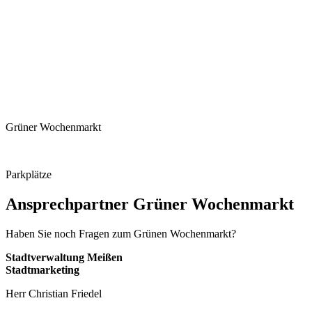
Grüner Wochenmarkt
Parkplätze
Ansprechpartner Grüner Wochenmarkt
Haben Sie noch Fragen zum Grünen Wochenmarkt?
Stadtverwaltung Meißen
Stadtmarketing
Herr Christian Friedel