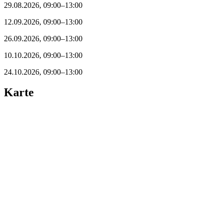
29.08.2026, 09:00–13:00
12.09.2026, 09:00–13:00
26.09.2026, 09:00–13:00
10.10.2026, 09:00–13:00
24.10.2026, 09:00–13:00
Karte