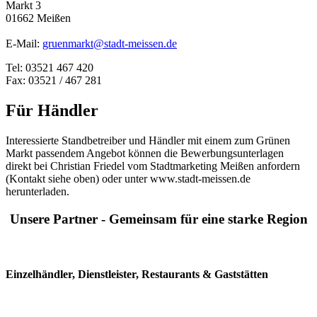
Markt 3
01662 Meißen
E-Mail:
gruenmarkt@stadt-meissen.de
Tel: 03521 467 420
Fax: 03521 / 467 281
Für Händler
Interessierte Standbetreiber und Händler mit einem zum Grünen
Markt passendem Angebot können die Bewerbungsunterlagen
direkt bei Christian Friedel vom Stadtmarketing Meißen anfordern
(Kontakt siehe oben) oder unter www.stadt-meissen.de
herunterladen.
Unsere Partner - Gemeinsam für eine starke Region
Einzelhändler, Dienstleister, Restaurants & Gaststätten