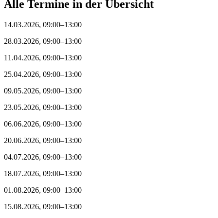
Alle Termine in der Übersicht
14.03.2026, 09:00–13:00
28.03.2026, 09:00–13:00
11.04.2026, 09:00–13:00
25.04.2026, 09:00–13:00
09.05.2026, 09:00–13:00
23.05.2026, 09:00–13:00
06.06.2026, 09:00–13:00
20.06.2026, 09:00–13:00
04.07.2026, 09:00–13:00
18.07.2026, 09:00–13:00
01.08.2026, 09:00–13:00
15.08.2026, 09:00–13:00