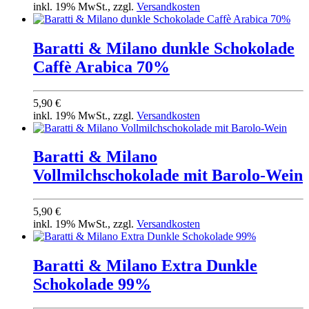
inkl. 19% MwSt., zzgl.
Versandkosten
Baratti & Milano dunkle Schokolade
Caffè Arabica 70%
5,90 €
inkl. 19% MwSt., zzgl.
Versandkosten
Baratti & Milano
Vollmilchschokolade mit Barolo-Wein
5,90 €
inkl. 19% MwSt., zzgl.
Versandkosten
Baratti & Milano Extra Dunkle
Schokolade 99%