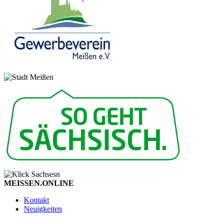
MEISSEN.ONLINE
Kontakt
Neuigkeiten