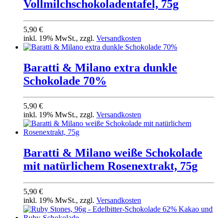
Vollmilchschokoladentafel, 75g
5,90 €
inkl. 19% MwSt., zzgl.
Versandkosten
Baratti & Milano extra dunkle
Schokolade 70%
5,90 €
inkl. 19% MwSt., zzgl.
Versandkosten
Baratti & Milano weiße Schokolade
mit natürlichem Rosenextrakt, 75g
5,90 €
inkl. 19% MwSt., zzgl.
Versandkosten