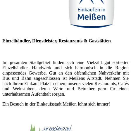
Einzelhändler, Dienstleister, Restaurants & Gaststätten
Im gesamten Stadtgebiet finden sich eine Vielzahl gut sortierter
Einzelhändler, Handwerk und sich harmonisch in die Region
einpassendes Gewerbe. Gut an den öffentlichen Nahverkehr mit
Bus und Bahn angeschlossen ist Meißens Altstadt. Nehmen Sie
nach Ihrem Einkauf Platz in einem unserer vielen Restaurants, Cafés
und Weinstuben, deren Wirte und Betreiber gern für einen
unterhaltsamen Aufenthalt sorgen.
Ein Besuch in der Einkaufsstadt Meißen lohnt sich immer!