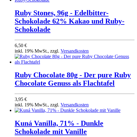
Ruby Stones, 96g - Edelbitter-
Schokolade 62% Kakao und Ruby-
Schokolade
6,50 €
inkl. 19% MwSt., zzgl.
Versandkosten
Ruby Chocolate 80g - Der pure Ruby
Chocolate Genuss als Flachtafel
3,95 €
inkl. 19% MwSt., zzgl.
Versandkosten
Kuná Vanilla, 71% - Dunkle
Schokolade mit Vanille