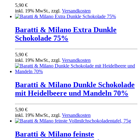
5,90 €
inkl. 19% MwSt., zzgl.
Versandkosten
Baratti & Milano Extra Dunkle
Schokolade 75%
5,90 €
inkl. 19% MwSt., zzgl.
Versandkosten
Baratti & Milano Dunkle Schokolade
mit Heidelbeere und Mandeln 70%
5,90 €
inkl. 19% MwSt., zzgl.
Versandkosten
Baratti & Milano feinste