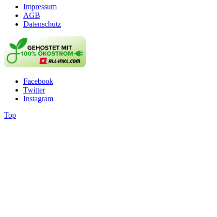
Impressum
AGB
Datenschutz
Facebook
Twitter
Instagram
Top