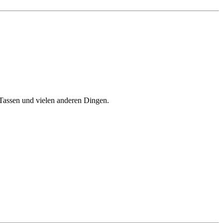
Tassen und vielen anderen Dingen.