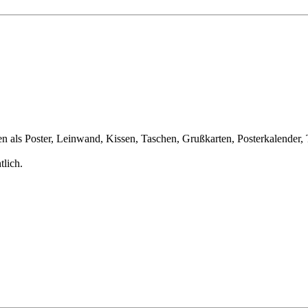
als Poster, Leinwand, Kissen, Taschen, Grußkarten, Posterkalender, 
tlich.