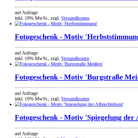
auf Anfrage
inkl. 19% MwSt., zzgl.
Versandkosten
Fotogeschenk - Motiv 'Herbststimmun
auf Anfrage
inkl. 19% MwSt., zzgl.
Versandkosten
Fotogeschenk - Motiv 'Burgstraße Mei
auf Anfrage
inkl. 19% MwSt., zzgl.
Versandkosten
Fotogeschenk - Motiv 'Spiegelung der 
auf Anfrage