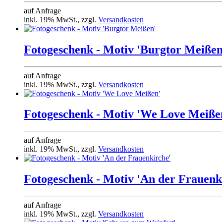
auf Anfrage
inkl. 19% MwSt., zzgl.
Versandkosten
Fotogeschenk - Motiv 'Burgtor Meißen
auf Anfrage
inkl. 19% MwSt., zzgl.
Versandkosten
Fotogeschenk - Motiv 'We Love Meiße
auf Anfrage
inkl. 19% MwSt., zzgl.
Versandkosten
Fotogeschenk - Motiv 'An der Frauenk
auf Anfrage
inkl. 19% MwSt., zzgl.
Versandkosten