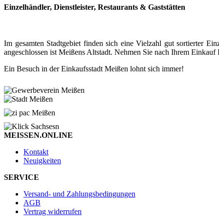
Einzelhändler, Dienstleister, Restaurants & Gaststätten
Im gesamten Stadtgebiet finden sich eine Vielzahl gut sortierter
angeschlossen ist Meißens Altstadt. Nehmen Sie nach Ihrem Einkauf P
Ein Besuch in der Einkaufsstadt Meißen lohnt sich immer!
MEISSEN.ONLINE
Kontakt
Neuigkeiten
SERVICE
Versand- und Zahlungsbedingungen
AGB
Vertrag widerrufen