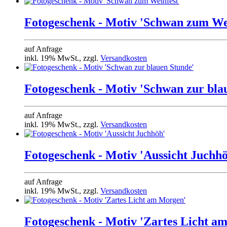
Fotogeschenk - Motiv 'Schwan zum We
auf Anfrage
inkl. 19% MwSt., zzgl.
Versandkosten
Fotogeschenk - Motiv 'Schwan zur bla
auf Anfrage
inkl. 19% MwSt., zzgl.
Versandkosten
Fotogeschenk - Motiv 'Aussicht Juchh
auf Anfrage
inkl. 19% MwSt., zzgl.
Versandkosten
Fotogeschenk - Motiv 'Zartes Licht a