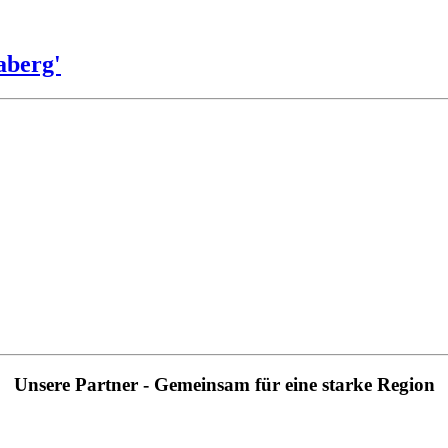
aberg'
Unsere Partner - Gemeinsam für eine starke Region