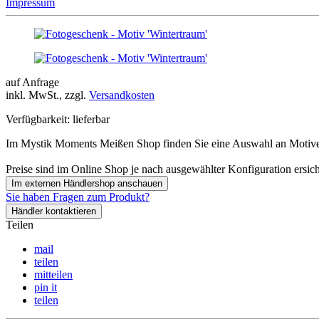
Impressum
auf Anfrage
inkl. MwSt., zzgl.
Versandkosten
Verfügbarkeit:
lieferbar
Im Mystik Moments Meißen Shop finden Sie eine Auswahl an Motiven 
Preise sind im Online Shop je nach ausgewählter Konfiguration ersich
Im externen Händlershop anschauen
Sie haben Fragen zum Produkt?
Händler kontaktieren
Teilen
mail
teilen
mitteilen
pin it
teilen