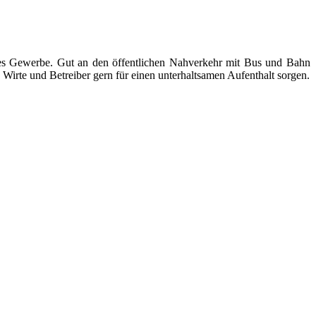
ndes Gewerbe. Gut an den öffentlichen Nahverkehr mit Bus und Bahn
Wirte und Betreiber gern für einen unterhaltsamen Aufenthalt sorgen.