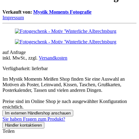
Verkauft von:
Mystik Moments Fotografie
Impressum
auf Anfrage
inkl. MwSt., zzgl.
Versandkosten
Verfügbarkeit:
lieferbar
Im Mystik Moments Meißen Shop finden Sie eine Auswahl an
Motiven als Poster, Leinwand, Kissen, Taschen, Grußkarten,
Posterkalender, Tassen und vielen anderen Dingen.
Preise sind im Online Shop je nach ausgewählter Konfiguration
ersichtlich.
Im externen Händlershop anschauen
Sie haben Fragen zum Produkt?
Händler kontaktieren
Teilen