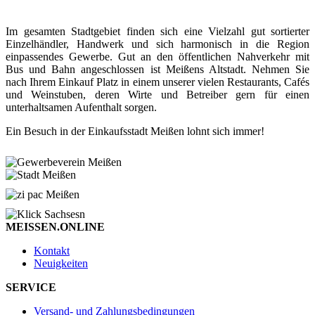
Im gesamten Stadtgebiet finden sich eine Vielzahl gut sortierter
Einzelhändler, Handwerk und sich harmonisch in die Region
einpassendes Gewerbe. Gut an den öffentlichen Nahverkehr mit
Bus und Bahn angeschlossen ist Meißens Altstadt. Nehmen Sie
nach Ihrem Einkauf Platz in einem unserer vielen Restaurants, Cafés
und Weinstuben, deren Wirte und Betreiber gern für einen
unterhaltsamen Aufenthalt sorgen.
Ein Besuch in der Einkaufsstadt Meißen lohnt sich immer!
MEISSEN.ONLINE
Kontakt
Neuigkeiten
SERVICE
Versand- und Zahlungsbedingungen