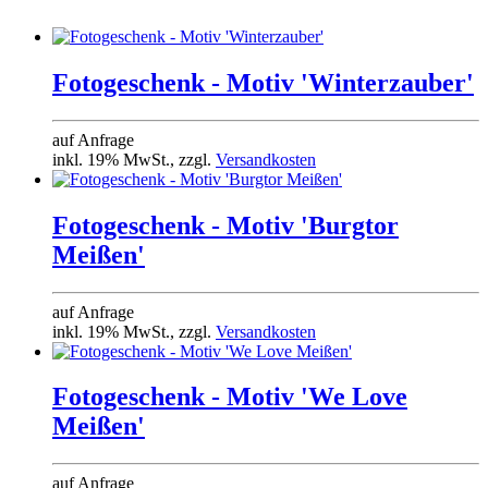
Fotogeschenk - Motiv 'Winterzauber'
auf Anfrage
inkl. 19% MwSt., zzgl.
Versandkosten
Fotogeschenk - Motiv 'Burgtor
Meißen'
auf Anfrage
inkl. 19% MwSt., zzgl.
Versandkosten
Fotogeschenk - Motiv 'We Love
Meißen'
auf Anfrage