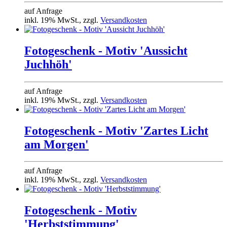
auf Anfrage
inkl. 19% MwSt., zzgl.
Versandkosten
Fotogeschenk - Motiv 'Aussicht
Juchhöh'
auf Anfrage
inkl. 19% MwSt., zzgl.
Versandkosten
Fotogeschenk - Motiv 'Zartes Licht
am Morgen'
auf Anfrage
inkl. 19% MwSt., zzgl.
Versandkosten
Fotogeschenk - Motiv
'Herbststimmung'