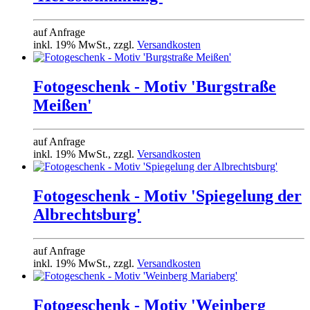
auf Anfrage
inkl. 19% MwSt., zzgl.
Versandkosten
Fotogeschenk - Motiv 'Burgstraße
Meißen'
auf Anfrage
inkl. 19% MwSt., zzgl.
Versandkosten
Fotogeschenk - Motiv 'Spiegelung der
Albrechtsburg'
auf Anfrage
inkl. 19% MwSt., zzgl.
Versandkosten
Fotogeschenk - Motiv 'Weinberg