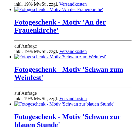
inkl. 19% MwSt., zzgl.
Versandkosten
Fotogeschenk - Motiv 'An der
Frauenkirche'
auf Anfrage
inkl. 19% MwSt., zzgl.
Versandkosten
Fotogeschenk - Motiv 'Schwan zum
Weinfest'
auf Anfrage
inkl. 19% MwSt., zzgl.
Versandkosten
Fotogeschenk - Motiv 'Schwan zur
blauen Stunde'