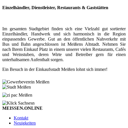
Einzelhändler, Dienstleister, Restaurants & Gaststätten
Im gesamten Stadtgebiet finden sich eine Vielzahl gut sortierter
Einzelhändler, Handwerk und sich harmonisch in die Region
einpassendes Gewerbe. Gut an den öffentlichen Nahverkehr mit
Bus und Bahn angeschlossen ist Meißens Altstadt. Nehmen Sie
nach Ihrem Einkauf Platz in einem unserer vielen Restaurants, Cafés
und Weinstuben, deren Wirte und Betreiber gern für einen
unterhaltsamen Aufenthalt sorgen.
Ein Besuch in der Einkaufsstadt Meißen lohnt sich immer!
MEISSEN.ONLINE
Kontakt
Neuigkeiten