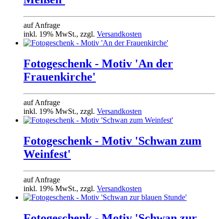
auf Anfrage
inkl. 19% MwSt., zzgl.
Versandkosten
Fotogeschenk - Motiv 'An der
Frauenkirche'
auf Anfrage
inkl. 19% MwSt., zzgl.
Versandkosten
Fotogeschenk - Motiv 'Schwan zum
Weinfest'
auf Anfrage
inkl. 19% MwSt., zzgl.
Versandkosten
Fotogeschenk - Motiv 'Schwan zur