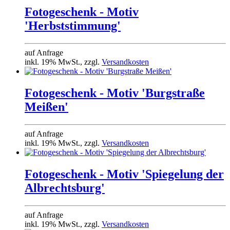
Fotogeschenk - Motiv
'Herbststimmung'
auf Anfrage
inkl. 19% MwSt., zzgl.
Versandkosten
Fotogeschenk - Motiv 'Burgstraße
Meißen'
auf Anfrage
inkl. 19% MwSt., zzgl.
Versandkosten
Fotogeschenk - Motiv 'Spiegelung der
Albrechtsburg'
auf Anfrage
inkl. 19% MwSt., zzgl.
Versandkosten