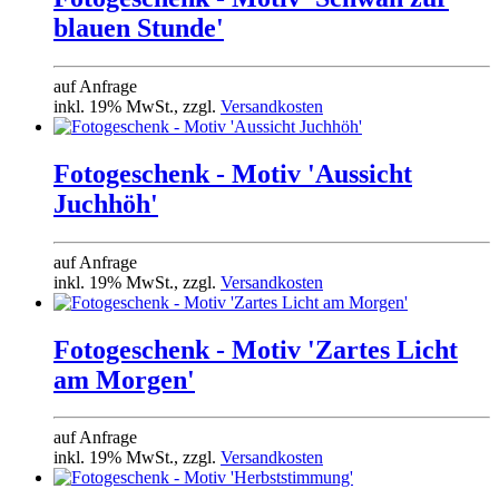
blauen Stunde'
auf Anfrage
inkl. 19% MwSt., zzgl.
Versandkosten
Fotogeschenk - Motiv 'Aussicht
Juchhöh'
auf Anfrage
inkl. 19% MwSt., zzgl.
Versandkosten
Fotogeschenk - Motiv 'Zartes Licht
am Morgen'
auf Anfrage
inkl. 19% MwSt., zzgl.
Versandkosten