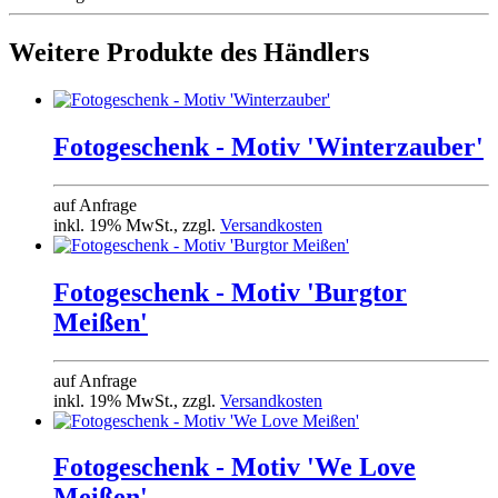
Weitere Produkte des Händlers
Fotogeschenk - Motiv 'Winterzauber'
auf Anfrage
inkl. 19% MwSt., zzgl.
Versandkosten
Fotogeschenk - Motiv 'Burgtor
Meißen'
auf Anfrage
inkl. 19% MwSt., zzgl.
Versandkosten
Fotogeschenk - Motiv 'We Love
Meißen'