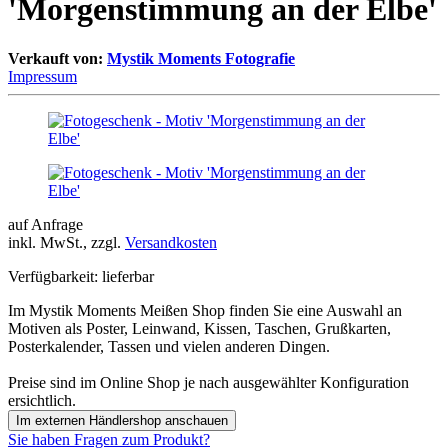
'Morgenstimmung an der Elbe'
Verkauft von:
Mystik Moments Fotografie
Impressum
auf Anfrage
inkl. MwSt., zzgl.
Versandkosten
Verfügbarkeit:
lieferbar
Im Mystik Moments Meißen Shop finden Sie eine Auswahl an
Motiven als Poster, Leinwand, Kissen, Taschen, Grußkarten,
Posterkalender, Tassen und vielen anderen Dingen.
Preise sind im Online Shop je nach ausgewählter Konfiguration
ersichtlich.
Im externen Händlershop anschauen
Sie haben Fragen zum Produkt?