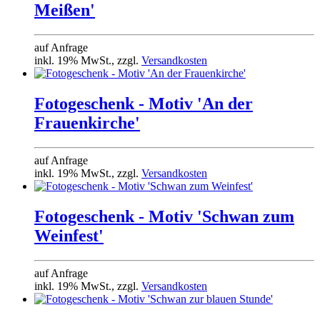
Meißen'
auf Anfrage
inkl. 19% MwSt., zzgl.
Versandkosten
Fotogeschenk - Motiv 'An der
Frauenkirche'
auf Anfrage
inkl. 19% MwSt., zzgl.
Versandkosten
Fotogeschenk - Motiv 'Schwan zum
Weinfest'
auf Anfrage
inkl. 19% MwSt., zzgl.
Versandkosten