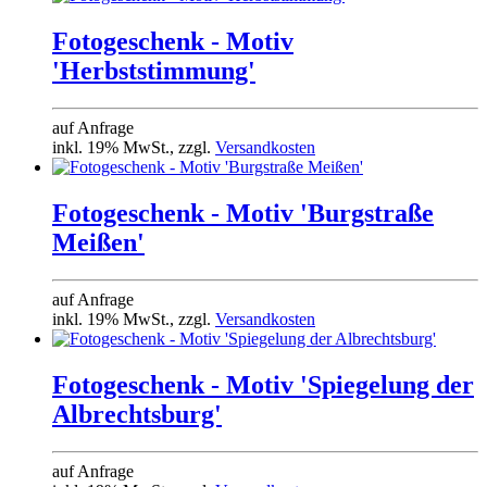
Fotogeschenk - Motiv
'Herbststimmung'
auf Anfrage
inkl. 19% MwSt., zzgl.
Versandkosten
Fotogeschenk - Motiv 'Burgstraße
Meißen'
auf Anfrage
inkl. 19% MwSt., zzgl.
Versandkosten
Fotogeschenk - Motiv 'Spiegelung der
Albrechtsburg'
auf Anfrage