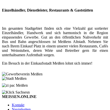
Einzelhändler, Dienstleister, Restaurants & Gaststätten
Im gesamten Stadtgebiet finden sich eine Vielzahl gut sortierter
Einzelhändler, Handwerk und sich harmonisch in die Region
einpassendes Gewerbe. Gut an den öffentlichen Nahverkehr mit
Bus und Bahn angeschlossen ist Meißens Altstadt. Nehmen Sie
nach Ihrem Einkauf Platz in einem unserer vielen Restaurants, Cafés
und Weinstuben, deren Wirte und Betreiber gern für einen
unterhaltsamen Aufenthalt sorgen.
Ein Besuch in der Einkaufsstadt Meißen lohnt sich immer!
MEISSEN.ONLINE
Kontakt
Neuigkeiten