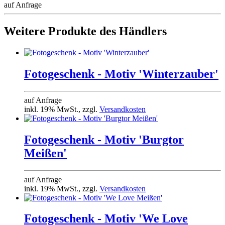
auf Anfrage
Weitere Produkte des Händlers
Fotogeschenk - Motiv 'Winterzauber'
auf Anfrage
inkl. 19% MwSt., zzgl.
Versandkosten
Fotogeschenk - Motiv 'Burgtor
Meißen'
auf Anfrage
inkl. 19% MwSt., zzgl.
Versandkosten
Fotogeschenk - Motiv 'We Love