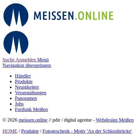
Suche
Anmelden
Menü
Navigation überspringen
Händler
Produkte
Neuigkeiten
Veranstaltungen
Panoramen
Jobs
Freifunk Meißen
© 2026
meissen.online
// pdir / digital agentur -
Webdesign Meißen
HOME
/
Produkte
/
Fotogeschenk - Motiv 'An der Schlossbrücke'