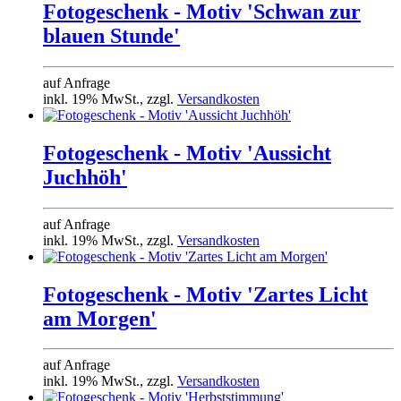
Fotogeschenk - Motiv 'Schwan zur
blauen Stunde'
auf Anfrage
inkl. 19% MwSt., zzgl.
Versandkosten
Fotogeschenk - Motiv 'Aussicht
Juchhöh'
auf Anfrage
inkl. 19% MwSt., zzgl.
Versandkosten
Fotogeschenk - Motiv 'Zartes Licht
am Morgen'
auf Anfrage
inkl. 19% MwSt., zzgl.
Versandkosten