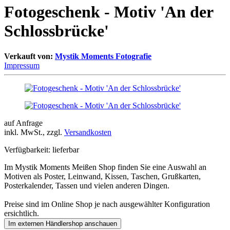
Fotogeschenk - Motiv 'An der
Schlossbrücke'
Verkauft von:
Mystik Moments Fotografie
Impressum
auf Anfrage
inkl. MwSt., zzgl.
Versandkosten
Verfügbarkeit:
lieferbar
Im Mystik Moments Meißen Shop finden Sie eine Auswahl an
Motiven als Poster, Leinwand, Kissen, Taschen, Grußkarten,
Posterkalender, Tassen und vielen anderen Dingen.
Preise sind im Online Shop je nach ausgewählter Konfiguration
ersichtlich.
Im externen Händlershop anschauen