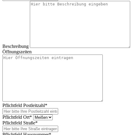
Beschreibung
Öffnungszeiten
Pflichtfeld
Postleitzahl
*
Pflichtfeld
Ort
*
Pflichtfeld
Straße
*
Pflichtfeld
Hausnummer
*