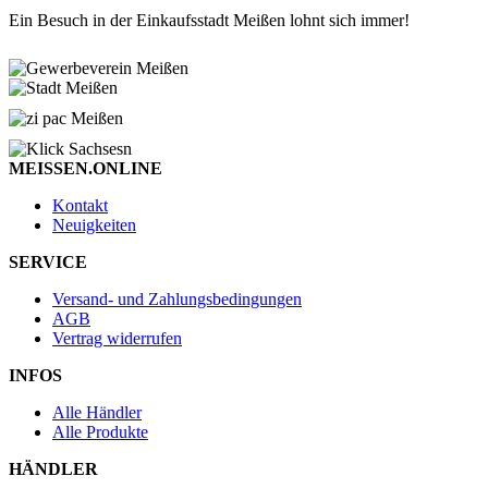
Ein Besuch in der Einkaufsstadt Meißen lohnt sich immer!
MEISSEN.ONLINE
Kontakt
Neuigkeiten
SERVICE
Versand- und Zahlungsbedingungen
AGB
Vertrag widerrufen
INFOS
Alle Händler
Alle Produkte
HÄNDLER