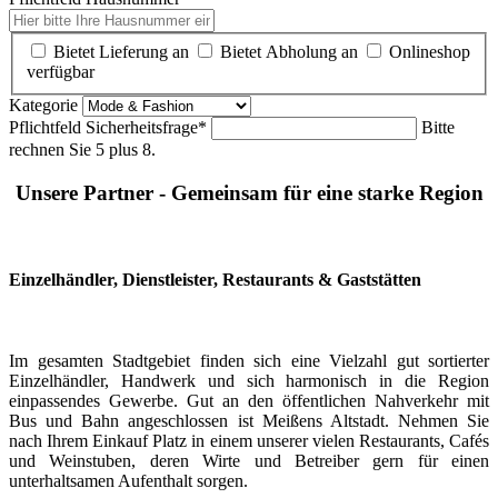
Bietet Lieferung an
Bietet Abholung an
Onlineshop
verfügbar
Kategorie
Pflichtfeld
Sicherheitsfrage
*
Bitte
rechnen Sie 5 plus 8.
Unsere Partner - Gemeinsam für eine starke Region
Einzelhändler, Dienstleister, Restaurants & Gaststätten
Im gesamten Stadtgebiet finden sich eine Vielzahl gut sortierter
Einzelhändler, Handwerk und sich harmonisch in die Region
einpassendes Gewerbe. Gut an den öffentlichen Nahverkehr mit
Bus und Bahn angeschlossen ist Meißens Altstadt. Nehmen Sie
nach Ihrem Einkauf Platz in einem unserer vielen Restaurants, Cafés
und Weinstuben, deren Wirte und Betreiber gern für einen
unterhaltsamen Aufenthalt sorgen.