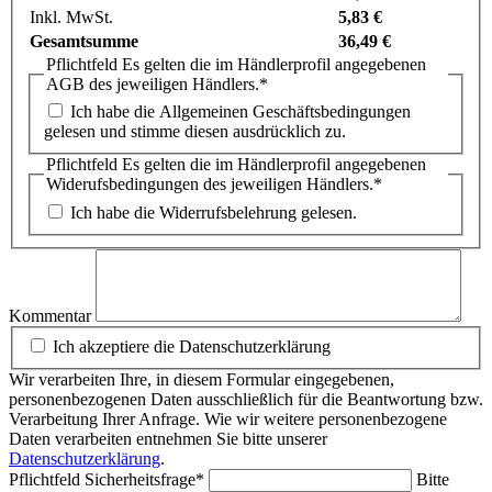
Inkl. MwSt.
5,83 €
Gesamtsumme
36,49 €
Pflichtfeld
Es gelten die im Händlerprofil angegebenen
AGB des jeweiligen Händlers.
*
Ich habe die Allgemeinen Geschäftsbedingungen
gelesen und stimme diesen ausdrücklich zu.
Pflichtfeld
Es gelten die im Händlerprofil angegebenen
Widerufsbedingungen des jeweiligen Händlers.
*
Ich habe die Widerrufsbelehrung gelesen.
Kommentar
Ich akzeptiere die Datenschutzerklärung
Wir verarbeiten Ihre, in diesem Formular eingegebenen,
personenbezogenen Daten ausschließlich für die Beantwortung bzw.
Verarbeitung Ihrer Anfrage. Wie wir weitere personenbezogene
Daten verarbeiten entnehmen Sie bitte unserer
Datenschutzerklärung
.
Pflichtfeld
Sicherheitsfrage
*
Bitte