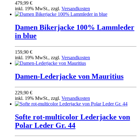
479,99 €
inkl. 19% MwSt., zzgl.
Versandkosten
Damen Bikerjacke 100% Lammleder
in blue
159,90 €
inkl. 19% MwSt., zzgl.
Versandkosten
Damen-Lederjacke von Mauritius
229,90 €
inkl. 19% MwSt., zzgl.
Versandkosten
Softe rot-multicolor Lederjacke von
Polar Leder Gr. 44