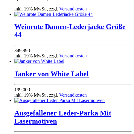
inkl. 19% MwSt., zzgl.
Versandkosten
Weinrote Damen-Lederjacke Größe
44
349,99 €
inkl. 19% MwSt., zzgl.
Versandkosten
Jan­ker von White Label
199,00 €
inkl. 19% MwSt., zzgl.
Versandkosten
Ausgefallener Leder-Parka Mit
Lasermotiven