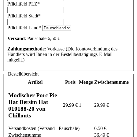
Pflichtfeld
PLZ
*
Pflichtfeld
Stadt
*
Pflichtfeld
Land
*
Versand
: Pauschale 6,50 €
Zahlungsmethode
: Vorkasse (Die Kontoverbindung des
Händlers wird Ihnen in der Bestellbestätigungs-E-Mail
mitgeilt.)
Bestellübersicht
Artikel
Preis
Menge
Zwischensumme
Modischer Porc Pie
Hat Dersim Hat
29,99 €
1
29,99 €
010188-20 von
Chillouts
Versandkosten (Versand - Pauschale)
6,50 €
Zwischensumme
36,49 €