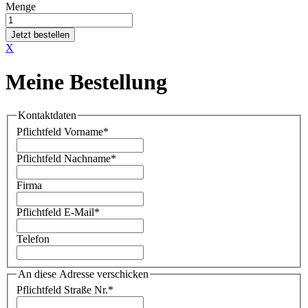
Menge
Jetzt bestellen
X
Meine Bestellung
Kontaktdaten
Pflichtfeld
Vorname
*
Pflichtfeld
Nachname
*
Firma
Pflichtfeld
E-Mail
*
Telefon
An diese Adresse verschicken
Pflichtfeld
Straße Nr.
*