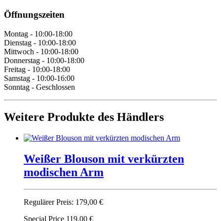
Öffnungszeiten
Montag - 10:00-18:00
Dienstag - 10:00-18:00
Mittwoch - 10:00-18:00
Donnerstag - 10:00-18:00
Freitag - 10:00-18:00
Samstag - 10:00-16:00
Sonntag - Geschlossen
Weitere Produkte des Händlers
Weißer Blou­son mit verkürzten
modischen Arm
Regulärer Preis:
179,00 €
Special Price
119,00 €