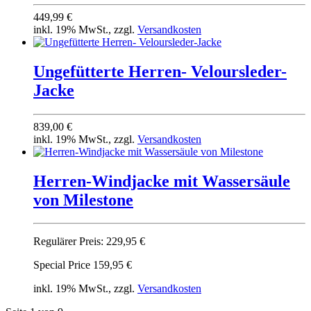
449,99 €
inkl. 19% MwSt., zzgl.
Versandkosten
Ungefütterte Herren- Veloursleder-
Jacke
839,00 €
inkl. 19% MwSt., zzgl.
Versandkosten
Herren-Windjacke mit Wassersäule
von Milestone
Regulärer Preis:
229,95 €
Special Price
159,95 €
inkl. 19% MwSt., zzgl.
Versandkosten