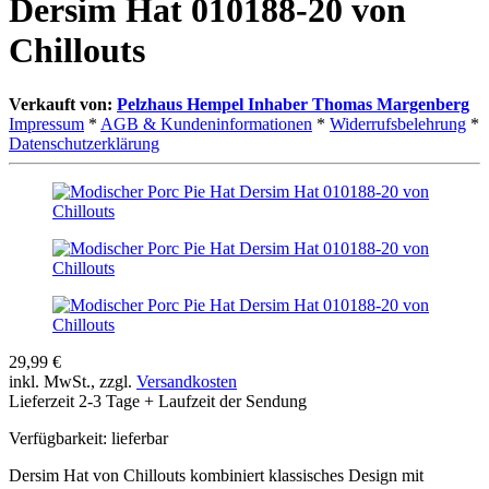
Dersim Hat 010188-20 von
Chillouts
Verkauft von:
Pelzhaus Hempel Inhaber Thomas Margenberg
Impressum
*
AGB & Kundeninformationen
*
Widerrufsbelehrung
*
Datenschutzerklärung
29,99 €
inkl. MwSt., zzgl.
Versandkosten
Lieferzeit 2-3 Tage + Laufzeit der Sendung
Verfügbarkeit:
lieferbar
Dersim Hat von Chillouts kombiniert klassisches Design mit