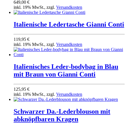
649,00 €
inkl. 19% MwSt., zzgl.
Versandkosten
Italienische Ledertasche Gianni Conti
119,95 €
inkl. 19% MwSt., zzgl.
Versandkosten
Italienisches Leder-bodybag in Blau
mit Braun von Gianni Conti
125,95 €
inkl. 19% MwSt., zzgl.
Versandkosten
Schwarzer Da.-Lederblouson mit
abknöpfbaren Kragen