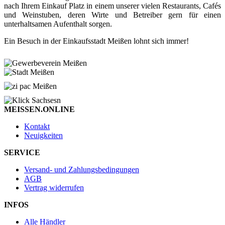
nach Ihrem Einkauf Platz in einem unserer vielen Restaurants, Cafés
und Weinstuben, deren Wirte und Betreiber gern für einen
unterhaltsamen Aufenthalt sorgen.
Ein Besuch in der Einkaufsstadt Meißen lohnt sich immer!
MEISSEN.ONLINE
Kontakt
Neuigkeiten
SERVICE
Versand- und Zahlungsbedingungen
AGB
Vertrag widerrufen
INFOS
Alle Händler