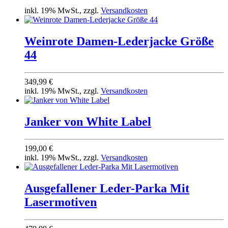
inkl. 19% MwSt., zzgl.
Versandkosten
Weinrote Damen-Lederjacke Größe
44
349,99 €
inkl. 19% MwSt., zzgl.
Versandkosten
Jan­ker von White Label
199,00 €
inkl. 19% MwSt., zzgl.
Versandkosten
Ausgefallener Leder-Parka Mit
Lasermotiven