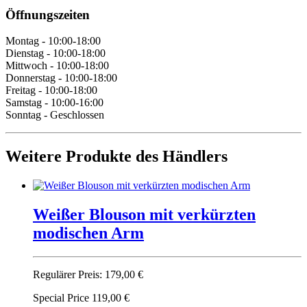
Öffnungszeiten
Montag - 10:00-18:00
Dienstag - 10:00-18:00
Mittwoch - 10:00-18:00
Donnerstag - 10:00-18:00
Freitag - 10:00-18:00
Samstag - 10:00-16:00
Sonntag - Geschlossen
Weitere Produkte des Händlers
Weißer Blou­son mit verkürzten
modischen Arm
Regulärer Preis:
179,00 €
Special Price
119,00 €