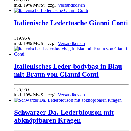
inkl. 19% MwSt., zzgl.
Versandkosten
Italienische Ledertasche Gianni Conti
119,95 €
inkl. 19% MwSt., zzgl.
Versandkosten
Italienisches Leder-bodybag in Blau
mit Braun von Gianni Conti
125,95 €
inkl. 19% MwSt., zzgl.
Versandkosten
Schwarzer Da.-Lederblouson mit
abknöpfbaren Kragen