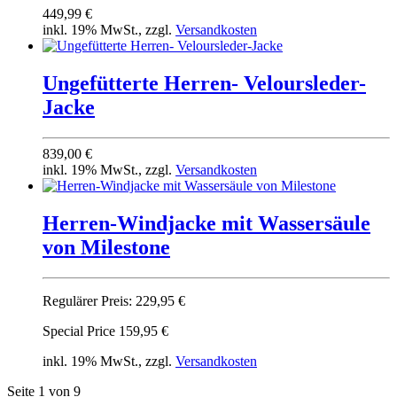
449,99 €
inkl. 19% MwSt., zzgl.
Versandkosten
Ungefütterte Herren- Veloursleder-
Jacke
839,00 €
inkl. 19% MwSt., zzgl.
Versandkosten
Herren-Windjacke mit Wassersäule
von Milestone
Regulärer Preis:
229,95 €
Special Price
159,95 €
inkl. 19% MwSt., zzgl.
Versandkosten
Seite 1 von 9