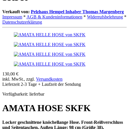
Verkauft von:
Pelzhaus Hempel Inhaber Thomas Margenberg
Impressum
*
AGB & Kundeninformationen
*
Widerrufsbelehrung
*
Datenschutzerklärung
130,00 €
inkl. MwSt., zzgl.
Versandkosten
Lieferzeit 2-3 Tage + Laufzeit der Sendung
Verfügbarkeit:
lieferbar
AMATA HOSE SKFK
Locker geschnittene knöchellange Hose. Front-Reißverschluss
und Seitentaschen. Außen Länge: 98 cm (Größe 38).