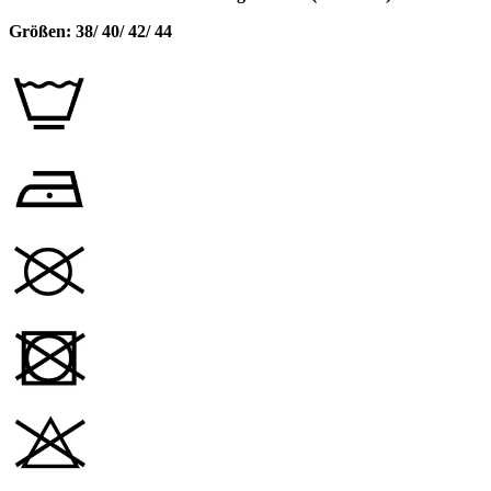
Größen: 38/ 40/ 42/ 44