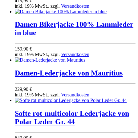
479,99 €
inkl. 19% MwSt., zzgl.
Versandkosten
Damen Bikerjacke 100% Lammleder
in blue
159,90 €
inkl. 19% MwSt., zzgl.
Versandkosten
Damen-Lederjacke von Mauritius
229,90 €
inkl. 19% MwSt., zzgl.
Versandkosten
Softe rot-multicolor Lederjacke von
Polar Leder Gr. 44
649,00 €