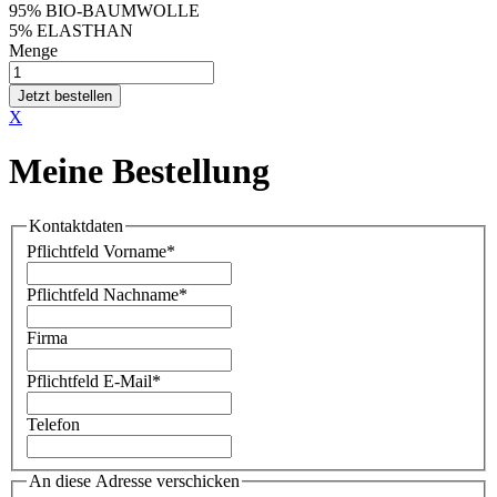
95% BIO-BAUMWOLLE
5% ELASTHAN
Menge
Jetzt bestellen
X
Meine Bestellung
Kontaktdaten
Pflichtfeld
Vorname
*
Pflichtfeld
Nachname
*
Firma
Pflichtfeld
E-Mail
*
Telefon
An diese Adresse verschicken