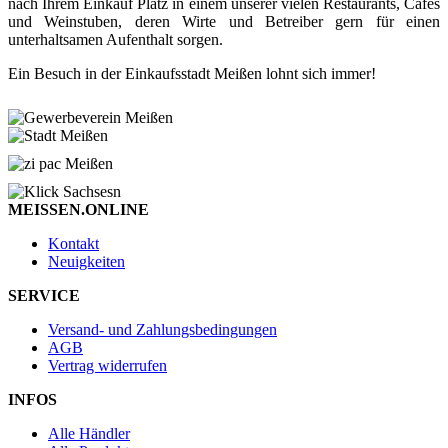
nach Ihrem Einkauf Platz in einem unserer vielen Restaurants, Cafés
und Weinstuben, deren Wirte und Betreiber gern für einen
unterhaltsamen Aufenthalt sorgen.
Ein Besuch in der Einkaufsstadt Meißen lohnt sich immer!
MEISSEN.ONLINE
Kontakt
Neuigkeiten
SERVICE
Versand- und Zahlungsbedingungen
AGB
Vertrag widerrufen
INFOS
Alle Händler