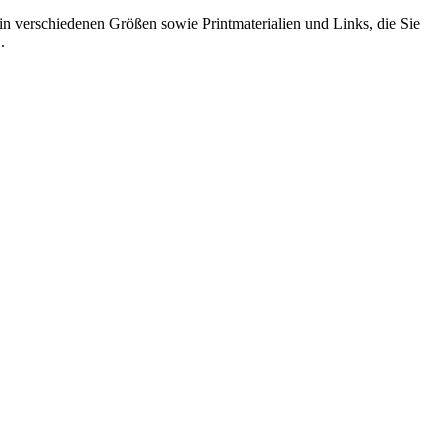
verschiedenen Größen sowie Printmaterialien und Links, die Sie
.