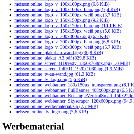
meissen.online_logo_v_100x100px.png
(6,6 KiB)
meissen.online_logo_v_100x100px_blau.png
(7,4 KiB)
meissen.online_logo_v_100x100px_weiß.png
(3,7 KiB)
meissen.online_logo_v_150x150px.png
(9,2 KiB)
meissen.online_logo_v_150x150px_blau.png
(10,1 KiB)
meissen.online_logo_v_150x150px_weiß.png
(5,0 KiB)
meissen.online_logo_v_300x300px.png
(6,5 KiB)
meissen.online_logo_v_300x300px_blau.png
(6,8 KiB)
meissen.online_logo_v_300x300px_weiß.png
(5,7 KiB)
meissen.online_plakat-an-wand.jpg
(36,8 KiB)
meissen.online_plakat_A3.pdf
(829,8 KiB)
meissen.online_screen_HDready_1366x768px.jpg
(1,0 MiB)
meissen.online_screen_fullHD_1920x1080.jpg
(1,9 MiB)
meissen.online_tv-an-wand.jpg
(61,3 KiB)
meissen.online_tv_logo.png
(5,6 KiB)
meissen.online_webbanner_180x150px_transparent.png
(6,1 
meissen.online_webbanner_FullBanner_468x60px.png
(6,5 K
meissen.online_webbanner_RectangleVerticalSmall_150x250
meissen.online_webbanner_Skyscraper_120x600px.png
(94,9
meissen.online_werbematerial.zip
(7,7 MiB)
meissen_online_tv_logo.png
(5,6 KiB)
Werbematerial