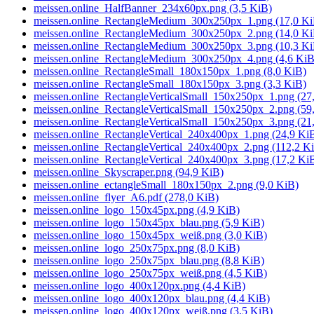
meissen.online_HalfBanner_234x60px.png
(3,5 KiB)
meissen.online_RectangleMedium_300x250px_1.png
(17,0 K
meissen.online_RectangleMedium_300x250px_2.png
(14,0 K
meissen.online_RectangleMedium_300x250px_3.png
(10,3 K
meissen.online_RectangleMedium_300x250px_4.png
(4,6 KiB
meissen.online_RectangleSmall_180x150px_1.png
(8,0 KiB)
meissen.online_RectangleSmall_180x150px_3.png
(3,3 KiB)
meissen.online_RectangleVerticalSmall_150x250px_1.png
(27
meissen.online_RectangleVerticalSmall_150x250px_2.png
(59
meissen.online_RectangleVerticalSmall_150x250px_3.png
(21
meissen.online_RectangleVertical_240x400px_1.png
(24,9 Ki
meissen.online_RectangleVertical_240x400px_2.png
(112,2 K
meissen.online_RectangleVertical_240x400px_3.png
(17,2 Ki
meissen.online_Skyscraper.png
(94,9 KiB)
meissen.online_ectangleSmall_180x150px_2.png
(9,0 KiB)
meissen.online_flyer_A6.pdf
(278,0 KiB)
meissen.online_logo_150x45px.png
(4,9 KiB)
meissen.online_logo_150x45px_blau.png
(5,9 KiB)
meissen.online_logo_150x45px_weiß.png
(3,0 KiB)
meissen.online_logo_250x75px.png
(8,0 KiB)
meissen.online_logo_250x75px_blau.png
(8,8 KiB)
meissen.online_logo_250x75px_weiß.png
(4,5 KiB)
meissen.online_logo_400x120px.png
(4,4 KiB)
meissen.online_logo_400x120px_blau.png
(4,4 KiB)
meissen.online_logo_400x120px_weiß.png
(3,5 KiB)