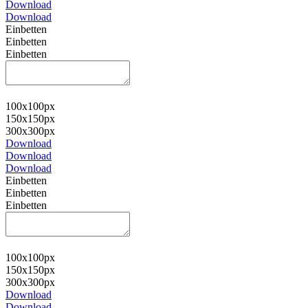
Download
Download
Einbetten
Einbetten
Einbetten
100x100px
150x150px
300x300px
Download
Download
Download
Einbetten
Einbetten
Einbetten
100x100px
150x150px
300x300px
Download
Download