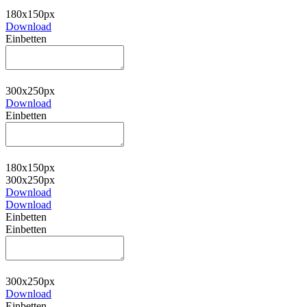
180x150px
Download
Einbetten
300x250px
Download
Einbetten
180x150px
300x250px
Download
Download
Einbetten
Einbetten
300x250px
Download
Einbetten