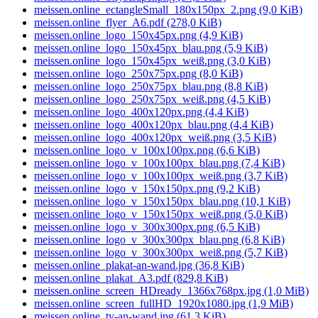
meissen.online_ectangleSmall_180x150px_2.png
(9,0 KiB)
meissen.online_flyer_A6.pdf
(278,0 KiB)
meissen.online_logo_150x45px.png
(4,9 KiB)
meissen.online_logo_150x45px_blau.png
(5,9 KiB)
meissen.online_logo_150x45px_weiß.png
(3,0 KiB)
meissen.online_logo_250x75px.png
(8,0 KiB)
meissen.online_logo_250x75px_blau.png
(8,8 KiB)
meissen.online_logo_250x75px_weiß.png
(4,5 KiB)
meissen.online_logo_400x120px.png
(4,4 KiB)
meissen.online_logo_400x120px_blau.png
(4,4 KiB)
meissen.online_logo_400x120px_weiß.png
(3,5 KiB)
meissen.online_logo_v_100x100px.png
(6,6 KiB)
meissen.online_logo_v_100x100px_blau.png
(7,4 KiB)
meissen.online_logo_v_100x100px_weiß.png
(3,7 KiB)
meissen.online_logo_v_150x150px.png
(9,2 KiB)
meissen.online_logo_v_150x150px_blau.png
(10,1 KiB)
meissen.online_logo_v_150x150px_weiß.png
(5,0 KiB)
meissen.online_logo_v_300x300px.png
(6,5 KiB)
meissen.online_logo_v_300x300px_blau.png
(6,8 KiB)
meissen.online_logo_v_300x300px_weiß.png
(5,7 KiB)
meissen.online_plakat-an-wand.jpg
(36,8 KiB)
meissen.online_plakat_A3.pdf
(829,8 KiB)
meissen.online_screen_HDready_1366x768px.jpg
(1,0 MiB)
meissen.online_screen_fullHD_1920x1080.jpg
(1,9 MiB)
meissen.online_tv-an-wand.jpg
(61,3 KiB)