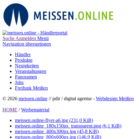
Suche
Anmelden
Menü
Navigation überspringen
Händler
Produkte
Neuigkeiten
Veranstaltungen
Panoramen
Jobs
Freifunk Meißen
© 2026
meissen.online
// pdir / digital agentur -
Webdesign Meißen
HOME
/
Werbematerial
meissen.online-flyer-a6.jpg
(231,0 KiB)
meissen.online_180x150px_transparent.png
(6,1 KiB)
meissen.online_400x300px.jpg
(45,8 KiB)
meissen.online_800x600px.jpg
(146,9 KiB)