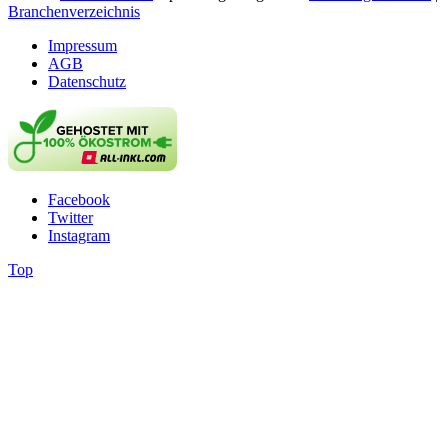
Branchenverzeichnis
Impressum
AGB
Datenschutz
Facebook
Twitter
Instagram
Top