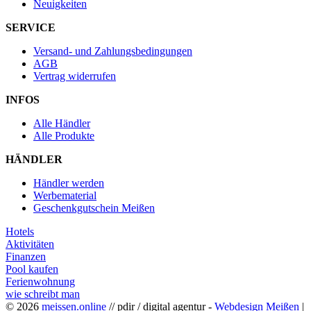
Neuigkeiten
SERVICE
Versand- und Zahlungsbedingungen
AGB
Vertrag widerrufen
INFOS
Alle Händler
Alle Produkte
HÄNDLER
Händler werden
Werbematerial
Geschenkgutschein Meißen
Hotels
Aktivitäten
Finanzen
Pool kaufen
Ferienwohnung
wie schreibt man
© 2026
meissen.online
// pdir / digital agentur -
Webdesign Meißen
|