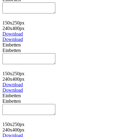
150x250px
240x400px
Download
Download
Einbetten
Einbetten
150x250px
240x400px
Download
Download
Einbetten
Einbetten
150x250px
240x400px
Download