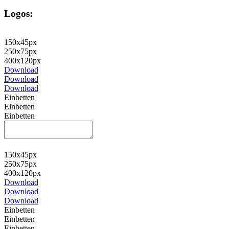
Logos:
150x45px
250x75px
400x120px
Download
Download
Download
Einbetten
Einbetten
Einbetten
150x45px
250x75px
400x120px
Download
Download
Download
Einbetten
Einbetten
Einbetten