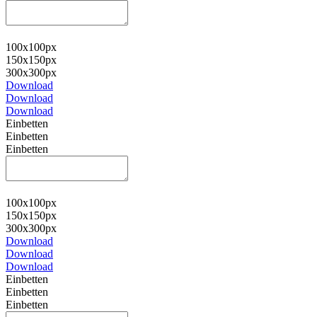
100x100px
150x150px
300x300px
Download
Download
Download
Einbetten
Einbetten
Einbetten
100x100px
150x150px
300x300px
Download
Download
Download
Einbetten
Einbetten
Einbetten