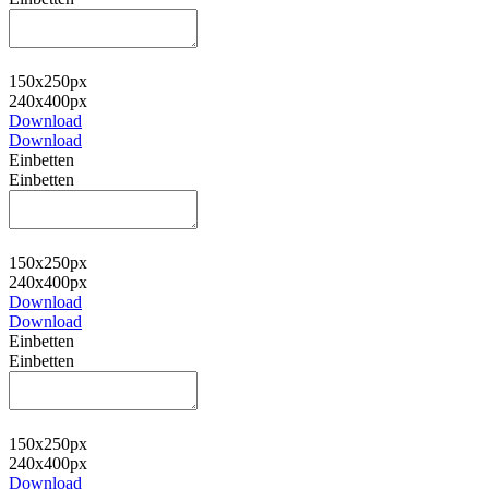
150x250px
240x400px
Download
Download
Einbetten
Einbetten
150x250px
240x400px
Download
Download
Einbetten
Einbetten
150x250px
240x400px
Download