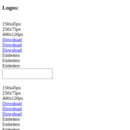
Logos:
150x45px
250x75px
400x120px
Download
Download
Download
Einbetten
Einbetten
Einbetten
150x45px
250x75px
400x120px
Download
Download
Download
Einbetten
Einbetten
Einbetten