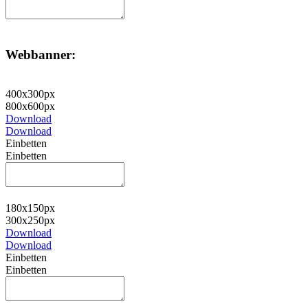
Webbanner:
400x300px
800x600px
Download
Download
Einbetten
Einbetten
180x150px
300x250px
Download
Download
Einbetten
Einbetten