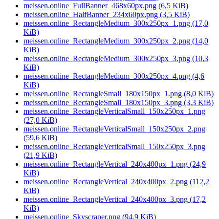
meissen.online_FullBanner_468x60px.png
(6,5 KiB)
meissen.online_HalfBanner_234x60px.png
(3,5 KiB)
meissen.online_RectangleMedium_300x250px_1.png
(17,0
KiB)
meissen.online_RectangleMedium_300x250px_2.png
(14,0
KiB)
meissen.online_RectangleMedium_300x250px_3.png
(10,3
KiB)
meissen.online_RectangleMedium_300x250px_4.png
(4,6
KiB)
meissen.online_RectangleSmall_180x150px_1.png
(8,0 KiB)
meissen.online_RectangleSmall_180x150px_3.png
(3,3 KiB)
meissen.online_RectangleVerticalSmall_150x250px_1.png
(27,0 KiB)
meissen.online_RectangleVerticalSmall_150x250px_2.png
(59,6 KiB)
meissen.online_RectangleVerticalSmall_150x250px_3.png
(21,9 KiB)
meissen.online_RectangleVertical_240x400px_1.png
(24,9
KiB)
meissen.online_RectangleVertical_240x400px_2.png
(112,2
KiB)
meissen.online_RectangleVertical_240x400px_3.png
(17,2
KiB)
meissen.online_Skyscraper.png
(94,9 KiB)