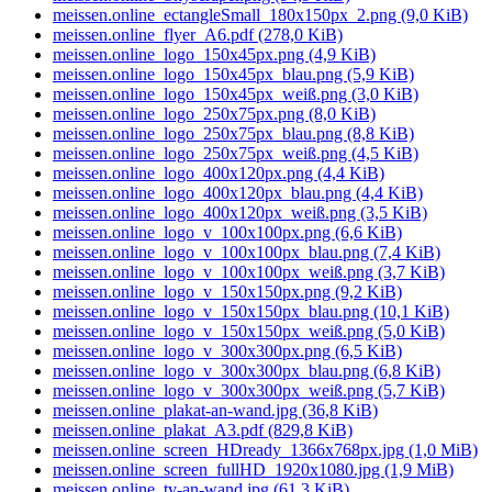
meissen.online_ectangleSmall_180x150px_2.png
(9,0 KiB)
meissen.online_flyer_A6.pdf
(278,0 KiB)
meissen.online_logo_150x45px.png
(4,9 KiB)
meissen.online_logo_150x45px_blau.png
(5,9 KiB)
meissen.online_logo_150x45px_weiß.png
(3,0 KiB)
meissen.online_logo_250x75px.png
(8,0 KiB)
meissen.online_logo_250x75px_blau.png
(8,8 KiB)
meissen.online_logo_250x75px_weiß.png
(4,5 KiB)
meissen.online_logo_400x120px.png
(4,4 KiB)
meissen.online_logo_400x120px_blau.png
(4,4 KiB)
meissen.online_logo_400x120px_weiß.png
(3,5 KiB)
meissen.online_logo_v_100x100px.png
(6,6 KiB)
meissen.online_logo_v_100x100px_blau.png
(7,4 KiB)
meissen.online_logo_v_100x100px_weiß.png
(3,7 KiB)
meissen.online_logo_v_150x150px.png
(9,2 KiB)
meissen.online_logo_v_150x150px_blau.png
(10,1 KiB)
meissen.online_logo_v_150x150px_weiß.png
(5,0 KiB)
meissen.online_logo_v_300x300px.png
(6,5 KiB)
meissen.online_logo_v_300x300px_blau.png
(6,8 KiB)
meissen.online_logo_v_300x300px_weiß.png
(5,7 KiB)
meissen.online_plakat-an-wand.jpg
(36,8 KiB)
meissen.online_plakat_A3.pdf
(829,8 KiB)
meissen.online_screen_HDready_1366x768px.jpg
(1,0 MiB)
meissen.online_screen_fullHD_1920x1080.jpg
(1,9 MiB)
meissen.online_tv-an-wand.jpg
(61,3 KiB)