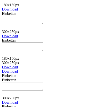
180x150px
Download
Einbetten
300x250px
Download
Einbetten
180x150px
300x250px
Download
Download
Einbetten
Einbetten
300x250px
Download
Einbetten