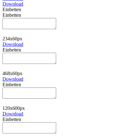
Download
Einbetten
Einbetten
234x60px
Download
Einbetten
468x60px
Download
Einbetten
120x600px
Download
Einbetten