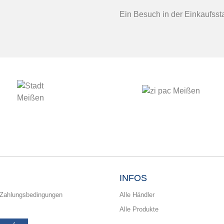
Ein Besuch in der Einkaufsst
INFOS
 Zahlungsbedingungen
Alle Händler
Alle Produkte