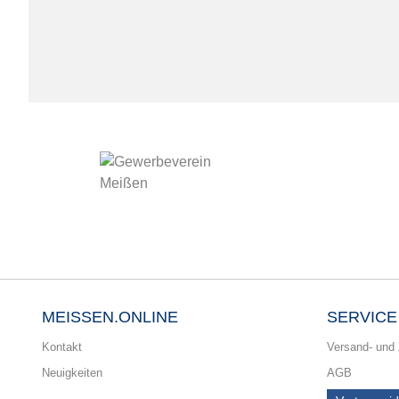
MEISSEN.ONLINE
SERVICE
Kontakt
Versand- und
Neuigkeiten
AGB