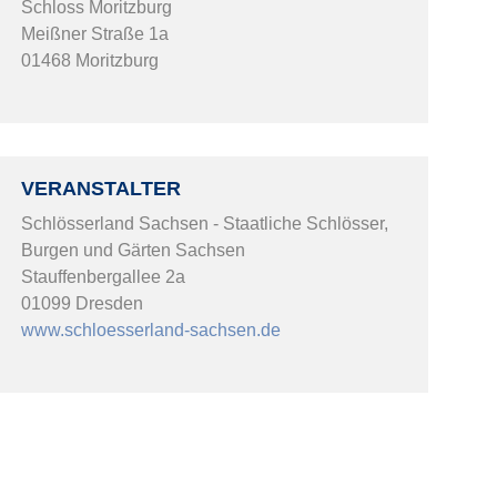
Schloss Moritzburg
Meißner Straße 1a
01468 Moritzburg
VERANSTALTER
Schlösserland Sachsen - Staatliche Schlösser,
Burgen und Gärten Sachsen
Stauffenbergallee 2a
01099 Dresden
www.schloesserland-sachsen.de