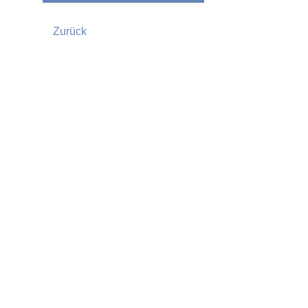
Zurück