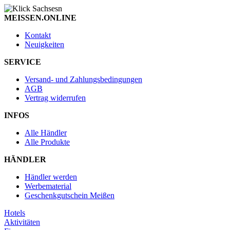
MEISSEN.ONLINE
Kontakt
Neuigkeiten
SERVICE
Versand- und Zahlungsbedingungen
AGB
Vertrag widerrufen
INFOS
Alle Händler
Alle Produkte
HÄNDLER
Händler werden
Werbematerial
Geschenkgutschein Meißen
Hotels
Aktivitäten