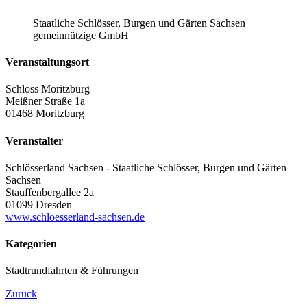
Staatliche Schlösser, Burgen und Gärten Sachsen
gemeinnützige GmbH
Veranstaltungsort
Schloss Moritzburg
Meißner Straße 1a
01468 Moritzburg
Veranstalter
Schlösserland Sachsen - Staatliche Schlösser, Burgen und Gärten
Sachsen
Stauffenbergallee 2a
01099 Dresden
www.schloesserland-sachsen.de
Kategorien
Stadtrundfahrten & Führungen
Zurück