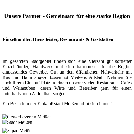
Unsere Partner - Gemeinsam für eine starke Region
Einzelhändler, Dienstleister, Restaurants & Gaststätten
Im gesamten Stadtgebiet finden sich eine Vielzahl gut sortierter
Einzelhändler, Handwerk und sich harmonisch in die Region
einpassendes Gewerbe. Gut an den öffentlichen Nahverkehr mit
Bus und Bahn angeschlossen ist Meißens Altstadt. Nehmen Sie
nach Ihrem Einkauf Platz in einem unserer vielen Restaurants, Cafés
und Weinstuben, deren Wirte und Betreiber gern für einen
unterhaltsamen Aufenthalt sorgen.
Ein Besuch in der Einkaufsstadt Meißen lohnt sich immer!