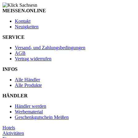
MEISSEN.ONLINE
Kontakt
Neuigkeiten
SERVICE
Versand- und Zahlungsbedingungen
AGB
Vertrag widerrufen
INFOS
Alle Händler
Alle Produkte
HÄNDLER
Händler werden
Werbematerial
Geschenkgutschein Meißen
Hotels
Aktivitäten