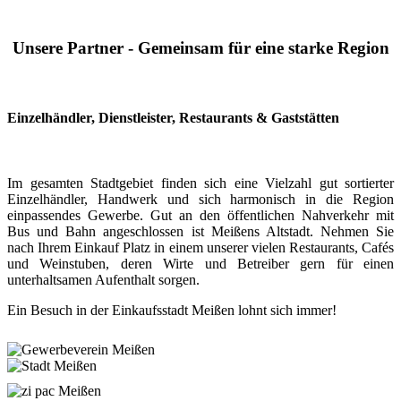
Unsere Partner - Gemeinsam für eine starke Region
Einzelhändler, Dienstleister, Restaurants & Gaststätten
Im gesamten Stadtgebiet finden sich eine Vielzahl gut sortierter
Einzelhändler, Handwerk und sich harmonisch in die Region
einpassendes Gewerbe. Gut an den öffentlichen Nahverkehr mit
Bus und Bahn angeschlossen ist Meißens Altstadt. Nehmen Sie
nach Ihrem Einkauf Platz in einem unserer vielen Restaurants, Cafés
und Weinstuben, deren Wirte und Betreiber gern für einen
unterhaltsamen Aufenthalt sorgen.
Ein Besuch in der Einkaufsstadt Meißen lohnt sich immer!