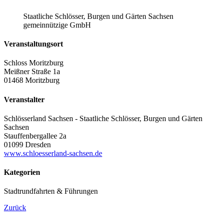
Staatliche Schlösser, Burgen und Gärten Sachsen
gemeinnützige GmbH
Veranstaltungsort
Schloss Moritzburg
Meißner Straße 1a
01468 Moritzburg
Veranstalter
Schlösserland Sachsen - Staatliche Schlösser, Burgen und Gärten
Sachsen
Stauffenbergallee 2a
01099 Dresden
www.schloesserland-sachsen.de
Kategorien
Stadtrundfahrten & Führungen
Zurück