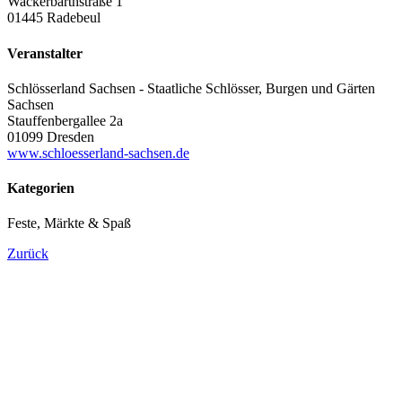
Wackerbarthstraße 1
01445 Radebeul
Veranstalter
Schlösserland Sachsen - Staatliche Schlösser, Burgen und Gärten
Sachsen
Stauffenbergallee 2a
01099 Dresden
www.schloesserland-sachsen.de
Kategorien
Feste, Märkte & Spaß
Zurück