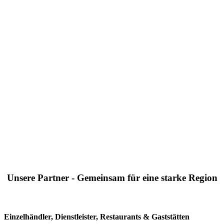
Unsere Partner - Gemeinsam für eine starke Region
Einzelhändler, Dienstleister, Restaurants & Gaststätten