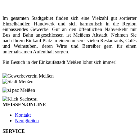
Im gesamten Stadtgebiet finden sich eine Vielzahl gut sortierter
Einzelhändler, Handwerk und sich harmonisch in die Region
einpassendes Gewerbe. Gut an den öffentlichen Nahverkehr mit
Bus und Bahn angeschlossen ist Meißens Altstadt. Nehmen Sie
nach Ihrem Einkauf Platz in einem unserer vielen Restaurants, Cafés
und Weinstuben, deren Wirte und Betreiber gern für einen
unterhaltsamen Aufenthalt sorgen.
Ein Besuch in der Einkaufsstadt Meißen lohnt sich immer!
MEISSEN.ONLINE
Kontakt
Neuigkeiten
SERVICE