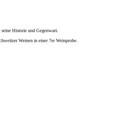
 seine Historie und Gegenwart.
chweitzer Weinen in einer 7er Weinprobe.