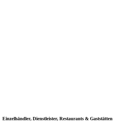
Einzelhändler, Dienstleister, Restaurants & Gaststätten