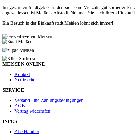
Im gesamten Stadtgebiet finden sich eine Vielzahl gut sortierter
angeschlossen ist Meißens Altstadt. Nehmen Sie nach Ihrem Einkauf P
Ein Besuch in der Einkaufsstadt Meißen lohnt sich immer!
MEISSEN.ONLINE
Kontakt
Neuigkeiten
SERVICE
Versand- und Zahlungsbedingungen
AGB
Vertrag widerrufen
INFOS
Alle Händler