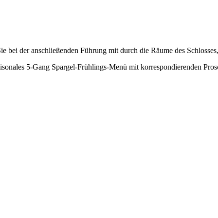
e bei der anschließenden Führung mit durch die Räume des Schlosses,
saisonales 5-Gang Spargel-Frühlings-Menü mit korrespondierenden Pros