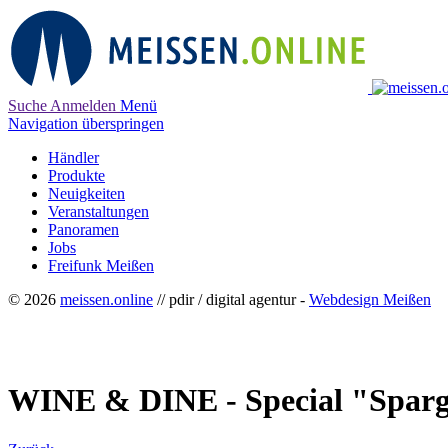
Suche
Anmelden
Menü
Navigation überspringen
Händler
Produkte
Neuigkeiten
Veranstaltungen
Panoramen
Jobs
Freifunk Meißen
© 2026
meissen.online
// pdir / digital agentur -
Webdesign Meißen
WINE & DINE - Special "Sparg