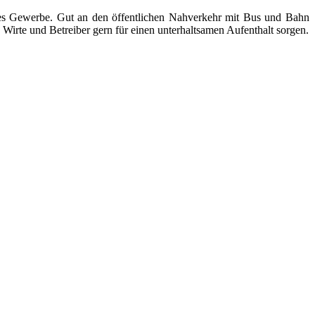
ndes Gewerbe. Gut an den öffentlichen Nahverkehr mit Bus und Bahn
Wirte und Betreiber gern für einen unterhaltsamen Aufenthalt sorgen.