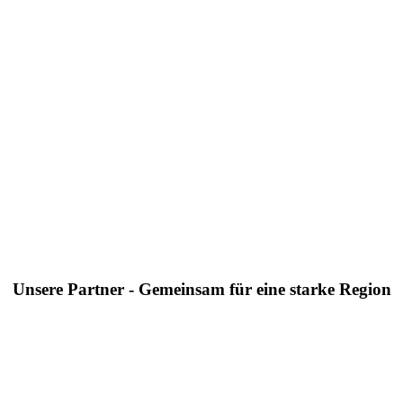
Unsere Partner - Gemeinsam für eine starke Region