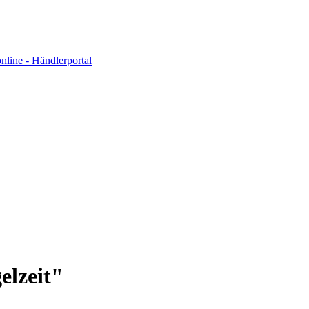
elzeit"