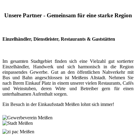
Unsere Partner - Gemeinsam für eine starke Region
Einzelhändler, Dienstleister, Restaurants & Gaststätten
Im gesamten Stadtgebiet finden sich eine Vielzahl gut sortierter
Einzelhändler, Handwerk und sich harmonisch in die Region
einpassendes Gewerbe. Gut an den öffentlichen Nahverkehr mit
Bus und Bahn angeschlossen ist Meißens Altstadt. Nehmen Sie
nach Ihrem Einkauf Platz in einem unserer vielen Restaurants, Cafés
und Weinstuben, deren Wirte und Betreiber gern für einen
unterhaltsamen Aufenthalt sorgen.
Ein Besuch in der Einkaufsstadt Meißen lohnt sich immer!