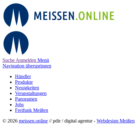
Suche
Anmelden
Menü
Navigation überspringen
Händler
Produkte
Neuigkeiten
Veranstaltungen
Panoramen
Jobs
Freifunk Meißen
© 2026
meissen.online
// pdir / digital agentur -
Webdesign Meißen