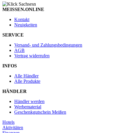
MEISSEN.ONLINE
Kontakt
Neuigkeiten
SERVICE
Versand- und Zahlungsbedingungen
AGB
Vertrag widerrufen
INFOS
Alle Händler
Alle Produkte
HÄNDLER
Händler werden
Werbematerial
Geschenkgutschein Meißen
Hotels
Aktivitäten
Finanzen