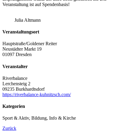
Veranstaltung ist auf Spendenbasis!
Julia Altmann
Veranstaltungsort
Hauptstraße/Goldener Reiter
Neustädter Markt 19
01097 Dresden
Veranstalter
Riverbalance
Lerchensteig 2
09235 Burkhardtsdorf
https://riverbalance-kuhnitzsch.com/
Kategorien
Sport & Aktiv, Bildung, Info & Kirche
Zurück