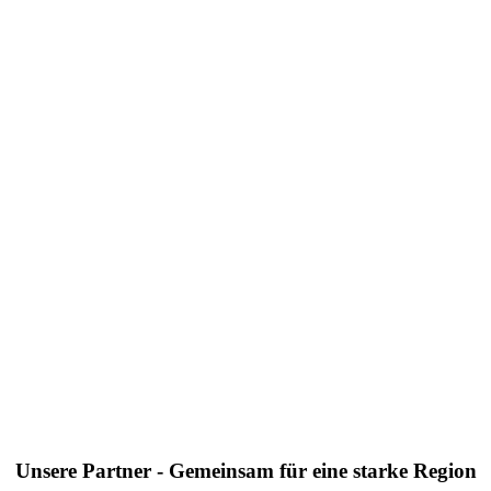
Unsere Partner - Gemeinsam für eine starke Region