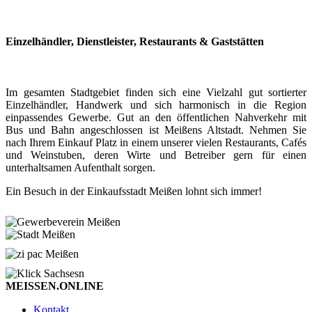
Einzelhändler, Dienstleister, Restaurants & Gaststätten
Im gesamten Stadtgebiet finden sich eine Vielzahl gut sortierter
Einzelhändler, Handwerk und sich harmonisch in die Region
einpassendes Gewerbe. Gut an den öffentlichen Nahverkehr mit
Bus und Bahn angeschlossen ist Meißens Altstadt. Nehmen Sie
nach Ihrem Einkauf Platz in einem unserer vielen Restaurants, Cafés
und Weinstuben, deren Wirte und Betreiber gern für einen
unterhaltsamen Aufenthalt sorgen.
Ein Besuch in der Einkaufsstadt Meißen lohnt sich immer!
MEISSEN.ONLINE
Kontakt