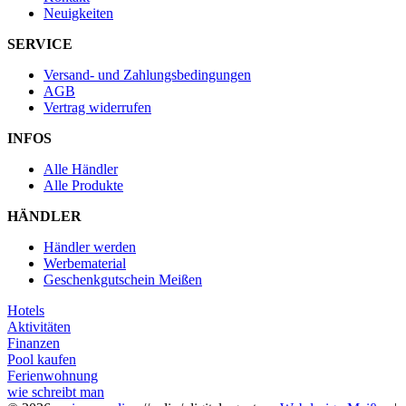
Neuigkeiten
SERVICE
Versand- und Zahlungsbedingungen
AGB
Vertrag widerrufen
INFOS
Alle Händler
Alle Produkte
HÄNDLER
Händler werden
Werbematerial
Geschenkgutschein Meißen
Hotels
Aktivitäten
Finanzen
Pool kaufen
Ferienwohnung
wie schreibt man