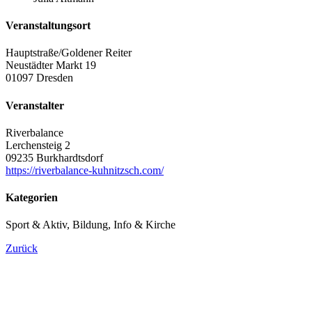
Veranstaltungsort
Hauptstraße/Goldener Reiter
Neustädter Markt 19
01097 Dresden
Veranstalter
Riverbalance
Lerchensteig 2
09235 Burkhardtsdorf
https://riverbalance-kuhnitzsch.com/
Kategorien
Sport & Aktiv, Bildung, Info & Kirche
Zurück