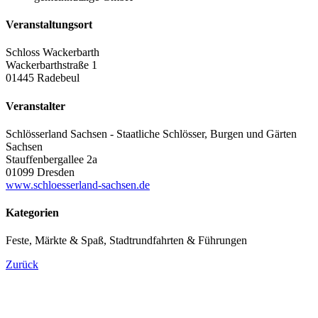
Veranstaltungsort
Schloss Wackerbarth
Wackerbarthstraße 1
01445 Radebeul
Veranstalter
Schlösserland Sachsen - Staatliche Schlösser, Burgen und Gärten
Sachsen
Stauffenbergallee 2a
01099 Dresden
www.schloesserland-sachsen.de
Kategorien
Feste, Märkte & Spaß, Stadtrundfahrten & Führungen
Zurück