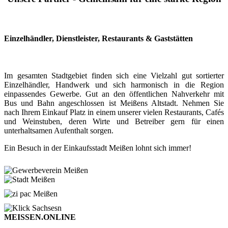
Einzelhändler, Dienstleister, Restaurants & Gaststätten
Im gesamten Stadtgebiet finden sich eine Vielzahl gut sortierter
Einzelhändler, Handwerk und sich harmonisch in die Region
einpassendes Gewerbe. Gut an den öffentlichen Nahverkehr mit
Bus und Bahn angeschlossen ist Meißens Altstadt. Nehmen Sie
nach Ihrem Einkauf Platz in einem unserer vielen Restaurants, Cafés
und Weinstuben, deren Wirte und Betreiber gern für einen
unterhaltsamen Aufenthalt sorgen.
Ein Besuch in der Einkaufsstadt Meißen lohnt sich immer!
MEISSEN.ONLINE