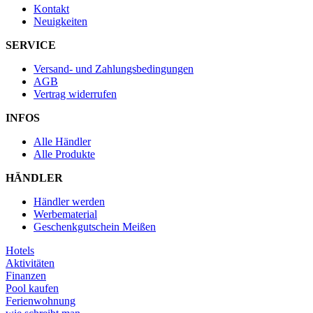
Kontakt
Neuigkeiten
SERVICE
Versand- und Zahlungsbedingungen
AGB
Vertrag widerrufen
INFOS
Alle Händler
Alle Produkte
HÄNDLER
Händler werden
Werbematerial
Geschenkgutschein Meißen
Hotels
Aktivitäten
Finanzen
Pool kaufen
Ferienwohnung