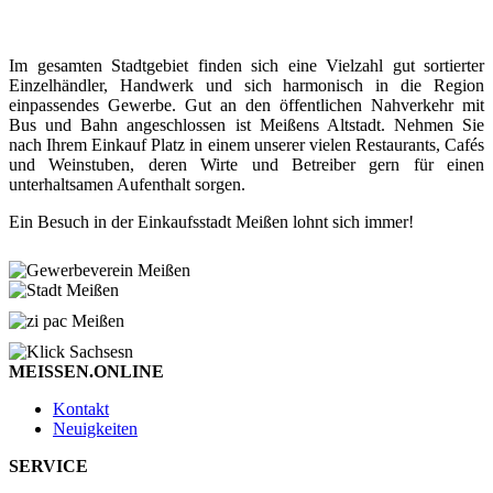
Im gesamten Stadtgebiet finden sich eine Vielzahl gut sortierter
Einzelhändler, Handwerk und sich harmonisch in die Region
einpassendes Gewerbe. Gut an den öffentlichen Nahverkehr mit
Bus und Bahn angeschlossen ist Meißens Altstadt. Nehmen Sie
nach Ihrem Einkauf Platz in einem unserer vielen Restaurants, Cafés
und Weinstuben, deren Wirte und Betreiber gern für einen
unterhaltsamen Aufenthalt sorgen.
Ein Besuch in der Einkaufsstadt Meißen lohnt sich immer!
MEISSEN.ONLINE
Kontakt
Neuigkeiten
SERVICE