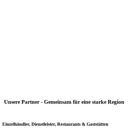
Unsere Partner - Gemeinsam für eine starke Region
Einzelhändler, Dienstleister, Restaurants & Gaststätten