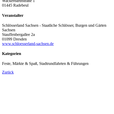
Wackerbarthstraße 1
01445 Radebeul
Veranstalter
Schlösserland Sachsen - Staatliche Schlösser, Burgen und Gärten
Sachsen
Stauffenbergallee 2a
01099 Dresden
www.schloesserland-sachsen.de
Kategorien
Feste, Märkte & Spaß, Stadtrundfahrten & Führungen
Zurück