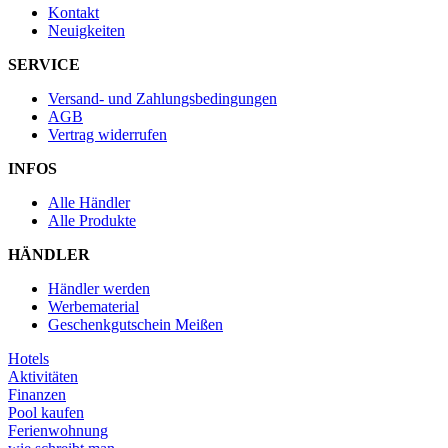
Kontakt
Neuigkeiten
SERVICE
Versand- und Zahlungsbedingungen
AGB
Vertrag widerrufen
INFOS
Alle Händler
Alle Produkte
HÄNDLER
Händler werden
Werbematerial
Geschenkgutschein Meißen
Hotels
Aktivitäten
Finanzen
Pool kaufen
Ferienwohnung