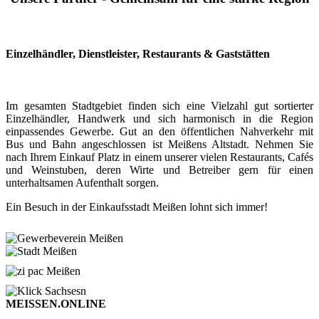
Einzelhändler, Dienstleister, Restaurants & Gaststätten
Im gesamten Stadtgebiet finden sich eine Vielzahl gut sortierter
Einzelhändler, Handwerk und sich harmonisch in die Region
einpassendes Gewerbe. Gut an den öffentlichen Nahverkehr mit
Bus und Bahn angeschlossen ist Meißens Altstadt. Nehmen Sie
nach Ihrem Einkauf Platz in einem unserer vielen Restaurants, Cafés
und Weinstuben, deren Wirte und Betreiber gern für einen
unterhaltsamen Aufenthalt sorgen.
Ein Besuch in der Einkaufsstadt Meißen lohnt sich immer!
MEISSEN.ONLINE