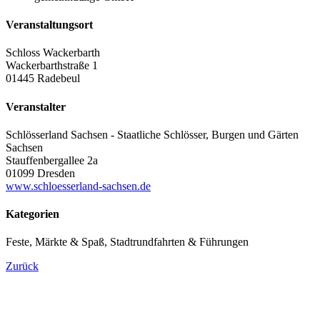
Veranstaltungsort
Schloss Wackerbarth
Wackerbarthstraße 1
01445 Radebeul
Veranstalter
Schlösserland Sachsen - Staatliche Schlösser, Burgen und Gärten
Sachsen
Stauffenbergallee 2a
01099 Dresden
www.schloesserland-sachsen.de
Kategorien
Feste, Märkte & Spaß, Stadtrundfahrten & Führungen
Zurück