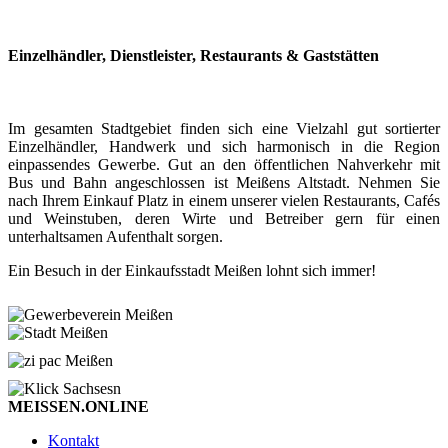
Einzelhändler, Dienstleister, Restaurants & Gaststätten
Im gesamten Stadtgebiet finden sich eine Vielzahl gut sortierter
Einzelhändler, Handwerk und sich harmonisch in die Region
einpassendes Gewerbe. Gut an den öffentlichen Nahverkehr mit
Bus und Bahn angeschlossen ist Meißens Altstadt. Nehmen Sie
nach Ihrem Einkauf Platz in einem unserer vielen Restaurants, Cafés
und Weinstuben, deren Wirte und Betreiber gern für einen
unterhaltsamen Aufenthalt sorgen.
Ein Besuch in der Einkaufsstadt Meißen lohnt sich immer!
MEISSEN.ONLINE
Kontakt