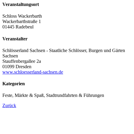
Veranstaltungsort
Schloss Wackerbarth
Wackerbarthstraße 1
01445 Radebeul
Veranstalter
Schlösserland Sachsen - Staatliche Schlösser, Burgen und Gärten
Sachsen
Stauffenbergallee 2a
01099 Dresden
www.schloesserland-sachsen.de
Kategorien
Feste, Märkte & Spaß, Stadtrundfahrten & Führungen
Zurück