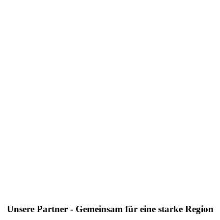
Unsere Partner - Gemeinsam für eine starke Region