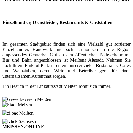
Einzelhändler, Dienstleister, Restaurants & Gaststätten
Im gesamten Stadtgebiet finden sich eine Vielzahl gut sortierter
Einzelhändler, Handwerk und sich harmonisch in die Region
einpassendes Gewerbe. Gut an den öffentlichen Nahverkehr mit
Bus und Bahn angeschlossen ist Meißens Altstadt. Nehmen Sie
nach Ihrem Einkauf Platz in einem unserer vielen Restaurants, Cafés
und Weinstuben, deren Wirte und Betreiber gern für einen
unterhaltsamen Aufenthalt sorgen.
Ein Besuch in der Einkaufsstadt Meißen lohnt sich immer!
MEISSEN.ONLINE