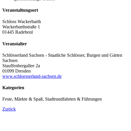
Veranstaltungsort
Schloss Wackerbarth
Wackerbarthstraße 1
01445 Radebeul
Veranstalter
Schlösserland Sachsen - Staatliche Schlösser, Burgen und Gärten
Sachsen
Stauffenbergallee 2a
01099 Dresden
www.schloesserland-sachsen.de
Kategorien
Feste, Märkte & Spaß, Stadtrundfahrten & Führungen
Zurück