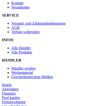
Kontakt
Neuigkeiten
SERVICE
Versand- und Zahlungsbedingungen
AGB
Vertrag widerrufen
INFOS
Alle Händler
Alle Produkte
HÄNDLER
Händler werden
Werbematerial
Geschenkgutschein Meißen
Hotels
Aktivitäten
Finanzen
Pool kaufen
Ferienwohnung