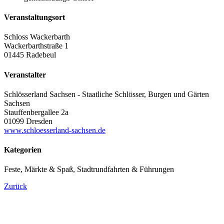
Veranstaltungsort
Schloss Wackerbarth
Wackerbarthstraße 1
01445 Radebeul
Veranstalter
Schlösserland Sachsen - Staatliche Schlösser, Burgen und Gärten
Sachsen
Stauffenbergallee 2a
01099 Dresden
www.schloesserland-sachsen.de
Kategorien
Feste, Märkte & Spaß, Stadtrundfahrten & Führungen
Zurück