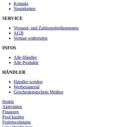
Kontakt
Neuigkeiten
SERVICE
Versand- und Zahlungsbedingungen
AGB
Vertrag widerrufen
INFOS
Alle Händler
Alle Produkte
HÄNDLER
Händler werden
Werbematerial
Geschenkgutschein Meißen
Hotels
Aktivitäten
Finanzen
Pool kaufen
Ferienwohnung