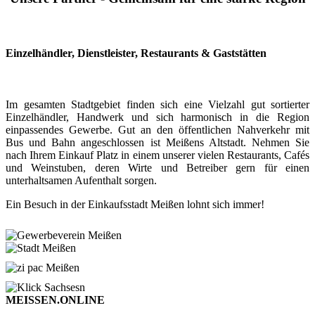
Einzelhändler, Dienstleister, Restaurants & Gaststätten
Im gesamten Stadtgebiet finden sich eine Vielzahl gut sortierter
Einzelhändler, Handwerk und sich harmonisch in die Region
einpassendes Gewerbe. Gut an den öffentlichen Nahverkehr mit
Bus und Bahn angeschlossen ist Meißens Altstadt. Nehmen Sie
nach Ihrem Einkauf Platz in einem unserer vielen Restaurants, Cafés
und Weinstuben, deren Wirte und Betreiber gern für einen
unterhaltsamen Aufenthalt sorgen.
Ein Besuch in der Einkaufsstadt Meißen lohnt sich immer!
MEISSEN.ONLINE